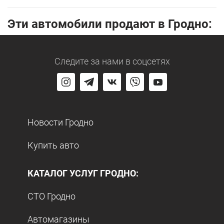
Эти автомобили продают в Гродно:
Следите за нами
в соцсетях
Новости Гродно
Купить авто
КАТАЛОГ УСЛУГ ГРОДНО:
СТО Гродно
Автомагазины