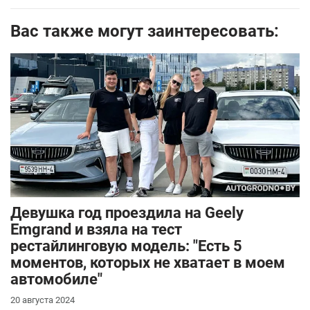
Вас также могут заинтересовать:
Девушка год проездила на Geely
Emgrand и взяла на тест
рестайлинговую модель: "Есть 5
моментов, которых не хватает в моем
автомобиле"
20 августа 2024