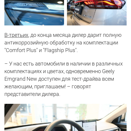
В-третьих
, до конца месяца дилер дарит полную
антикоррозийную обработку на комплектации
"Comfort Plus" и "Flagship Plus".
– У нас есть автомобили в наличии в различных
комплектациях и цветах, одновременно Geely
Emgrand New доступен для тест-драйва всем
желающим, приглашаем! – говорят
представители дилера.