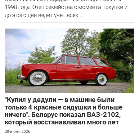
1998 года. Отец семейства с момента покупки и
до этого дня ведет учет всех ...
"Купил у дедули — в машине были
только 4 красные сидушки и больше
ничего". Белорус показал ВАЗ-2102,
который восстанавливал много лет
28 июня 2026