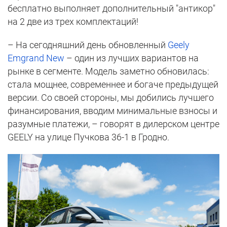
бесплатно выполняет дополнительный "антикор"
на 2 две из трех комплектаций!
– На сегодняшний день обновленный
Geely
Emgrand New
– один из лучших вариантов на
рынке в сегменте. Модель заметно обновилась:
стала мощнее, современнее и богаче предыдущей
версии. Со своей стороны, мы добились лучшего
финансирования, вводим минимальные взносы и
разумные платежи, – говорят в дилерском центре
GEELY на улице Пучкова 36-1 в Гродно.