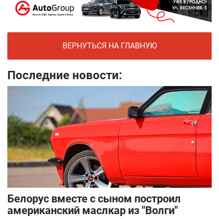
ВЕРНУТЬСЯ НА ГЛАВНУЮ
Последние новости:
Белорус вместе с сыном построил
американский маслкар из "Волги"