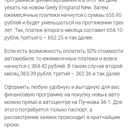
уехать на новом Geely Emgrand New. Затем
ежемесячные платежи начнутся с суммы 655.95
рублей и будет уменьшаться на протяжении трех
лет. Так, платеж второго месяца составит 654.10
рубля, третьего – 652.25 и так далее.
Если есть возможность оплатить 50% стоимости
автомобиля, то ежемесячные платежи и вовсе
начнутся с 364.42 рублей. В таком случае второй
месяц 363.39 рубля, третий – 362.36 и так далее.
Оформить любую удобную и выгодную для вас
финансовую программу на покупку новых авто
можно прямо в автоцентре на Пучкова 36-1. Для
этого потребуется только паспорт, а
рассмотрение заявки происходит в кратчайшие
сроки.