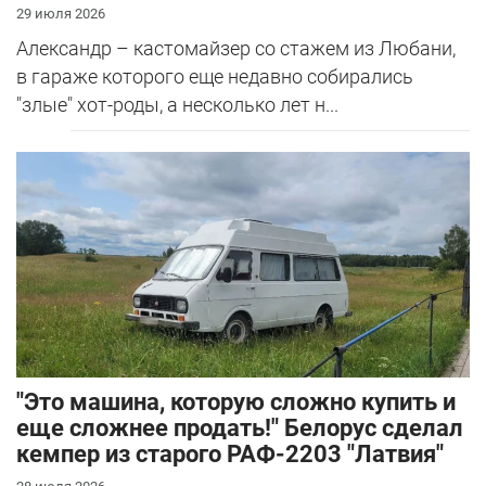
29 июля 2026
Александр – кастомайзер со стажем из Любани,
в гараже которого еще недавно собирались
"злые" хот-роды, а несколько лет н...
"Это машина, которую сложно купить и
еще сложнее продать!" Белорус сделал
кемпер из старого РАФ-2203 "Латвия"