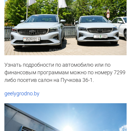
Узнать подробности по автомобилю или по
финансовым программам можно по номеру 7299
либо посетив салон на Пучкова 36-1.
geelygrodno.by