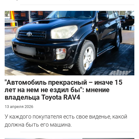
"Автомобиль прекрасный – иначе 15
лет на нем не ездил бы": мнение
владельца Toyota RAV4
13 апреля 2026
У каждого покупателя есть свое виденье, какой
должна быть его машина.