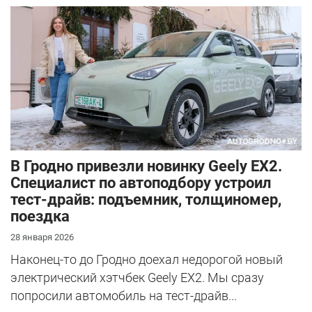
В Гродно привезли новинку Geely EX2.
Специалист по автоподбору устроил
тест-драйв: подъемник, толщиномер,
поездка
28 января 2026
Наконец-то до Гродно доехал недорогой новый
электрический хэтчбек Geely EX2. Мы сразу
попросили автомобиль на тест-драйв...