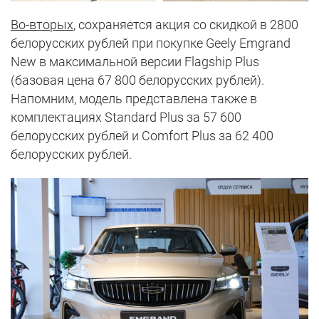
Во-вторых
, сохраняется акция со скидкой в 2800
белорусских рублей при покупке Geely Emgrand
New в максимальной версии Flagship Plus
(базовая цена 67 800 белорусских рублей).
Напомним, модель представлена также в
комплектациях Standard Plus за 57 600
белорусских рублей и Comfort Plus за 62 400
белорусских рублей.