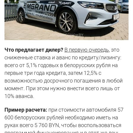
Что предлагает дилер?
В первую очередь,
это
сниженные ставка и аванс по кредиту/лизингу:
всего от 5,1% годовых в белорусских рубля на
первые три года кредита, затем 12,5% с
возможностью досрочного погашения в любой
момент. При этом нужно внести всего лишь от
10% аванса.
Пример расчета:
при стоимости автомобиля 57
600 белорусских рублей необходимо иметь на
руках всего 5 760 BYN, чтобы воспользоваться
программой финансирования и в этот же день