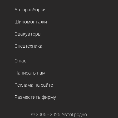
Авторазборки
Шиномонтажи
Эвакуаторы
Спецтехника
О нас
Написать нам
Реклама на сайте
Разместить фирму
© 2006 -
2026
АвтоГродно