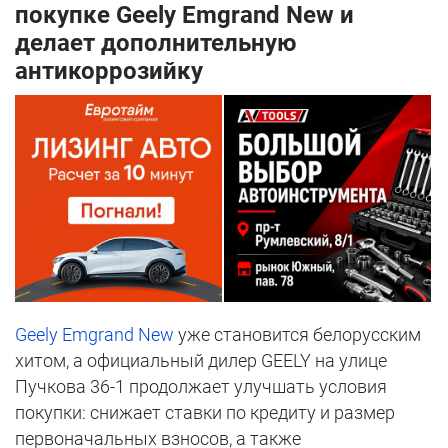
покупке Geely Emgrand New и
делает дополнительную
антикоррозийку
Geely Emgrand New
уже становится белорусским
хитом, а официальный дилер GEELY на улице
Пучкова 36-1 продолжает улучшать условия
покупки: снижает ставки по кредиту и размер
первоначальных взносов, а также