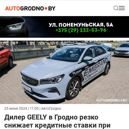
25 июня 2024 | 11:00
| АвтоГродно
Дилер GEELY в Гродно резко
снижает кредитные ставки при