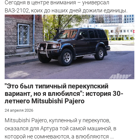
Сегодня в центре внимания – универсал
ВАЗ-2102, коих до наших дней дожили единицы.
"Это был типичный перекупский
вариант, но я влюбился": история 30-
летнего Mitsubishi Pajero
24 апреля 2026
Mitsubishi Pajero, купленный у перекупов,
оказался для Артура той самой машиной, в
которой не сомневаются, а влюбляются ...