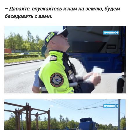
– Давайте, спускайтесь к нам на землю, будем
беседовать с вами.