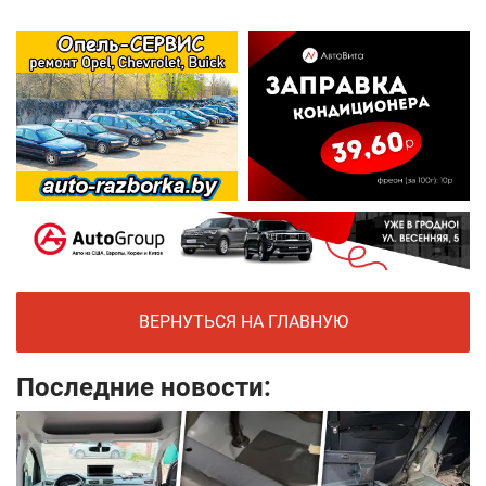
ВЕРНУТЬСЯ НА ГЛАВНУЮ
Последние новости: