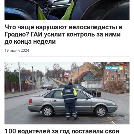
Что чаще нарушают велосипедисты в
Гродно? ГАИ усилит контроль за ними
до конца недели
19 июня 2024
100 водителей за год поставили свои