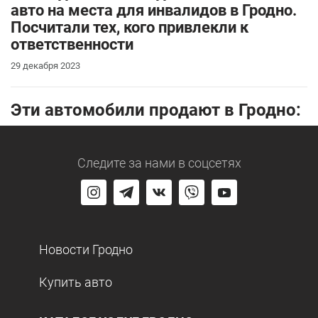
авто на места для инвалидов в Гродно.
Посчитали тех, кого привлекли к
ответственности
29 декабря 2023
Эти автомобили продают в Гродно:
Следите за нами
в соцсетях
Новости Гродно
Купить авто