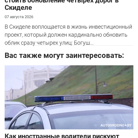
стоить обновление четырех дорог в
Скиделе
07 августа 2026
В Скиделе воплощается в жизнь инвестиционный
проект, который должен кардинально обновить
облик сразу четырех улиц: Богуш...
Вас также могут заинтересовать:
Как иностранные водители рискуют