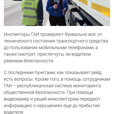
Инспекторы ГАИ проверяют буквально все: от
технического состояния транспортного средства
до пользования мобильными телефонами, а
также смотрят, пристегнуты ли водители
ремнями безопасности.
С последними пунктами, как показывает рейд,
есть вопросы. Кроме того, в помощь сотрудникам
ГАИ – республиканская система мониторинга
общественной безопасности. При помощи
видеокамер и раций инмспекторам передают
информацию о нарушениях еще до прибытия
водителя.