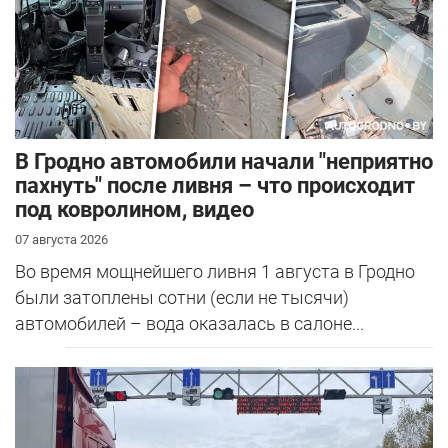
В Гродно автомобили начали "неприятно
пахнуть" после ливня – что происходит
под ковролином, видео
07 августа 2026
Во время мощнейшего ливня 1 августа в Гродно
были затоплены сотни (если не тысячи)
автомобилей – вода оказалась в салоне...