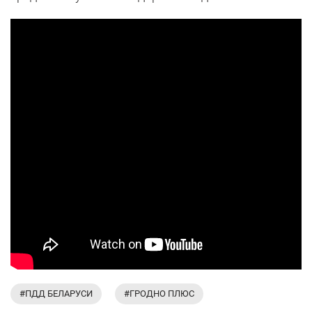
#ПДД БЕЛАРУСИ
#ГРОДНО ПЛЮС