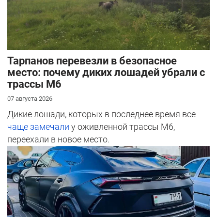
Тарпанов перевезли в безопасное
место: почему диких лошадей убрали с
трассы М6
07 августа 2026
Дикие лошади, которых в последнее время все
чаще замечали
у оживленной трассы М6,
переехали в новое место.