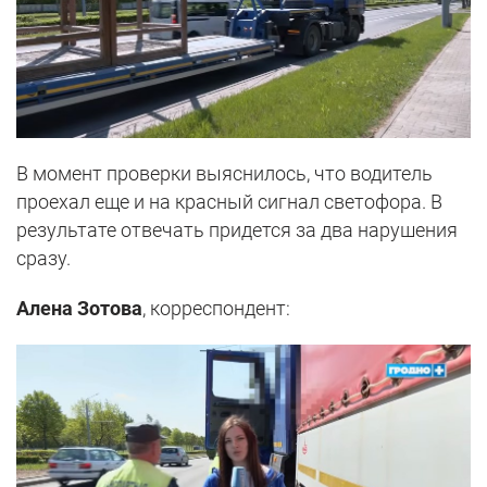
В момент проверки выяснилось, что водитель
проехал еще и на красный сигнал светофора. В
результате отвечать придется за два нарушения
сразу.
Алена Зотова
, корреспондент: