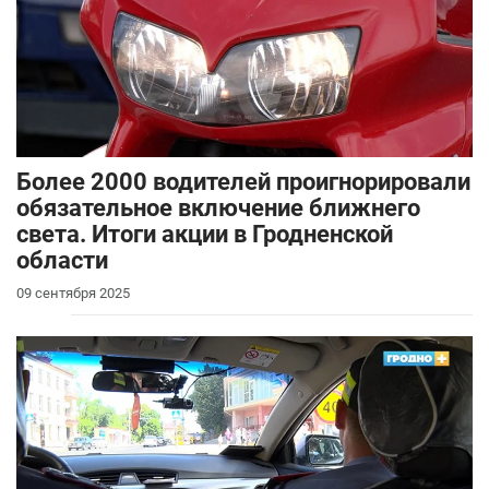
Более 2000 водителей проигнорировали
обязательное включение ближнего
света. Итоги акции в Гродненской
области
09 сентября 2025