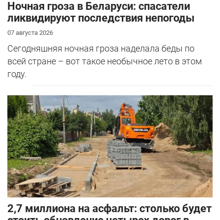
Ночная гроза в Беларуси: спасатели
ликвидируют последствия непогоды
07 августа 2026
Сегодняшняя ночная гроза наделала беды по
всей стране – вот такое необычное лето в этом
году.
2,7 миллиона на асфальт: столько будет