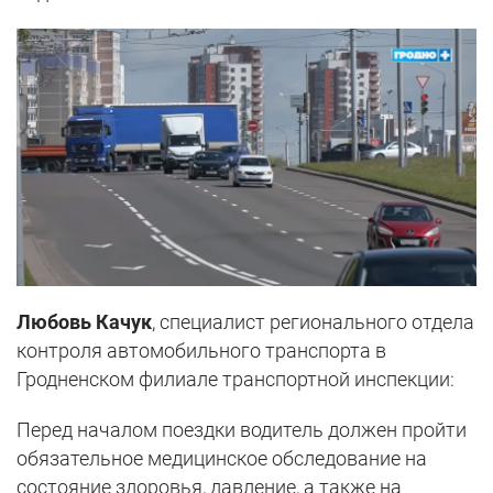
Любовь Качук
, специалист регионального отдела
контроля автомобильного транспорта в
Гродненском филиале транспортной инспекции:
Перед началом поездки водитель должен пройти
обязательное медицинское обследование на
состояние здоровья, давление, а также на