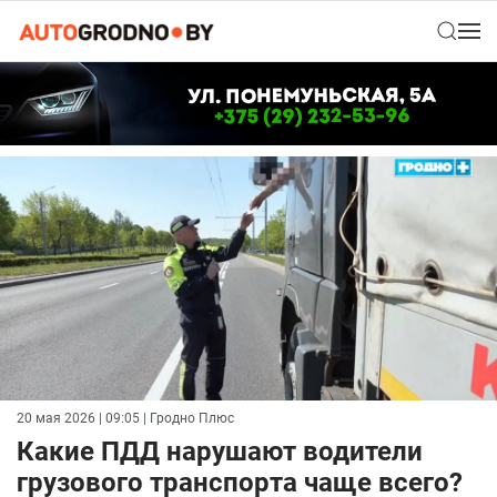
20 мая 2026 | 09:05
| Гродно Плюс
Какие ПДД нарушают водители
грузового транспорта чаще всего?