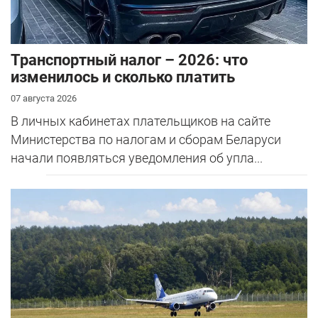
Транспортный налог – 2026: что
изменилось и сколько платить
07 августа 2026
В личных кабинетах плательщиков на сайте
Министерства по налогам и сборам Беларуси
начали появляться уведомления об упла...