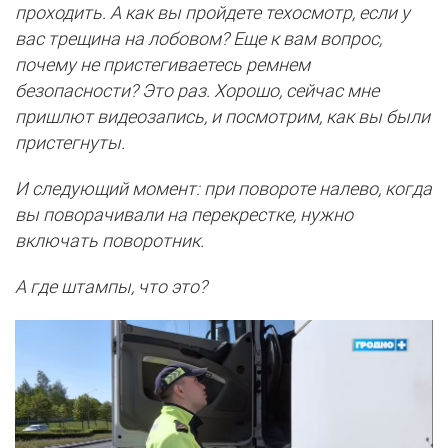
проходить. А как вы пройдете техосмотр, если у
вас трещина на лобовом? Еще к вам вопрос,
почему не пристегиваетесь ремнем
безопасности? Это раз. Хорошо, сейчас мне
пришлют видеозапись, и посмотрим, как вы были
пристегнуты.
И следующий момент: при повороте налево, когда
вы поворачивали на перекрестке, нужно
включать поворотник.
А где штампы, что это?