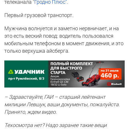
телеканала
"Гродно Плюс"
.
Первый грузовой транспорт.
Мужчина волнуется и заметно нервничает, и на
это есть веский повод: водитель пользовался
мобильным телефоном в момент движения, и это
только верхушка айсберга.
– Здравствуйте, ГАИ – старший лейтенант
милиции Левшук, ваши документы, пожалуйста.
Принято, ждем видео.
Техосмотра нет? Надо заранее такие вещи