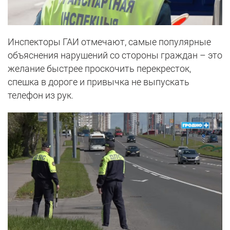
Инспекторы ГАИ отмечают, самые популярные
объяснения нарушений со стороны граждан – это
желание быстрее проскочить перекресток,
спешка в дороге и привычка не выпускать
телефон из рук.