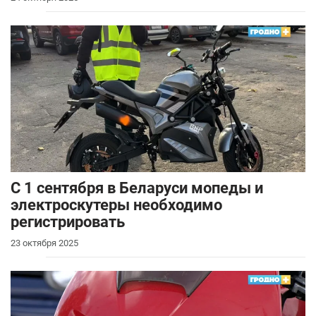
С 1 сентября в Беларуси мопеды и
электроскутеры необходимо
регистрировать
23 октября 2025