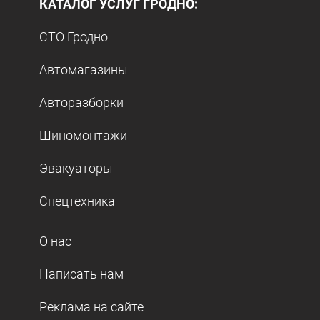
КАТАЛОГ УСЛУГ ГРОДНО:
СТО Гродно
Автомагазины
Авторазборки
Шиномонтажи
Эвакуаторы
Спецтехника
О нас
Написать нам
Реклама на сайте