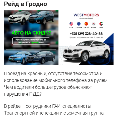
Рейд в Гродно
Проезд на красный, отсутствие техосмотра и
использование мобильного телефона за рулем.
Чем водители большегрузов объясняют
нарушения ПДД?
В рейде – сотрудники ГАИ, специалисты
Транспортной инспекции и съемочная группа