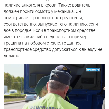
наличие алкоголя в крови. Также водитель
должен пройти осмотр у механика. Он
осматривает транспортное средство и,
соответственно, выпускает его на линию, если
все в порядке. Если в транспортном средстве
имеются какие-либо недочеты, например
трещина на лобовом стекле, то данное
транспортное средство допускаться к выезду не
должно.