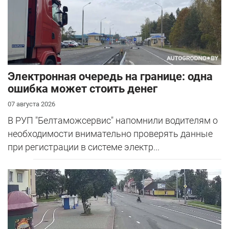
Электронная очередь на границе: одна
ошибка может стоить денег
07 августа 2026
В РУП "Белтаможсервис" напомнили водителям о
необходимости внимательно проверять данные
при регистрации в системе электр...