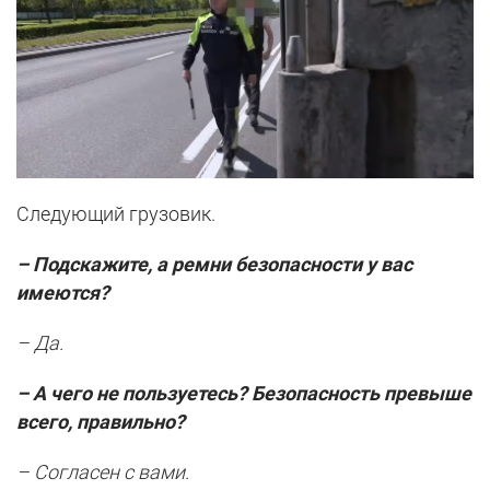
Следующий грузовик.
– Подскажите, а ремни безопасности у вас
имеются?
– Да.
– А чего не пользуетесь? Безопасность превыше
всего, правильно?
– Согласен с вами.