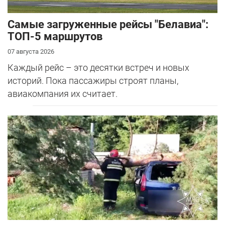
Самые загруженные рейсы "Белавиа":
ТОП-5 маршрутов
07 августа 2026
Каждый рейс – это десятки встреч и новых
историй. Пока пассажиры строят планы,
авиакомпания их считает.