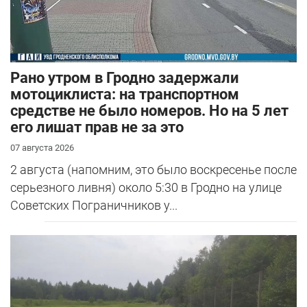
Рано утром в Гродно задержали
мотоциклиста: на транспортном
средстве не было номеров. Но на 5 лет
его лишат прав не за это
07 августа 2026
2 августа (напомним, это было воскресенье после
серьезного ливня) около 5:30 в Гродно на улице
Советских Пограничников у...