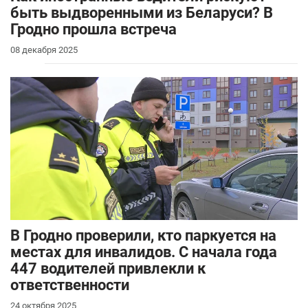
быть выдворенными из Беларуси? В
Гродно прошла встреча
08 декабря 2025
В Гродно проверили, кто паркуется на
местах для инвалидов. С начала года
447 водителей привлекли к
ответственности
24 октября 2025