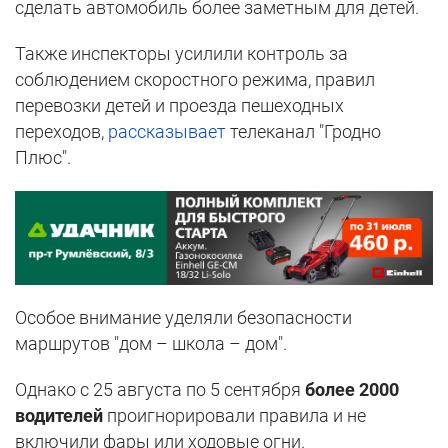
сделать автомобиль более заметным для детей.
Также инспекторы усилили контроль за
соблюдением скоростного режима, правил
перевозки детей и проезда пешеходных
переходов,
рассказывает
телеканал "Гродно
Плюс".
Особое внимание уделяли безопасности
маршрутов "дом – школа – дом".
Однако с 25 августа по 5 сентября
более 2000
водителей
проигнорировали правила и не
включили фары или ходовые огни.