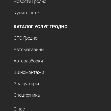
Новости Гродно
Купить авто
КАТАЛОГ УСЛУГ ГРОДНО:
СТО Гродно
Автомагазины
Авторазборки
Шиномонтажи
Эвакуаторы
Спецтехника
О нас