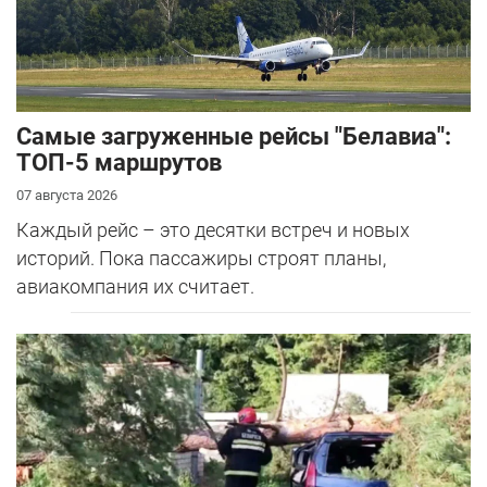
Самые загруженные рейсы "Белавиа":
ТОП-5 маршрутов
07 августа 2026
Каждый рейс – это десятки встреч и новых
историй. Пока пассажиры строят планы,
авиакомпания их считает.