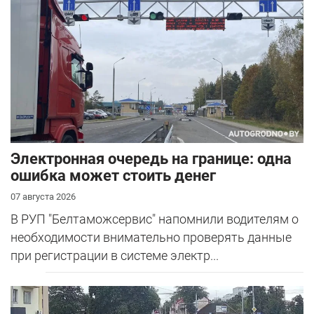
Электронная очередь на границе: одна
ошибка может стоить денег
07 августа 2026
В РУП "Белтаможсервис" напомнили водителям о
необходимости внимательно проверять данные
при регистрации в системе электр...