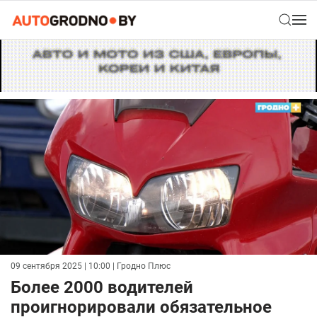
09 сентября 2025 | 10:00
| Гродно Плюс
Более 2000 водителей
проигнорировали обязательное