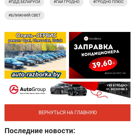
#ПДД БЕЛАРУСИ
#ГАИ ГРОДНО
#ГРОДНО ПЛЮС
#БЛИЖНИЙ СВЕТ
ВЕРНУТЬСЯ НА ГЛАВНУЮ
Последние новости: