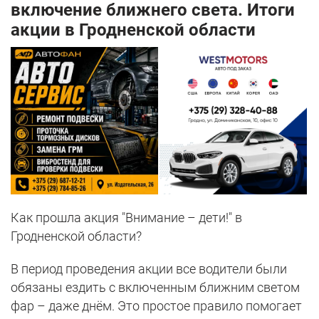
включение ближнего света. Итоги
акции в Гродненской области
Как прошла акция "Внимание – дети!" в
Гродненской области?
В период проведения акции все водители были
обязаны ездить с включенным ближним светом
фар – даже днём. Это простое правило помогает