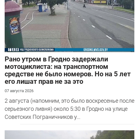
Рано утром в Гродно задержали
мотоциклиста: на транспортном
средстве не было номеров. Но на 5 лет
его лишат прав не за это
07 августа 2026
2 августа (напомним, это было воскресенье после
серьезного ливня) около 5:30 в Гродно на улице
Советских Пограничников у...