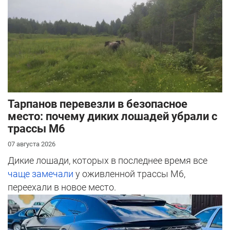
Тарпанов перевезли в безопасное
место: почему диких лошадей убрали с
трассы М6
07 августа 2026
Дикие лошади, которых в последнее время все
чаще замечали
у оживленной трассы М6,
переехали в новое место.