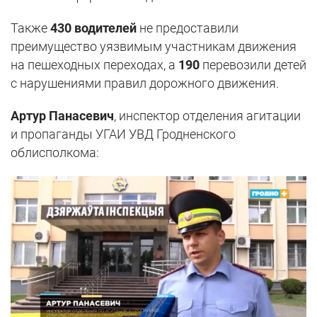
Также
430 водителей
не предоставили
преимущество уязвимым участникам движения
на пешеходных переходах, а
190
перевозили детей
с нарушениями правил дорожного движения.
Артур Панасевич
, инспектор отделения агитации
и пропаганды УГАИ УВД Гродненского
облисполкома: