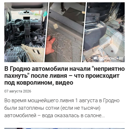
В Гродно автомобили начали "неприятно
пахнуть" после ливня – что происходит
под ковролином, видео
07 августа 2026
Во время мощнейшего ливня 1 августа в Гродно
были затоплены сотни (если не тысячи)
автомобилей – вода оказалась в салоне...