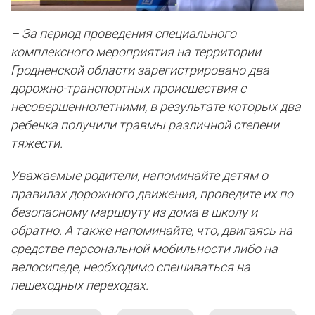
– За период проведения специального
комплексного мероприятия на территории
Гродненской области зарегистрировано два
дорожно-транспортных происшествия с
несовершеннолетними, в результате которых два
ребенка получили травмы различной степени
тяжести.
Уважаемые родители, напоминайте детям о
правилах дорожного движения, проведите их по
безопасному маршруту из дома в школу и
обратно. А также напоминайте, что, двигаясь на
средстве персональной мобильности либо на
велосипеде, необходимо спешиваться на
пешеходных переходах.