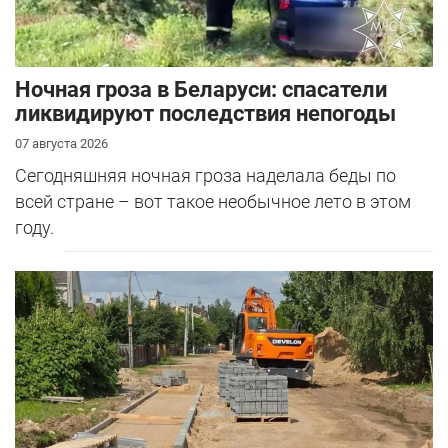
Ночная гроза в Беларуси: спасатели
ликвидируют последствия непогоды
07 августа 2026
Сегодняшняя ночная гроза наделала беды по
всей стране – вот такое необычное лето в этом
году.