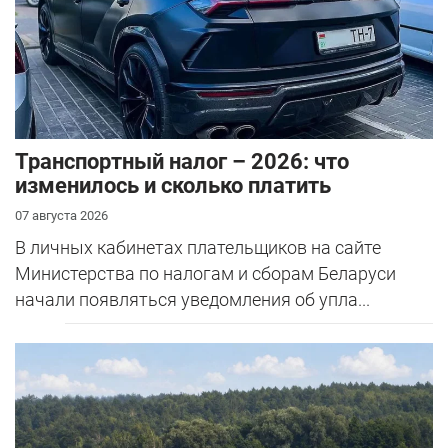
Транспортный налог – 2026: что
изменилось и сколько платить
07 августа 2026
В личных кабинетах плательщиков на сайте
Министерства по налогам и сборам Беларуси
начали появляться уведомления об упла...