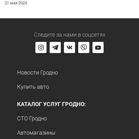
21 мая 2025
Следите за нами
в соцсетях
Новости Гродно
Купить авто
КАТАЛОГ УСЛУГ ГРОДНО:
СТО Гродно
Автомагазины