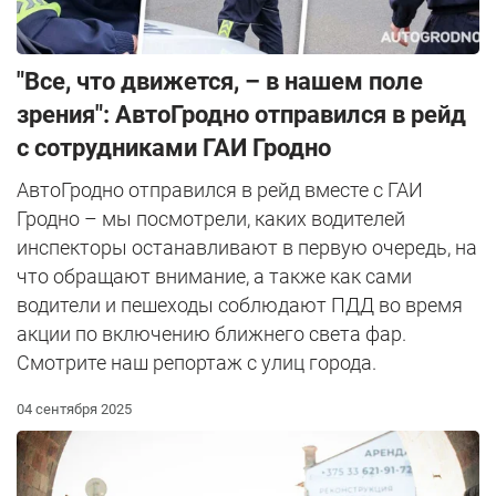
"Все, что движется, – в нашем поле
зрения": АвтоГродно отправился в рейд
с сотрудниками ГАИ Гродно
АвтоГродно отправился в рейд вместе с ГАИ
Гродно – мы посмотрели, каких водителей
инспекторы останавливают в первую очередь, на
что обращают внимание, а также как сами
водители и пешеходы соблюдают ПДД во время
акции по включению ближнего света фар.
Смотрите наш репортаж с улиц города.
04 сентября 2025