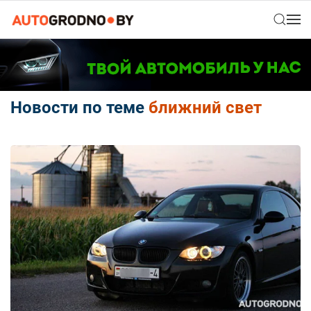
Новости по теме
ближний свет