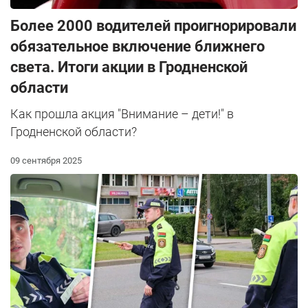
Более 2000 водителей проигнорировали
обязательное включение ближнего
света. Итоги акции в Гродненской
области
Как прошла акция "Внимание – дети!" в
Гродненской области?
09 сентября 2025