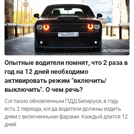
Опытные водители помнят, что 2 раза в
год на 12 дней необходимо
активировать режим "включить/
выключить". О чем речь?
Согласно обновленным ПДД Беларуси, в году
есть 2 периода, когда водители должны ездить
днем с включенными фарами. Каждый длится 12
дней.