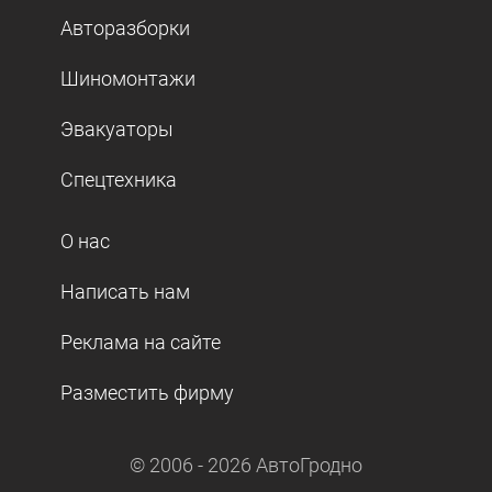
Авторазборки
Шиномонтажи
Эвакуаторы
Спецтехника
О нас
Написать нам
Реклама на сайте
Разместить фирму
© 2006 -
2026
АвтоГродно