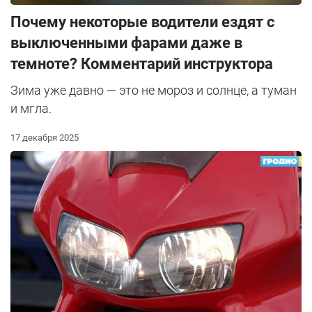
Почему некоторые водители ездят с
выключенными фарами даже в
темноте? Комментарий инструктора
Зима уже давно — это не мороз и солнце, а туман
и мгла.
17 декабря 2025