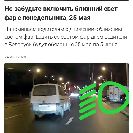
Не забудьте включить ближний свет
фар с понедельника, 25 мая
Напоминаем водителям о движении с ближним
светом фар. Ездить со светом фар днем водители
в Беларуси будут обязаны с 25 мая по 5 июня.
24 мая 2026