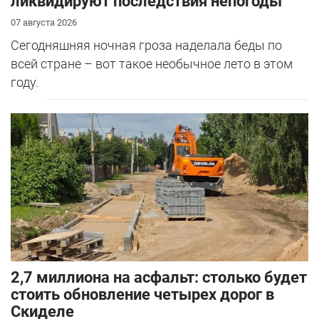
ликвидируют последствия непогоды
07 августа 2026
Сегодняшняя ночная гроза наделала беды по
всей стране – вот такое необычное лето в этом
году.
2,7 миллиона на асфальт: столько будет
стоить обновление четырех дорог в
Скиделе