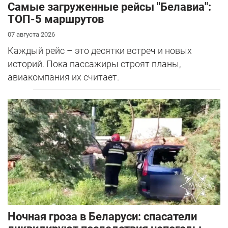
Самые загруженные рейсы "Белавиа":
ТОП-5 маршрутов
07 августа 2026
Каждый рейс – это десятки встреч и новых
историй. Пока пассажиры строят планы,
авиакомпания их считает.
Ночная гроза в Беларуси: спасатели