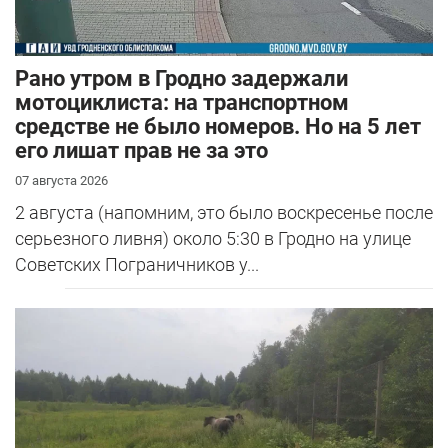
Рано утром в Гродно задержали
мотоциклиста: на транспортном
средстве не было номеров. Но на 5 лет
его лишат прав не за это
07 августа 2026
2 августа (напомним, это было воскресенье после
серьезного ливня) около 5:30 в Гродно на улице
Советских Пограничников у...