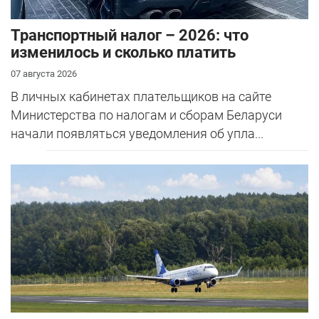
Транспортный налог – 2026: что
изменилось и сколько платить
07 августа 2026
В личных кабинетах плательщиков на сайте
Министерства по налогам и сборам Беларуси
начали появляться уведомления об упла...