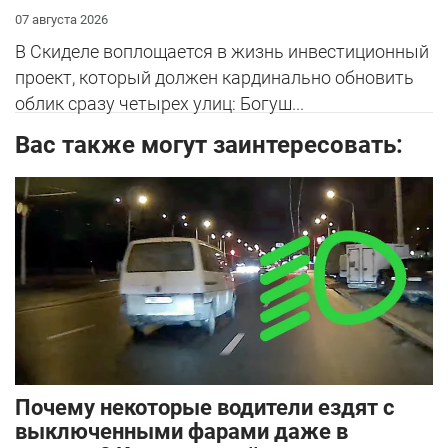
07 августа 2026
В Скиделе воплощается в жизнь инвестиционный
проект, который должен кардинально обновить
облик сразу четырех улиц: Богуш...
Вас также могут заинтересовать:
Почему некоторые водители ездят с
выключенными фарами даже в