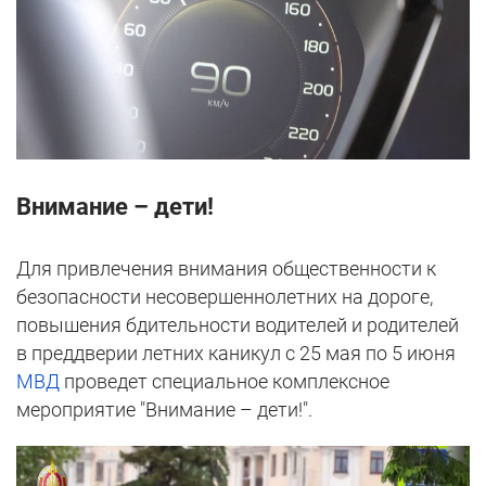
Внимание – дети!
Для привлечения внимания общественности к
безопасности несовершеннолетних на дороге,
повышения бдительности водителей и родителей
в преддверии летних каникул с 25 мая по 5 июня
МВД
проведет специальное комплексное
мероприятие "Внимание – дети!".