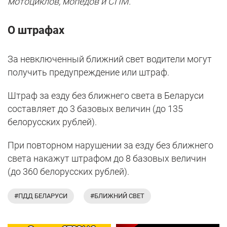
мотоциклов, мопедов и СПМ.
О штрафах
За невключенный ближний свет водители могут
получить предупреждение или штраф.
Штраф за езду без ближнего света в Беларуси
составляет до 3 базовых величин (до 135
белорусских рублей).
При повторном нарушении за езду без ближнего
света накажут штрафом до 8 базовых величин
(до 360 белорусских рублей).
#ПДД БЕЛАРУСИ
#БЛИЖНИЙ СВЕТ