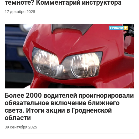
темноте? Комментарий инструктора
17 декабря 2025
Более 2000 водителей проигнорировали
обязательное включение ближнего
света. Итоги акции в Гродненской
области
09 сентября 2025