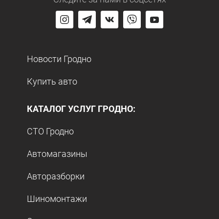
Новости Гродно
Купить авто
КАТАЛОГ УСЛУГ ГРОДНО:
СТО Гродно
Автомагазины
Авторазборки
Шиномонтажи