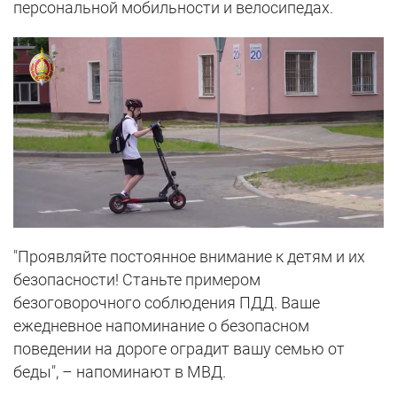
персональной мобильности и велосипедах.
"Проявляйте постоянное внимание к детям и их
безопасности! Станьте примером
безоговорочного соблюдения ПДД. Ваше
ежедневное напоминание о безопасном
поведении на дороге оградит вашу семью от
беды", – напоминают в МВД.