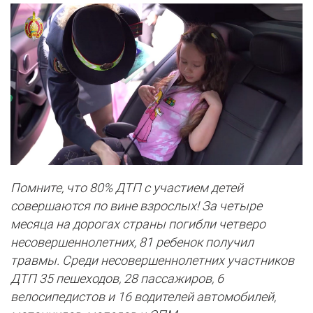
Помните, что 80% ДТП с участием детей
совершаются по вине взрослых! За четыре
месяца на дорогах страны погибли четверо
несовершеннолетних, 81 ребенок получил
травмы. Среди несовершеннолетних участников
ДТП 35 пешеходов, 28 пассажиров, 6
велосипедистов и 16 водителей автомобилей,