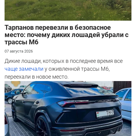
Тарпанов перевезли в безопасное
место: почему диких лошадей убрали с
трассы М6
07 августа 2026
Дикие лошади, которых в последнее время все
чаще замечали
у оживленной трассы М6,
переехали в новое место.