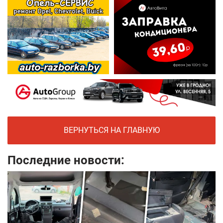
ВЕРНУТЬСЯ НА ГЛАВНУЮ
Последние новости: