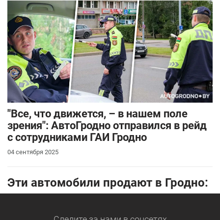
"Все, что движется, – в нашем поле
зрения": АвтоГродно отправился в рейд
с сотрудниками ГАИ Гродно
04 сентября 2025
Эти автомобили продают в Гродно:
Следите за нами
в соцсетях