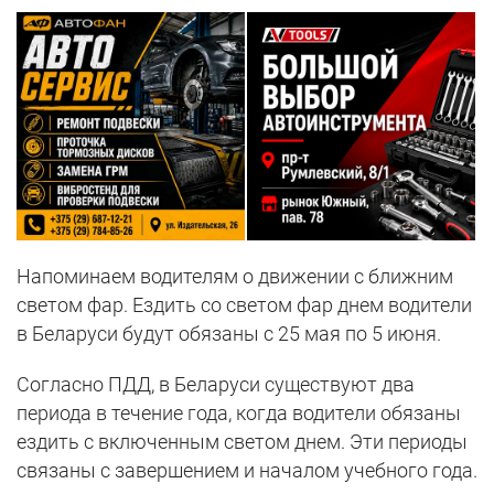
Напоминаем водителям о движении с ближним
светом фар. Ездить со светом фар днем водители
в Беларуси будут обязаны с 25 мая по 5 июня.
Согласно ПДД, в Беларуси существуют два
периода в течение года, когда водители обязаны
ездить с включенным светом днем. Эти периоды
связаны с завершением и началом учебного года.