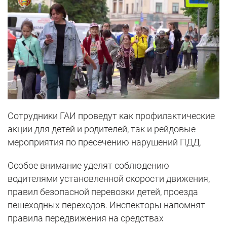
Сотрудники ГАИ проведут как профилактические
акции для детей и родителей, так и рейдовые
мероприятия по пресечению нарушений ПДД.
Особое внимание уделят соблюдению
водителями установленной скорости движения,
правил безопасной перевозки детей, проезда
пешеходных переходов. Инспекторы напомнят
правила передвижения на средствах