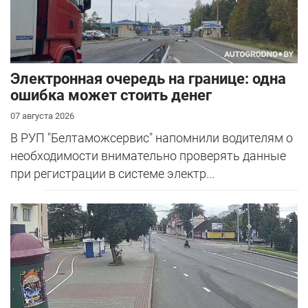
Электронная очередь на границе: одна
ошибка может стоить денег
07 августа 2026
В РУП "Белтаможсервис" напомнили водителям о
необходимости внимательно проверять данные
при регистрации в системе электр...