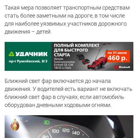
Такая мера позволяет транспортным средствам
стать более заметными на дороге, в том числе
для наиболее уязвимых участников дорожного
движения – детей.
Ближний свет фар включается до начала
движения. У водителей есть вариант не включать
ближний свет фар в случаях, если автомобиль
оборудован дневными ходовыми огнями.