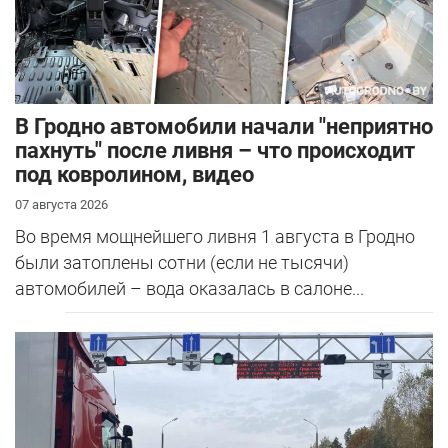
В Гродно автомобили начали "неприятно
пахнуть" после ливня – что происходит
под ковролином, видео
07 августа 2026
Во время мощнейшего ливня 1 августа в Гродно
были затоплены сотни (если не тысячи)
автомобилей – вода оказалась в салоне...