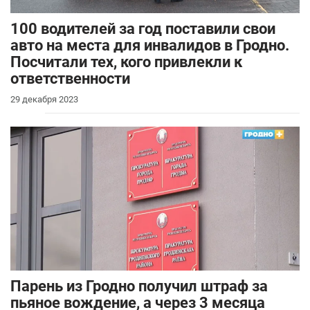
100 водителей за год поставили свои
авто на места для инвалидов в Гродно.
Посчитали тех, кого привлекли к
ответственности
29 декабря 2023
Парень из Гродно получил штраф за
пьяное вождение, а через 3 месяца