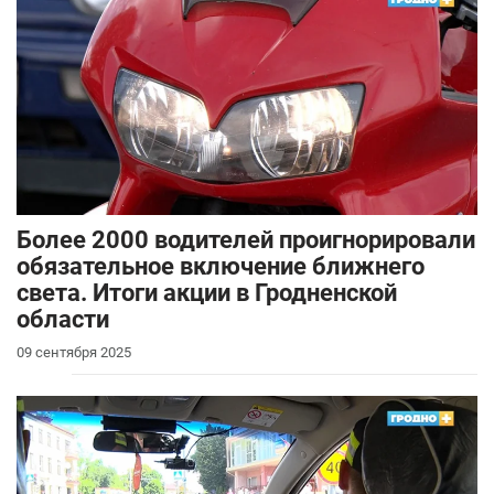
Более 2000 водителей проигнорировали
обязательное включение ближнего
света. Итоги акции в Гродненской
области
09 сентября 2025