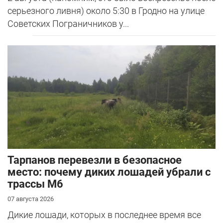
серьезного ливня) около 5:30 в Гродно на улице
Советских Пограничников у...
Тарпанов перевезли в безопасное
место: почему диких лошадей убрали с
трассы М6
07 августа 2026
Дикие лошади, которых в последнее время все