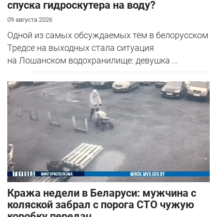
спуска гидроскутера на воду?
09 августа 2026
Одной из самых обсуждаемых тем в белорусском
Тредсе на выходных стала ситуация
на Лошанском водохранилище: девушка ...
Кража недели в Беларуси: мужчина с
коляской забрал с порога СТО чужую
коробку передач