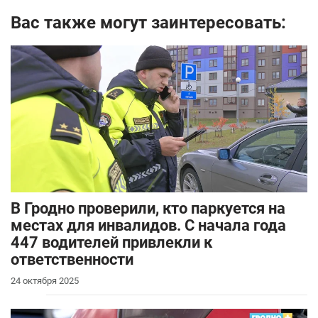
Вас также могут заинтересовать:
В Гродно проверили, кто паркуется на
местах для инвалидов. С начала года
447 водителей привлекли к
ответственности
24 октября 2025