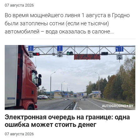
07 августа 2026
Во время мощнейшего ливня 1 августа в Гродно
были затоплены сотни (если не тысячи)
автомобилей – вода оказалась в салоне...
Электронная очередь на границе: одна
ошибка может стоить денег
07 августа 2026