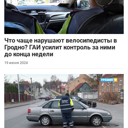
Что чаще нарушают велосипедисты в
Гродно? ГАИ усилит контроль за ними
до конца недели
19 июня 2024