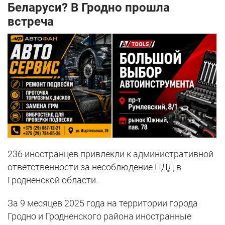
Беларуси? В Гродно прошла
встреча
236 иностранцев привлекли к административной
ответственности за несоблюдение ПДД в
Гродненской области.
За 9 месяцев 2025 года на территории города
Гродно и Гродненского района иностранные