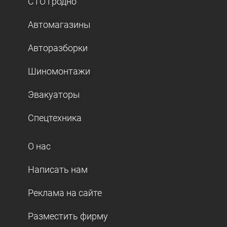
СТО Гродно
Автомагазины
Авторазборки
Шиномонтажи
Эвакуаторы
Спецтехника
О нас
Написать нам
Реклама на сайте
Разместить фирму