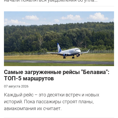
Самые загруженные рейсы "Белавиа":
ТОП-5 маршрутов
07 августа 2026
Каждый рейс – это десятки встреч и новых
историй. Пока пассажиры строят планы,
авиакомпания их считает.