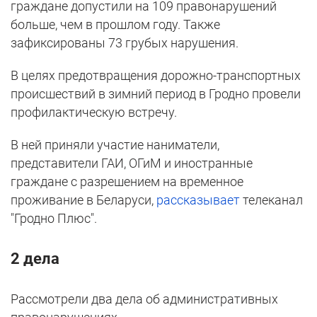
граждане допустили на 109 правонарушений
больше, чем в прошлом году. Также
зафиксированы 73 грубых нарушения.
В целях предотвращения дорожно-транспортных
происшествий в зимний период в Гродно провели
профилактическую встречу.
В ней приняли участие наниматели,
представители ГАИ, ОГиМ и иностранные
граждане с разрешением на временное
проживание в Беларуси,
рассказывает
телеканал
"Гродно Плюс".
2 дела
Рассмотрели два дела об административных