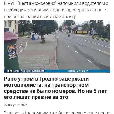
В РУП "Белтаможсервис" напомнили водителям о
необходимости внимательно проверять данные
при регистрации в системе электр...
Рано утром в Гродно задержали
мотоциклиста: на транспортном
средстве не было номеров. Но на 5 лет
его лишат прав не за это
07 августа 2026
2 августа (напомним, это было воскресенье после