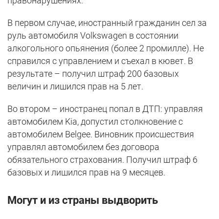
правонарушениях.
В первом случае, иностранный гражданин сел за
руль автомобиля Volkswagen в состоянии
алкогольного опьянения (более 2 промилле). Не
справился с управлением и съехал в кювет. В
результате – получил штраф 200 базовых
величин и лишился прав на 5 лет.
Во втором – иностранец попал в ДТП: управляя
автомобилем Kia, допустил столкновение с
автомобилем Belgee. Виновник происшествия
управлял автомобилем без договора
обязательного страхования. Получил штраф 6
базовых и лишился прав на 9 месяцев.
Могут и из страны выдворить