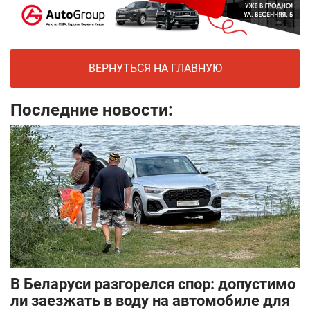
ВЕРНУТЬСЯ НА ГЛАВНУЮ
Последние новости:
В Беларуси разгорелся спор: допустимо
ли заезжать в воду на автомобиле для