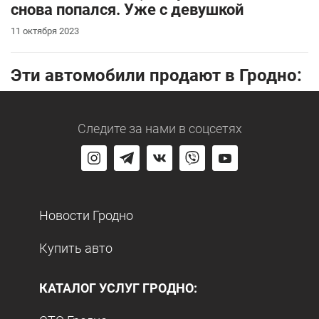
снова попался. Уже с девушкой
11 октября 2023
Эти автомобили продают в Гродно:
Следите за нами
в соцсетях
Новости Гродно
Купить авто
КАТАЛОГ УСЛУГ ГРОДНО: