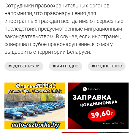
Сотрудники правоохранительных органов
напомнили, что правонарушения для
иностранных граждан всегда имеют серьезные
последствия, предусмотренные миграционным
законодательством. В случае, если иностранец
совершил грубое правонарушение, его могут
выдворить с территории Беларуси.
#ПДД БЕЛАРУСИ
#ГАИ ГРОДНО
#ГРОДНО ПЛЮС