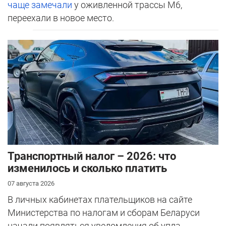
чаще замечали
у оживленной трассы М6,
переехали в новое место.
Транспортный налог – 2026: что
изменилось и сколько платить
07 августа 2026
В личных кабинетах плательщиков на сайте
Министерства по налогам и сборам Беларуси
начали появляться уведомления об упла...