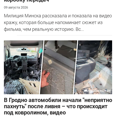
09 августа 2026
Милиция Минска рассказала и показала на видео
кражу, которая больше напоминает сюжет из
фильма, чем реальную историю. Вс...
В Гродно автомобили начали "неприятно
пахнуть" после ливня – что происходит
под ковролином, видео