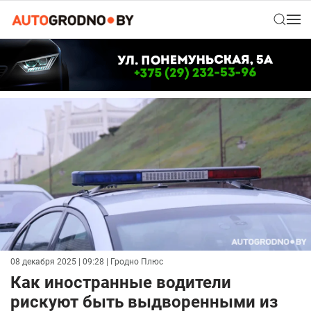
08 декабря 2025 | 09:28
| Гродно Плюс
Как иностранные водители
рискуют быть выдворенными из