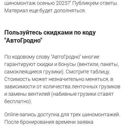
шиномонтаж осенью 2025?" Публикуем ответы.
Материал еще будет дополняться.
Пользуйтесь скидками по коду
"АвтоГродно"
По кодовому слову "АвтоГродно" многие
гарантируют скидки и бонусы (вентили, пакеты,
самоклеящиеся грузики). Смотрите таблицу.
Стоимость может незначительно меняться, в
зависимости от количества ленточных грузиков
и замены вентилей (набивные грузики ставят
бесплатно).
Online-запись доступна для трех шиномонтажей.
После бронирования времени заявка