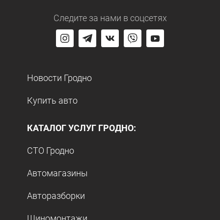
Следите за нами
в соцсетях
Новости Гродно
Купить авто
КАТАЛОГ УСЛУГ ГРОДНО:
СТО Гродно
Автомагазины
Авторазборки
Шиномонтажи