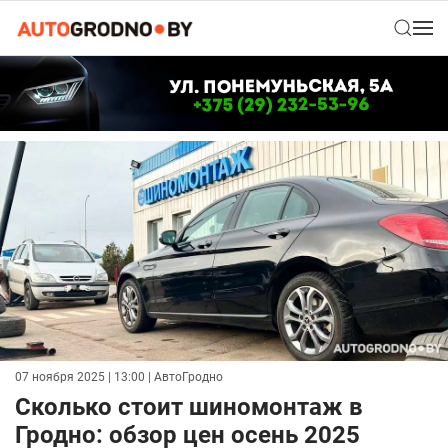
07 ноября 2025 | 13:00
| АвтоГродно
Сколько стоит шиномонтаж в
Гродно: обзор цен осень 2025