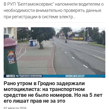
В РУП "Белтаможсервис" напомнили водителям о
необходимости внимательно проверять данные
при регистрации в системе электр...
Рано утром в Гродно задержали
мотоциклиста: на транспортном
средстве не было номеров. Но на 5 лет
его лишат прав не за это
07 августа 2026