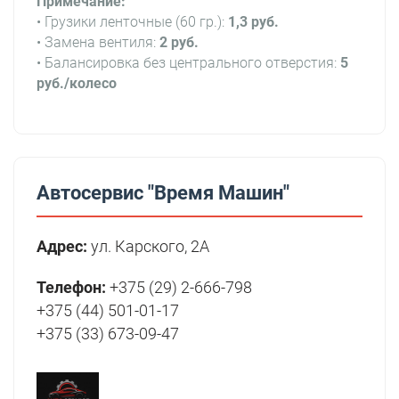
Примечание:
• Грузики ленточные (60 гр.):
1,3 руб.
• Замена вентиля:
2 руб.
• Балансировка без центрального отверстия:
5
руб./колесо
Автосервис "Время Машин"
Адрес:
ул. Карского, 2А
Телефон:
+375 (29) 2-666-798
+375 (44) 501-01-17
+375 (33) 673-09-47