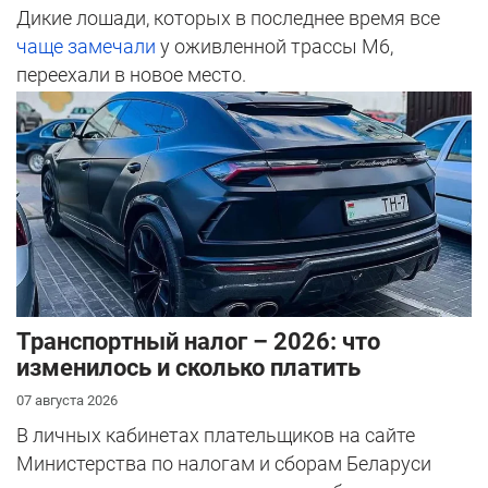
Дикие лошади, которых в последнее время все
чаще замечали
у оживленной трассы М6,
переехали в новое место.
Транспортный налог – 2026: что
изменилось и сколько платить
07 августа 2026
В личных кабинетах плательщиков на сайте
Министерства по налогам и сборам Беларуси