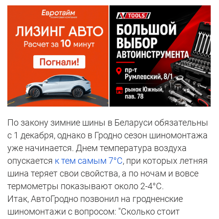
По закону зимние шины в Беларуси обязательны
с 1 декабря, однако в Гродно сезон шиномонтажа
уже начинается. Днем температура воздуха
опускается
к тем самым 7
°C
, при которых летняя
шина теряет свои свойства, а по ночам и вовсе
термометры показывают около 2-4
°C.
Итак,
АвтоГродно позвонил на гродненские
шиномонтажи с вопросом: "Сколько стоит