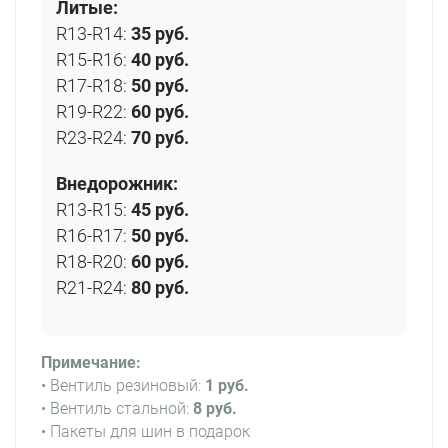
Литые:
R13-R14:
35 руб.
R15-R16:
40 руб.
R17-R18:
50 руб.
R19-R22:
60 руб.
R23-R24:
70 руб.
Внедорожник:
R13-R15:
45 руб.
R16-R17:
50 руб.
R18-R20:
60 руб.
R21-R24:
80 руб.
Примечание:
• Вентиль резиновый:
1 руб.
• Вентиль стальной:
8 руб.
• Пакеты для шин в подарок