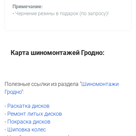
Примечание:
• Чернение резины в подарок (по запросу)!
Карта шиномонтажей Гродно:
Полезные ссылки из раздела
"
Шиномонтажи
Гродно
":
-
Раскатка дисков
-
Ремонт литых дисков
-
Покраска дисков
-
Шиповка колес