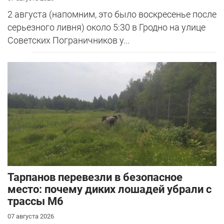
2 августа (напомним, это было воскресенье после
серьезного ливня) около 5:30 в Гродно на улице
Советских Пограничников у...
Тарпанов перевезли в безопасное
место: почему диких лошадей убрали с
трассы М6
07 августа 2026