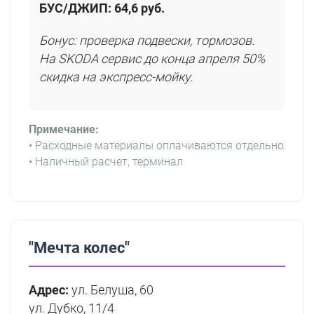
БУС/ДЖИП:
64,6 руб.
Бонус: проверка подвески, тормозов.
На SKODA сервис до конца апреля 50%
скидка на экспресс-мойку.
Примечание:
• Расходные материалы оплачиваются отдельно
• Наличный расчет, терминал
"Мечта колес"
Адрес:
ул. Белуша, 60
ул. Дубко, 11/4