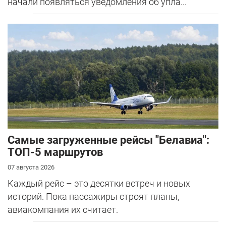
начали появляться уведомления об упла...
Самые загруженные рейсы "Белавиа":
ТОП-5 маршрутов
07 августа 2026
Каждый рейс – это десятки встреч и новых
историй. Пока пассажиры строят планы,
авиакомпания их считает.