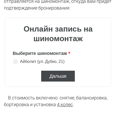
отправляется на шиномонтаж, откуда вам придет
подтверждение бронирования:
В стоимость включено: снятие, балансировка,
бортировка и установка
4 колес
.