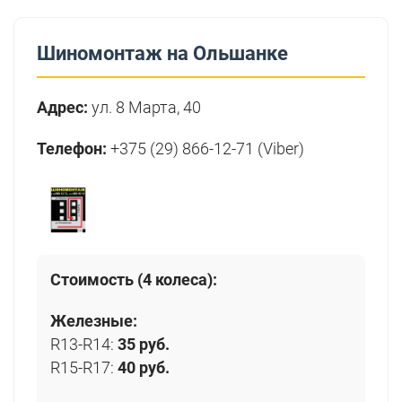
Шиномонтаж на Ольшанке
Адрес:
ул. 8 Марта, 40
Телефон:
+375 (29) 866-12-71 (Viber)
Стоимость (4 колеса):
Железные:
R13-R14:
35 руб.
R15-R17:
40 руб.