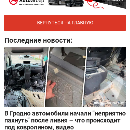
ВЕРНУТЬСЯ НА ГЛАВНУЮ
Последние новости:
В Гродно автомобили начали "неприятно
пахнуть" после ливня – что происходит
под ковролином, видео