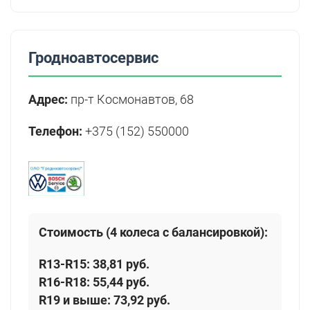
Гродноавтосервис
Адрес:
пр-т Космонавтов, 68
Телефон:
+375 (152) 550000
Стоимость (4 колеса с балансировкой):
R13-R15:
38,81 руб.
R16-R18:
55,44 руб.
R19 и выше:
73,92 руб.