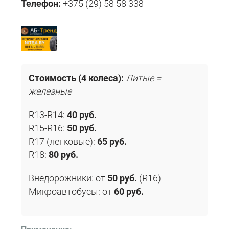
Телефон:
+375 (29) 58 58 338
Стоимость (4 колеса):
Литые =
железные
R13-R14:
40 руб.
R15-R16:
50 руб.
R17 (легковые):
65 руб.
R18:
80 руб.
Внедорожники: от
50 руб.
(R16)
Микроавтобусы: от
60 руб.