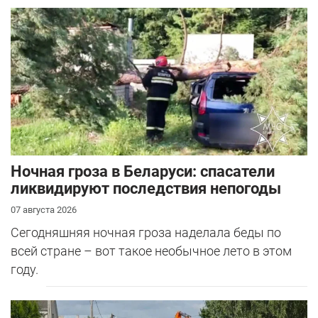
Ночная гроза в Беларуси: спасатели
ликвидируют последствия непогоды
07 августа 2026
Сегодняшняя ночная гроза наделала беды по
всей стране – вот такое необычное лето в этом
году.