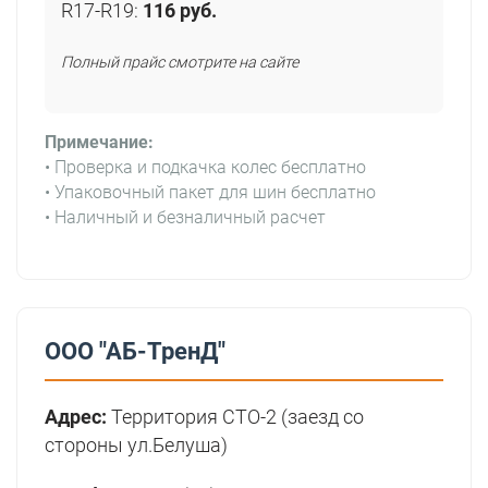
R17-R19:
116 руб.
Полный прайс смотрите на сайте
Примечание:
• Проверка и подкачка колес бесплатно
• Упаковочный пакет для шин бесплатно
• Наличный и безналичный расчет
ООО "АБ-ТренД"
Адрес:
Территория СТО-2 (заезд со
стороны ул.Белуша)