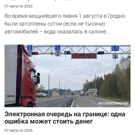
07 августа 2026
Во время мощнейшего ливня 1 августа в Гродно
были затоплены сотни (если не тысячи)
автомобилей – вода оказалась в салоне...
Электронная очередь на границе: одна
ошибка может стоить денег
07 августа 2026