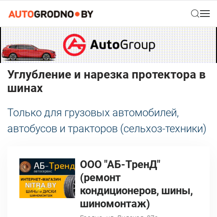
Углубление и нарезка протектора в
шинах
Только для грузовых автомобилей,
автобусов и тракторов (сельхоз-техники)
ООО "АБ-ТренД"
(ремонт
кондиционеров, шины,
шиномонтаж)