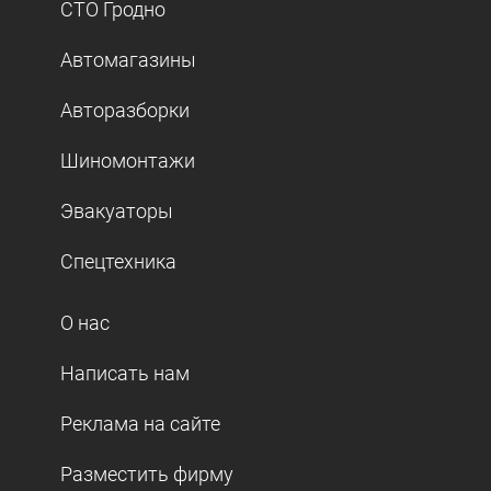
СТО Гродно
Автомагазины
Авторазборки
Шиномонтажи
Эвакуаторы
Спецтехника
О нас
Написать нам
Реклама на сайте
Разместить фирму