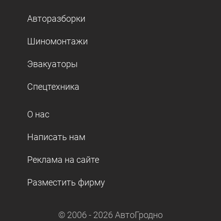
Авторазборки
Шиномонтажи
Эвакуаторы
Спецтехника
О нас
Написать нам
Реклама на сайте
Разместить фирму
© 2006 -
2026
АвтоГродно