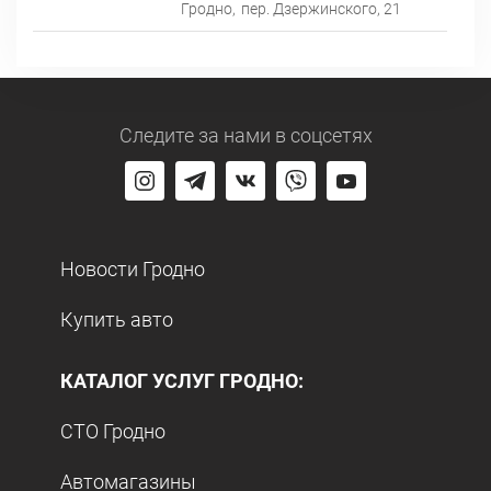
Гродно,
пер. Дзержинского, 21
Следите за нами
в соцсетях
Новости Гродно
Купить авто
КАТАЛОГ УСЛУГ ГРОДНО:
СТО Гродно
Автомагазины