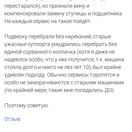
перестарался), но признали вину и
компенсировали замену ступицы и подшипника.
Не каждый сервис на такое пойдёт.
Подвеску перебрали без нареканий, старые
ужасные суппорта умудрились перебрать без
единой сорванного колпачка (хотя я даже не
надеялся особо, что у них получится, т.к. машина
стояла долго и никто не лез лет 10), был крайне
удивлён подходу. Обычно сервисы торопятся и
особо не заморачиваются с старыми машинами
(по крайней мере, такие мне попадались ДО).
Поэтому советую.
Отзыв