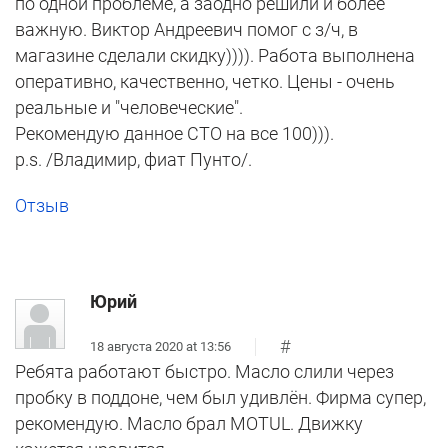
по одной проблеме, а заодно решили и более
важную. Виктор Андреевич помог с з/ч, в
магазине сделали скидку)))). Работа выполнена
оперативно, качественно, четко. Цены - очень
реальные и "человеческие".
Рекомендую данное СТО на все 100))).
p.s. /Владимир, фиат Пунто/.
Отзыв
Юрий
#
18 августа 2020 at 13:56
Ребята работают быстро. Масло слили через
пробку в поддоне, чем был удивлён. Фирма супер,
рекомендую. Масло брал MOTUL. Движку