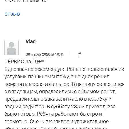
кажется нравится.
Отзыв
vlad
#
30 марта 2020 at 10:41
СЕРВИС на 10+!!!
Однозначно рекомендую. Раньше пользовался их
услугами по шиномонтажу, а на днях решил
поменять масло и фильтра. В пятницу созвонился
с владельцем, определились с объемом работ,
предварительно заказали масло в коробку и
задний редуктор. В субботу 28/03 приехал, все
было готово. Ребята работают быстро и
грамотно. Очень вежливое и уважительное
обслуживание.Сергей-начальник))) сделал