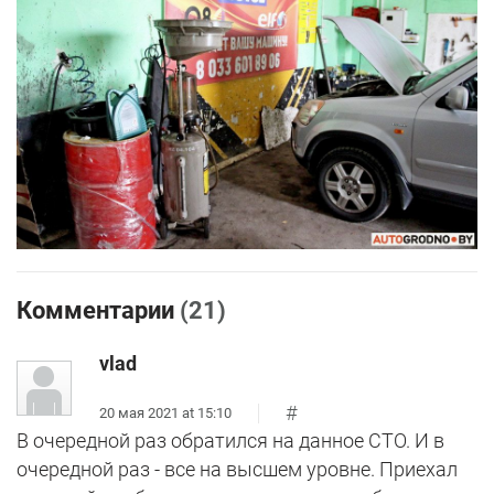
Комментарии
(21)
vlad
#
20 мая 2021 at 15:10
В очередной раз обратился на данное СТО. И в
очередной раз - все на высшем уровне. Приехал