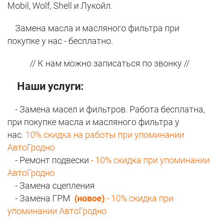
Mobil, Wolf, Shell и Лукойл.
Замена масла и масляного фильтра при
покупке у нас - бесплатно.
// К нам можно записаться по звонку //
Наши услуги:
- Замена масел и фильтров. Работа бесплатна,
при покупке масла и масляного фильтра у
нас.
10% скидка на работы при упоминании
АвтоГродно
- Ремонт подвески
-
10% скидка при упоминании
АвтоГродно
- Замена сцепления
- Замена ГРМ
(новое)
- 10% скидка при
упоминании АвтоГродно