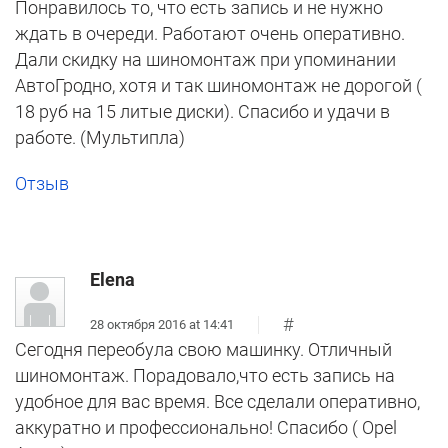
Понравилось то, что есть запись и не нужно
ждать в очереди. Работают очень оперативно.
Дали скидку на шиномонтаж при упоминании
АвтоГродно, хотя и так шиномонтаж не дорогой (
18 руб на 15 литые диски). Спасибо и удачи в
работе. (Мультипла)
Отзыв
Elena
#
28 октября 2016 at 14:41
Сегодня переобула свою машинку. Отличный
шиномонтаж. Порадовало,что есть запись на
удобное для вас время. Все сделали оперативно,
аккуратно и профессионально! Спасибо ( Opel