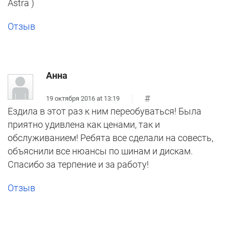
Astra )
Отзыв
Анна
#
19 октября 2016 at 13:19
Ездила в этот раз к ним переобуваться! Была
приятно удивлена как ценами, так и
обслуживанием! Ребята все сделали на совесть,
объяснили все нюансы по шинам и дискам.
Спасибо за терпение и за работу!
Отзыв