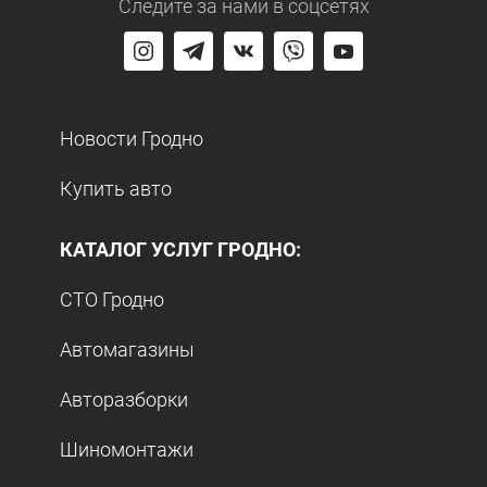
Следите за нами
в соцсетях
Новости Гродно
Купить авто
КАТАЛОГ УСЛУГ ГРОДНО:
СТО Гродно
Автомагазины
Авторазборки
Шиномонтажи