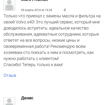
#
09 марта 2018 at 19:28
Только что приехал с замены масла и фильтра на
своей Volvo s40! Это лучший сервис, который мне
доводилось встретить: идеальное качество
обслуживания, адекватные сотрудники, которые
ответят на все вопросы, низкие цены и
своевременная работа! Рекомендую всем
хозяевам сто поехать к ним и посмотреть, как
нужно работать с клиентом!
Спасибо! Теперь только к вам!
Отзыв
Денис