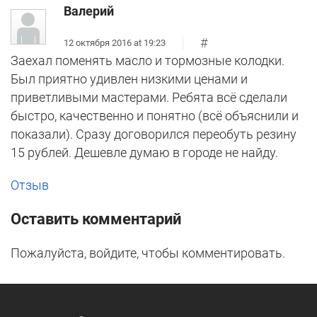
Валерий
#
12 октября 2016 at 19:23
Заехал поменять масло и тормозные колодки.
Был приятно удивлен низкими ценами и
приветливыми мастерами. Ребята всё сделали
быстро, качественно и понятно (всё объяснили и
показали). Сразу договорился переобуть резину
15 рублей. Дешевле думаю в городе не найду.
Отзыв
Оставить комментарий
Пожалуйста, войдите, чтобы комментировать.