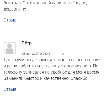
быстрая. Оптимальный вариант в Гродно,
дешевле нет.
Отзыв
Пётр
#
05 мая 2017 at 08:43
Долго думал где заменить масло на рено сценик
и решил обратиться в данную организацию. По
телефону записался на удобное для меня время,
Заменили быстро и качественно. Спасибо.
Отзыв