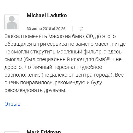
Michael Ladutko
#
30 июля 2018 at 20:26
Заехал поменять масло на бмв ф30, до этого
обращался в три сервиса по замене масел, нигде
не смогли открутить масляный фильтр, а здесь
смогли (был специальный ключ для бмв)!!! + не
дорого, + отличный персонал, +удобное
расположение (не далеко от центра города). Все
очень понравилось, рекомендую и буду
рекомендовать друзьям.
Отзыв
Mark Fridman