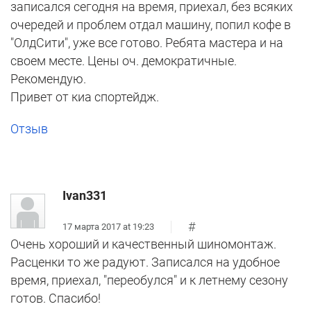
записался сегодня на время, приехал, без всяких
очередей и проблем отдал машину, попил кофе в
"ОлдСити", уже все готово. Ребята мастера и на
своем месте. Цены оч. демократичные.
Рекомендую.
Привет от киа спортейдж.
Отзыв
Ivan331
#
17 марта 2017 at 19:23
Очень хороший и качественный шиномонтаж.
Расценки то же радуют. Записался на удобное
время, приехал, "переобулся" и к летнему сезону
готов. Спасибо!