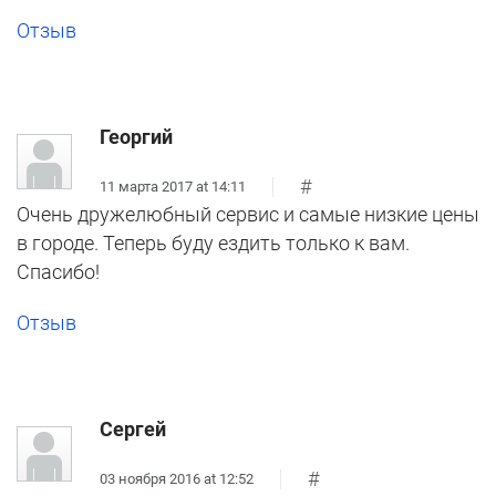
Отзыв
Георгий
#
11 марта 2017 at 14:11
Очень дружелюбный сервис и самые низкие цены
в городе. Теперь буду ездить только к вам.
Спасибо!
Отзыв
Сергей
#
03 ноября 2016 at 12:52