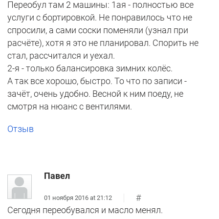
Переобул там 2 машины: 1ая - полностью все
услуги с бортировкой. Не понравилось что не
спросили, а сами соски поменяли (узнал при
расчёте), хотя я это не планировал. Спорить не
стал, рассчитался и уехал.
2-я - только балансировка зимних колёс.
А так все хорошо, быстро. То что по записи -
зачёт, очень удобно. Весной к ним поеду, не
смотря на нюанс с вентилями.
Отзыв
Павел
#
01 ноября 2016 at 21:12
Сегодня переобувался и масло менял.