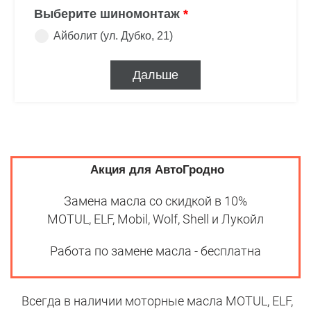
Акция для АвтоГродно
Замена масла со скидкой в 10%
MOTUL, ELF, Mobil, Wolf, Shell и Лукойл
Работа по замене масла - бесплатна
Всегда в наличии моторные масла MOTUL, ELF,