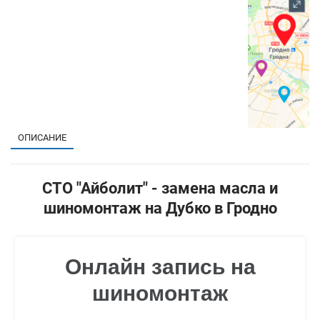
1
ОПИСАНИЕ
СТО "Айболит" - замена масла и
шиномонтаж на Дубко в Гродно