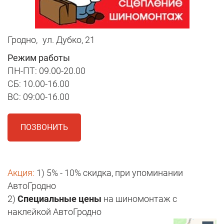
Гродно,
ул. Дубко, 21
Режим работы
ПН-ПТ: 09.00-20.00
СБ: 10.00-16.00
ВС: 09:00-16.00
ПОЗВОНИТЬ
Акция:
1) 5% - 10% скидка, при упоминании
АвтоГродно
2)
Специальные цены
на шиномонтаж с
наклейкой АвтоГродно