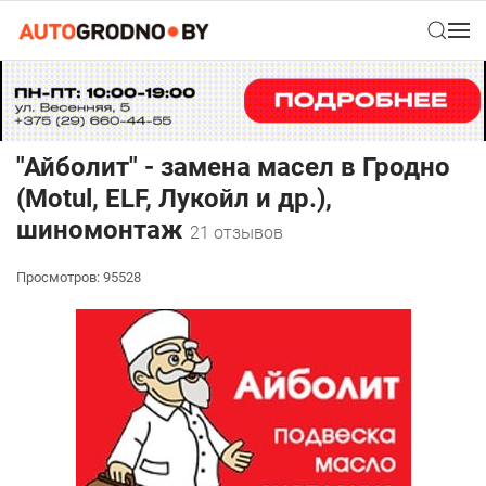
"Айболит" - замена масел в Гродно
(Motul, ELF, Лукойл и др.),
шиномонтаж
21 отзывов
Просмотров: 95528