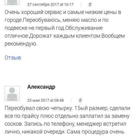
#
27 сентября 2017 at 16:17
Очень хороший сервис и самые низкие цены в
городе.Переобуваюсь, меняю масло и по
подвеске не первый год.Обслуживание
отличное.Дорожат каждым клиентом.Вообщем
рекомендую.
Отзыв
Александр
#
25 мая 2017 at 08:48
Переобувал свою чепырку. 15ый размер, сделали
все по прайсу плюс отдельно заплатил за замену
сосков. Запись по телефону, менеджер встретил
лично, никакой очереди. Сама процедура очень