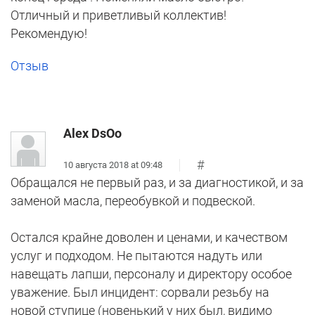
Отличный и приветливый коллектив!
Рекомендую!
Отзыв
Alex DsOo
#
10 августа 2018 at 09:48
Обращался не первый раз, и за диагностикой, и за
заменой масла, переобувкой и подвеской.
Остался крайне доволен и ценами, и качеством
услуг и подходом. Не пытаются надуть или
навещать лапши, персоналу и директору особое
уважение. Был инцидент: сорвали резьбу на
новой ступице (новенький у них был, видимо