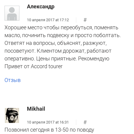
Александр
#
10 апреля 2017 at 17:12
Хорошее место чтобы переобуться, поменять
масло, починить подвеску и просто поболтать.
Ответят на вопросы, объяснят, разжуют,
посоветуют. Клиентом дорожат, работают
оперативно. Цены приятные. Рекомендую
Привет от Accord tourer
Отзыв
Mikhail
#
10 апреля 2017 at 16:31
Позвонил сегодня в 13-50 по поводу