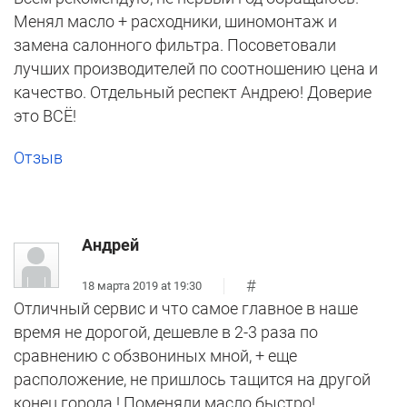
Менял масло + расходники, шиномонтаж и
замена салонного фильтра. Посоветовали
лучших производителей по соотношению цена и
качество. Отдельный респект Андрею! Доверие
это ВСЁ!
Отзыв
Андрей
#
18 марта 2019 at 19:30
Отличный сервис и что самое главное в наше
время не дорогой, дешевле в 2-3 раза по
сравнению с обзвониных мной, + еще
расположение, не пришлось тащится на другой
конец города ! Поменяли масло быстро!