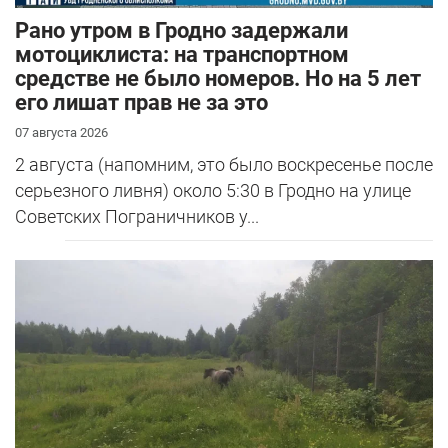
Рано утром в Гродно задержали
мотоциклиста: на транспортном
средстве не было номеров. Но на 5 лет
его лишат прав не за это
07 августа 2026
2 августа (напомним, это было воскресенье после
серьезного ливня) около 5:30 в Гродно на улице
Советских Пограничников у...