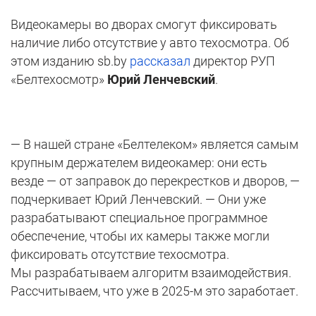
Видеокамеры во дворах смогут фиксировать
наличие либо отсутствие у авто техосмотра. Об
этом изданию sb.by
рассказал
директор РУП
«Белтехосмотр»
Юрий Ленчевский
.
— В нашей стране «Белтелеком» является самым
крупным держателем видеокамер: они есть
везде — от заправок до перекрестков и дворов, —
подчеркивает Юрий Ленчевский. — Они уже
разрабатывают специальное программное
обеспечение, чтобы их камеры также могли
фиксировать отсутствие техосмотра.
Мы разрабатываем алгоритм взаимодействия.
Рассчитываем, что уже в 2025-м это заработает.