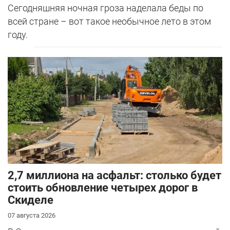
Сегодняшняя ночная гроза наделала беды по
всей стране – вот такое необычное лето в этом
году.
2,7 миллиона на асфальт: столько будет
стоить обновление четырех дорог в
Скиделе
07 августа 2026