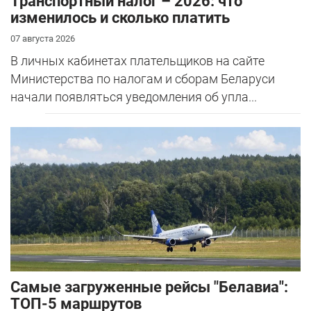
Транспортный налог – 2026: что
изменилось и сколько платить
07 августа 2026
В личных кабинетах плательщиков на сайте
Министерства по налогам и сборам Беларуси
начали появляться уведомления об упла...
Самые загруженные рейсы "Белавиа":
ТОП-5 маршрутов