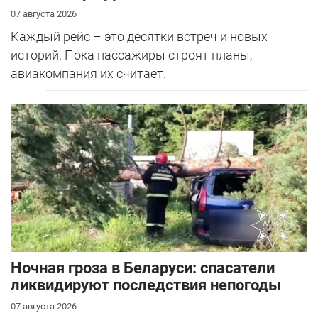
07 августа 2026
Каждый рейс – это десятки встреч и новых
историй. Пока пассажиры строят планы,
авиакомпания их считает.
Ночная гроза в Беларуси: спасатели
ликвидируют последствия непогоды
07 августа 2026