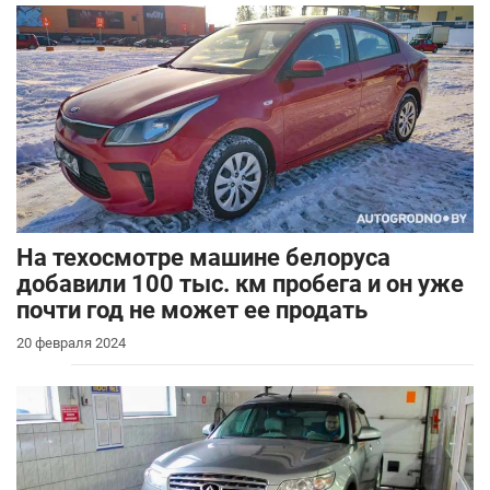
На техосмотре машине белоруса
добавили 100 тыс. км пробега и он уже
почти год не может ее продать
20 февраля 2024