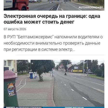
Электронная очередь на границе: одна
ошибка может стоить денег
07 августа 2026
В РУП "Белтаможсервис" напомнили водителям о
необходимости внимательно проверять данные
при регистрации в системе электр...