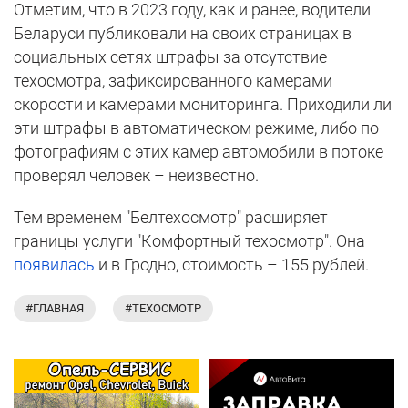
Отметим, что в 2023 году, как и ранее, водители
Беларуси публиковали на своих страницах в
социальных сетях штрафы за отсутствие
техосмотра, зафиксированного камерами
скорости и камерами мониторинга. Приходили ли
эти штрафы в автоматическом режиме, либо по
фотографиям с этих камер автомобили в потоке
проверял человек – неизвестно.
Тем временем "Белтехосмотр" расширяет
границы услуги "Комфортный техосмотр". Она
появилась
и в Гродно, стоимость – 155 рублей.
#ГЛАВНАЯ
#ТЕХОСМОТР