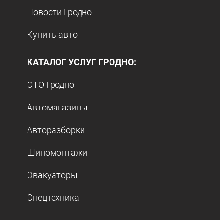
Новости Гродно
Купить авто
КАТАЛОГ УСЛУГ ГРОДНО:
СТО Гродно
Автомагазины
Авторазборки
Шиномонтажи
Эвакуаторы
Спецтехника