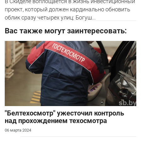
В Скиделе воплощается в жизнь инвестиционный
проект, который должен кардинально обновить
облик сразу четырех улиц: Богуш...
Вас также могут заинтересовать:
"Белтехосмотр" ужесточил контроль
над прохождением техосмотра
06 марта 2024