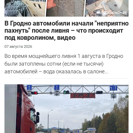
В Гродно автомобили начали "неприятно
пахнуть" после ливня – что происходит
под ковролином, видео
07 августа 2026
Во время мощнейшего ливня 1 августа в Гродно
были затоплены сотни (если не тысячи)
автомобилей – вода оказалась в салоне...