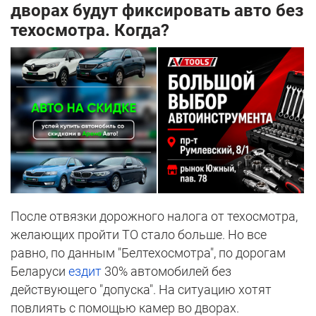
дворах будут фиксировать авто без
техосмотра. Когда?
После отвязки дорожного налога от техосмотра,
желающих пройти ТО стало больше. Но все
равно, по данным "Белтехосмотра", по дорогам
Беларуси
ездит
30% автомобилей без
действующего "допуска". На ситуацию хотят
повлиять с помощью камер во дворах.