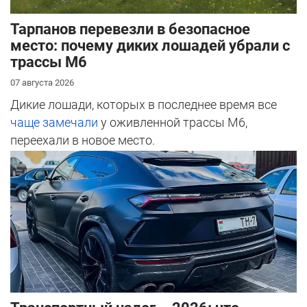
Тарпанов перевезли в безопасное
место: почему диких лошадей убрали с
трассы М6
07 августа 2026
Дикие лошади, которых в последнее время все
чаще замечали
у оживленной трассы М6,
переехали в новое место.