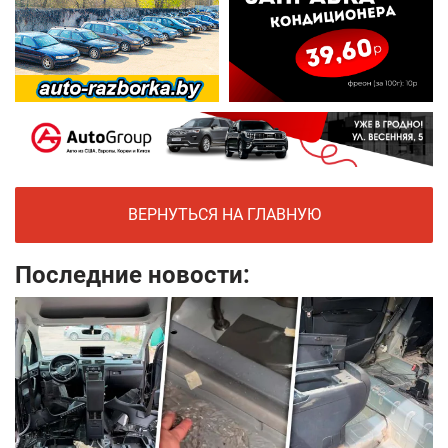
ВЕРНУТЬСЯ НА ГЛАВНУЮ
Последние новости: