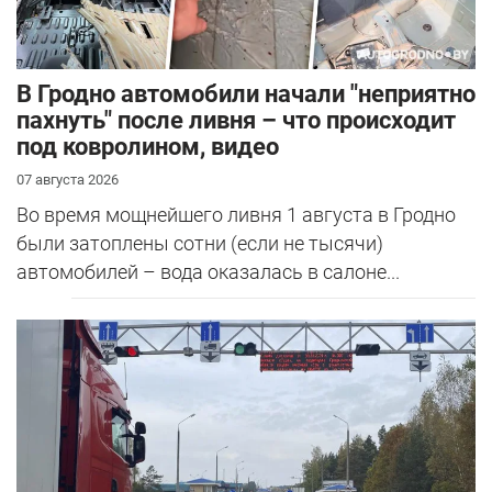
В Гродно автомобили начали "неприятно
пахнуть" после ливня – что происходит
под ковролином, видео
07 августа 2026
Во время мощнейшего ливня 1 августа в Гродно
были затоплены сотни (если не тысячи)
автомобилей – вода оказалась в салоне...