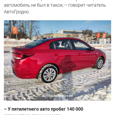
автомобиль не был в такси, – говорит читатель
АвтоГродно.
– У пятилетнего авто пробег 140 000