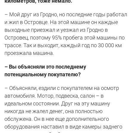
километров, тоже немало.
– Мой друг из Гродно, но последние годы работал
и жил в Островце. На этой машине он каждые
выходные приезжал и уезжал из Гродно в
Островец, поэтому 95% пробега этой машины по
трассе. Так и выходит, каждый год по 30 000 км
проезжала машина.
– Вы объясняли это последнему
потенциальному покупателю?
– Объясняли, ездили с покупателем на осмотр
автомобиля. Мотор, подвеска, салон – в
идеальном состоянии. Друг на эту машину
никогда не жалел денег, она полностью
обслужена. Он в нее еще дополнительного
оборудования наставил в виде камеры заднего