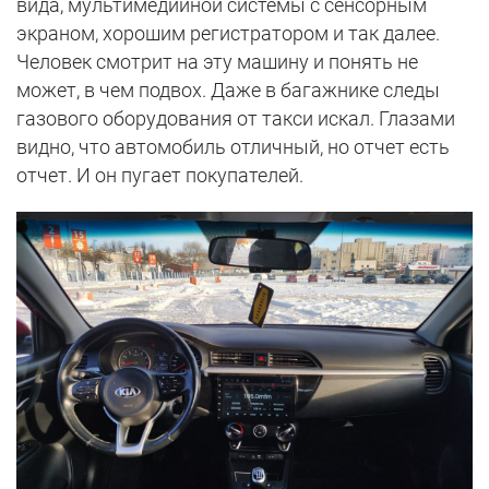
вида, мультимедийной системы с сенсорным
экраном, хорошим регистратором и так далее.
Человек смотрит на эту машину и понять не
может, в чем подвох. Даже в багажнике следы
газового оборудования от такси искал. Глазами
видно, что автомобиль отличный, но отчет есть
отчет. И он пугает покупателей.