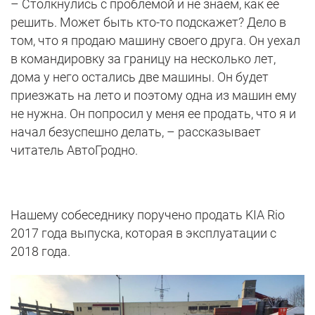
– Столкнулись с проблемой и не знаем, как ее
решить. Может быть кто-то подскажет? Дело в
том, что я продаю машину своего друга. Он уехал
в командировку за границу на несколько лет,
дома у него остались две машины. Он будет
приезжать на лето и поэтому одна из машин ему
не нужна. Он попросил у меня ее продать, что я и
начал безуспешно делать, – рассказывает
читатель АвтоГродно.
Нашему собеседнику поручено продать KIA Rio
2017 года выпуска, которая в эксплуатации с
2018 года.