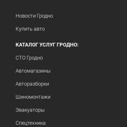
Новости Гродно
Купить авто
КАТАЛОГ УСЛУГ ГРОДНО:
СТО Гродно
Автомагазины
Авторазборки
Шиномонтажи
Эвакуаторы
Спецтехника