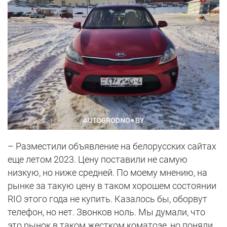
– Разместили объявление на белорусских сайтах
еще летом 2023. Цену поставили не самую
низкую, но ниже средней. По моему мнению, на
рынке за такую цену в таком хорошем состоянии
RIO этого года не купить. Казалось бы, оборвут
телефон, но нет. Звонков ноль. Мы думали, что
это рынок в таком жестком коматозе, но поняли