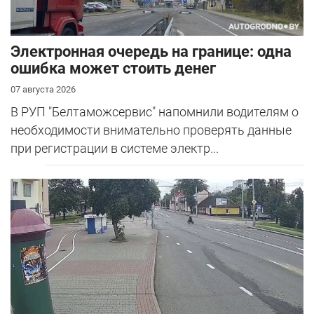
Электронная очередь на границе: одна
ошибка может стоить денег
07 августа 2026
В РУП "Белтаможсервис" напомнили водителям о
необходимости внимательно проверять данные
при регистрации в системе электр...