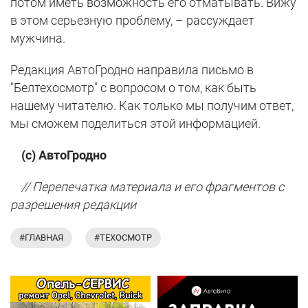
потом иметь возможность его отматывать. Вижу
в этом серьезную проблему, – рассуждает
мужчина.
Редакция АвтоГродно направила письмо в
"Белтехосмотр" с вопросом о том, как быть
нашему читателю. Как только мы получим ответ,
мы сможем поделиться этой информацией.
(с) АвтоГродно
// Перепечатка материала и его фрагментов с
разрешения редакции
#ГЛАВНАЯ
#ТЕХОСМОТР