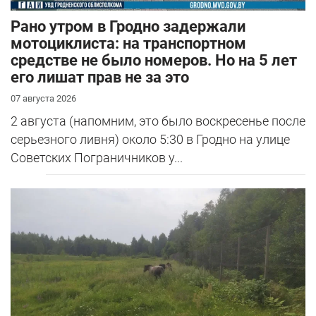
Рано утром в Гродно задержали
мотоциклиста: на транспортном
средстве не было номеров. Но на 5 лет
его лишат прав не за это
07 августа 2026
2 августа (напомним, это было воскресенье после
серьезного ливня) около 5:30 в Гродно на улице
Советских Пограничников у...