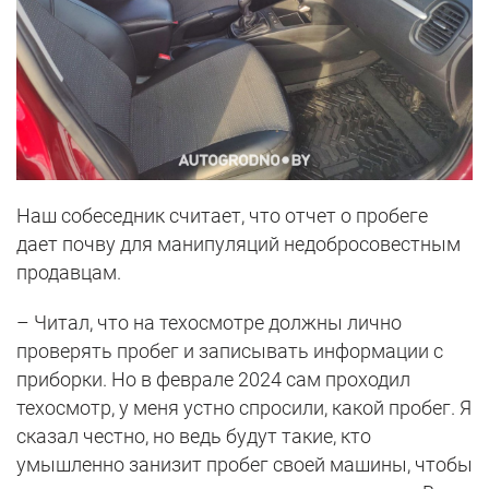
Наш собеседник считает, что отчет о пробеге
дает почву для манипуляций недобросовестным
продавцам.
– Читал, что на техосмотре должны лично
проверять пробег и записывать информации с
приборки. Но в феврале 2024 сам проходил
техосмотр, у меня устно спросили, какой пробег. Я
сказал честно, но ведь будут такие, кто
умышленно занизит пробег своей машины, чтобы