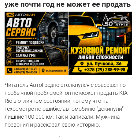
уже почти год не может ее продать
Читатель АвтоГродно столкнулся с совершенно
необычной проблемой: он не может продать KIA
Rio в отличном состоянии, потому что на
техосмотре по ошибке автомобилю "докинули"
лишние 100 000 км. Так и записали. Мужчина
позвонил и рассказал свою историю.