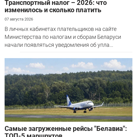
Транспортный налог – 2026: что
изменилось и сколько платить
07 августа 2026
В личных кабинетах плательщиков на сайте
Министерства по налогам и сборам Беларуси
начали появляться уведомления об упла...
Самые загруженные рейсы "Белавиа":
ТОП-5 маршрутов