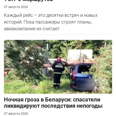
07 августа 2026
Каждый рейс – это десятки встреч и новых
историй. Пока пассажиры строят планы,
авиакомпания их считает.
Ночная гроза в Беларуси: спасатели
ликвидируют последствия непогоды
07 августа 2026