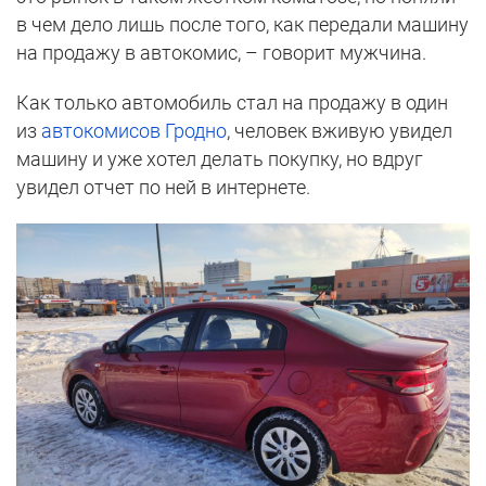
в чем дело лишь после того, как передали машину
на продажу в автокомис, – говорит мужчина.
Как только автомобиль стал на продажу в один
из
автокомисов Гродно
, человек вживую увидел
машину и уже хотел делать покупку, но вдруг
увидел отчет по ней в интернете.