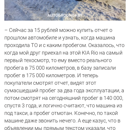
– Сейчас за 15 рублей можно купить отчет о
прошлом автомобиле и узнать, когда машина
проходила ТО и с каким пробегом. Оказалось, что
когда мой друг приехал на этой KIA Rio на самый
первый техосмотр, то ему вместо реального
пробега в 75 000 километров, в базу записали
пробег в 175 000 километров. И теперь
покупатели смотрят отчет, видят этот
сумасшедший пробег за два года эксплуатации, а
потом смотрят на сегодняшний пробег в 140 000,
спустя 3 года, и логично считают, что машина из
под такси, а пробег отмотан. Конечно, по такой
машине даже звонить нечего. А еще казус, что в
объявлении мы прямым текстом указали, что