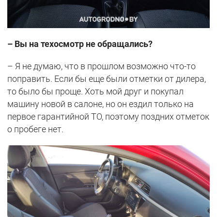
– Вы на техосмотр не обращались?
– Я не думаю, что в прошлом возможно что-то
поправить. Если бы еще были отметки от дилера,
то было бы проще. Хоть мой друг и покупал
машину новой в салоне, но он ездил только на
первое гарантийной ТО, поэтому поздних отметок
о пробеге нет.