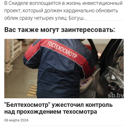
В Скиделе воплощается в жизнь инвестиционный
проект, который должен кардинально обновить
облик сразу четырех улиц: Богуш...
Вас также могут заинтересовать:
"Белтехосмотр" ужесточил контроль
над прохождением техосмотра
06 марта 2024