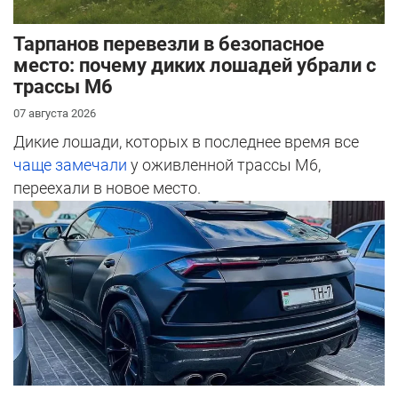
Тарпанов перевезли в безопасное
место: почему диких лошадей убрали с
трассы М6
07 августа 2026
Дикие лошади, которых в последнее время все
чаще замечали
у оживленной трассы М6,
переехали в новое место.