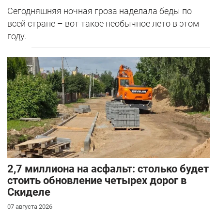
Сегодняшняя ночная гроза наделала беды по
всей стране – вот такое необычное лето в этом
году.
2,7 миллиона на асфальт: столько будет
стоить обновление четырех дорог в
Скиделе
07 августа 2026