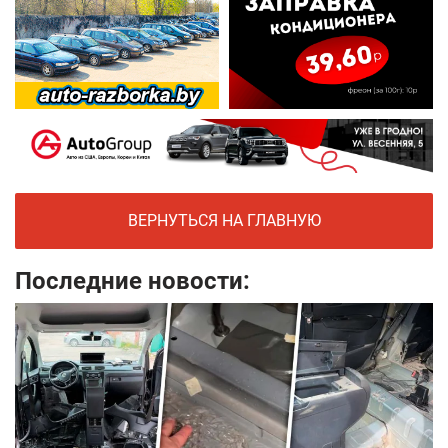
ВЕРНУТЬСЯ НА ГЛАВНУЮ
Последние новости: