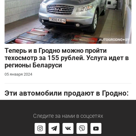
Теперь и в Гродно можно пройти
техосмотр за 155 рублей. Услуга идет в
регионы Беларуси
05 января 2024
Эти автомобили продают в Гродно:
Следите за нами
в соцсетях