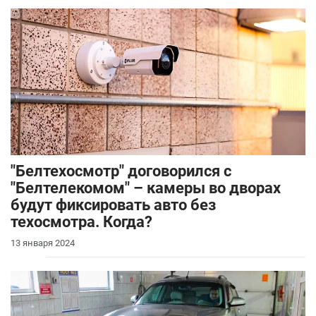
"Белтехосмотр" договорился с
"Белтелекомом" – камеры во дворах
будут фиксировать авто без
техосмотра. Когда?
13 января 2024