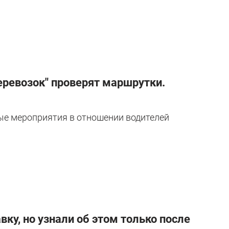
еревозок" проверят маршрутки.
ые мероприятия в отношении водителей
у, но узнали об этом только после