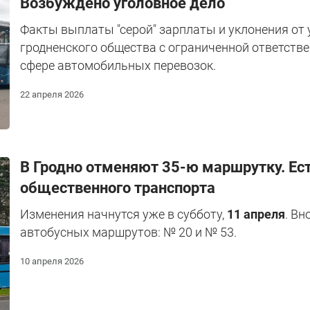
Возбуждено уголовное дело
Факты выплаты "серой" зарплаты и уклонения от
гродненского общества с ограниченной ответств
сфере автомобильных перевозок.
22 апреля 2026
В Гродно отменяют 35-ю маршрутку. Ест
общественного транспорта
Изменения начнутся уже в субботу,
11 апреля
. Вн
автобусных маршрутов: № 20 и № 53.
10 апреля 2026