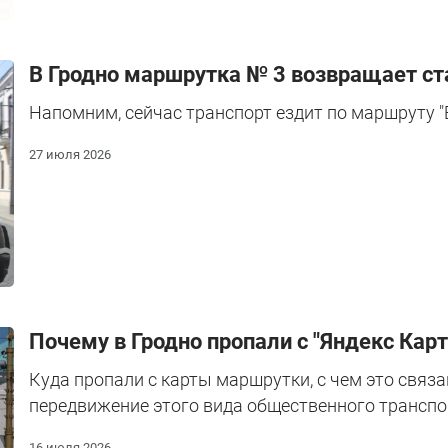
В Гродно маршрутка № 3 возвращает с
Напомним, сейчас транспорт ездит по маршруту "
27 июля 2026
Почему в Гродно пропали с "Яндекс Кар
Куда пропали с карты маршрутки, с чем это связ
передвижение этого вида общественного транспо
16 июля 2026