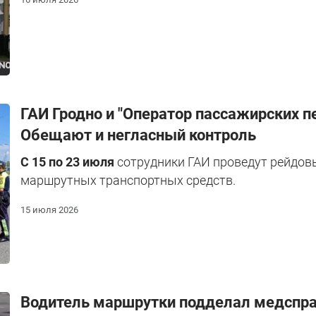
ГАИ Гродно и "Оператор пассажирских п
Обещают и негласный контроль
С 15 по 23 июля
сотрудники ГАИ проведут рейдов
маршрутных транспортных средств.
15 июля 2026
Водитель маршрутки подделал медсправк