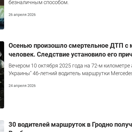
безналичным способом.
26 апреля 2026
Осенью произошло смертельное ДТП с м
человек. Следствие установило его при
Вечером 10 октября 2025 года на 72-м километре
Украины" 46-летний водитель маршрутки Mercede
24 апреля 2026
30 водителей маршруток в Гродно получа