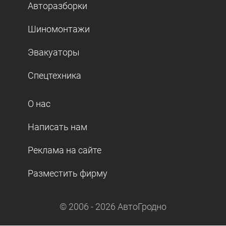
Авторазборки
Шиномонтажи
Эвакуаторы
Спецтехника
О нас
Написать нам
Реклама на сайте
Разместить фирму
© 2006 -
2026
АвтоГродно