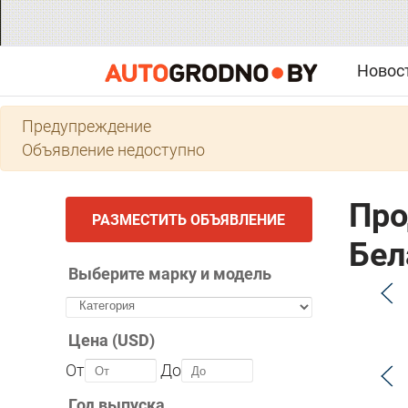
Новос
Предупреждение
Объявление недоступно
Про
РАЗМЕСТИТЬ ОБЪЯВЛЕНИЕ
Бел
Выберите марку и модель
Цена (USD)
От
До
Год выпуска