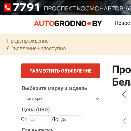
Новос
Предупреждение
Объявление недоступно
Про
РАЗМЕСТИТЬ ОБЪЯВЛЕНИЕ
Бел
Выберите марку и модель
Цена (USD)
От
До
Год выпуска