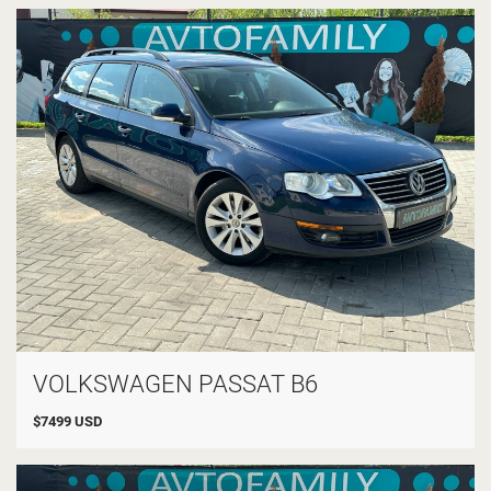
VOLKSWAGEN PASSAT B6
$
7499
USD