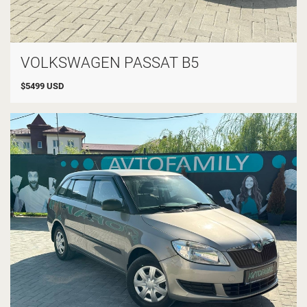
VOLKSWAGEN PASSAT B5
$
5499
USD