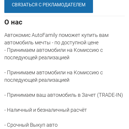
СВЯЗАТЬСЯ С РЕКЛАМОДАТЕЛЕМ
О нас
Автокомис AutoFamily поможет купить вам
автомобиль мечты - по доступной цене
- Принимаем автомобили на Комиссию с
последующей реализацией
- Принимаем автомобили на Комиссию с
последующей реализацией
- Принимаем ваш автомобиль в Зачет (TRADE-IN)
- Наличный и безналичный расчёт
- Срочный Выкуп авто