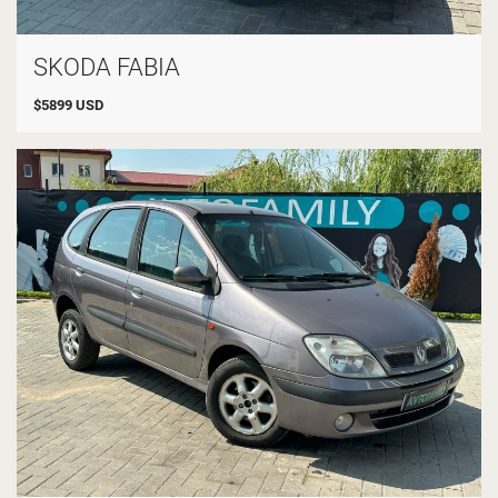
SKODA FABIA
$
5899
USD