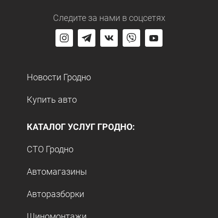
Следите за нами
в соцсетях
Новости Гродно
Купить авто
КАТАЛОГ УСЛУГ ГРОДНО:
СТО Гродно
Автомагазины
Авторазборки
Шиномонтажи