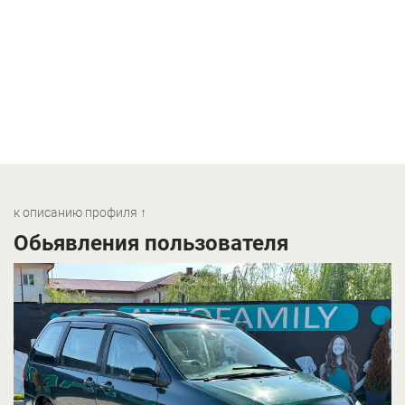
к описанию профиля ↑
Обьявления пользователя