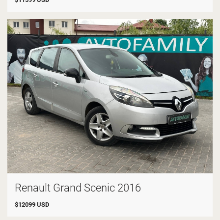
Renault Grand Scenic 2016
$
12099
USD