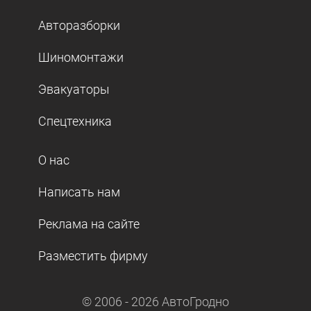
Авторазборки
Шиномонтажи
Эвакуаторы
Спецтехника
О нас
Написать нам
Реклама на сайте
Разместить фирму
© 2006 -
2026
АвтоГродно