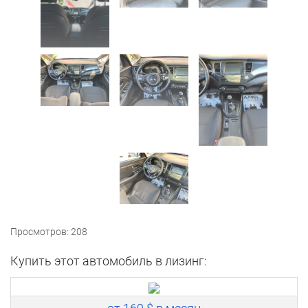
Просмотров: 208
Купить этот автомобиль в лизинг: