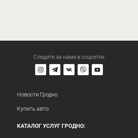
Следите за нами
в соцсетях
Новости Гродно
Купить авто
КАТАЛОГ УСЛУГ ГРОДНО: