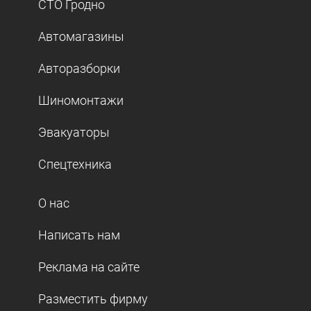
СТО Гродно
Автомагазины
Авторазборки
Шиномонтажи
Эвакуаторы
Спецтехника
О нас
Написать нам
Реклама на сайте
Разместить фирму