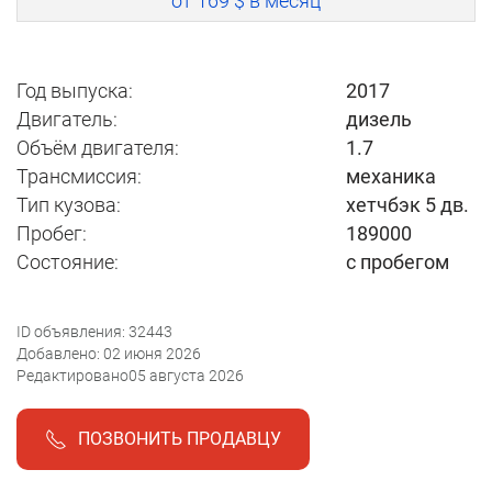
от 169 $ в месяц
Год выпуска:
2017
Двигатель:
дизель
Объём двигателя:
1.7
Трансмиссия:
механика
Тип кузова:
хетчбэк 5 дв.
Пробег:
189000
Состояние:
с пробегом
ID объявления: 32443
Добавлено: 02 июня 2026
Редактировано05 августа 2026
ПОЗВОНИТЬ ПРОДАВЦУ