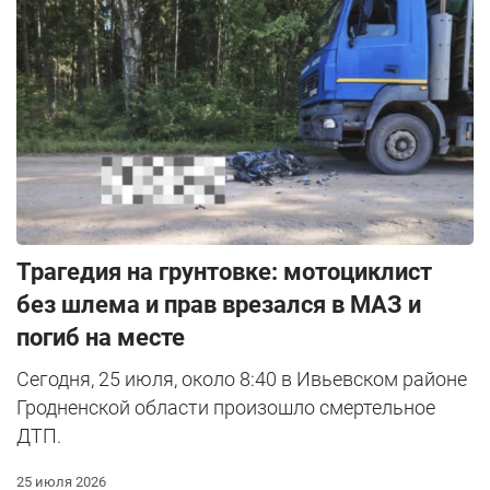
Трагедия на грунтовке: мотоциклист
без шлема и прав врезался в МАЗ и
погиб на месте
Сегодня, 25 июля, около 8:40 в Ивьевском районе
Гродненской области произошло смертельное
ДТП.
25 июля 2026