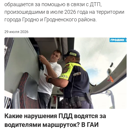
обращается за помощью в связи с ДТП,
произошедшими в июле 2026 года на территории
города Гродно и Гродненского района.
29 июля 2026
Какие нарушения ПДД водятся за
водителями маршруток? В ГАИ