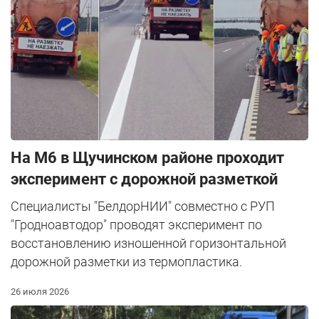
На М6 в Щучинском районе проходит
эксперимент с дорожной разметкой
Специалисты "БелдорНИИ" совместно с РУП
"Гродноавтодор" проводят эксперимент по
восстановлению изношенной горизонтальной
дорожной разметки из термопластика.
26 июля 2026