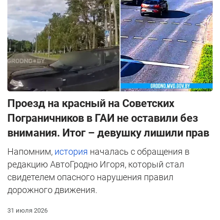
Проезд на красный на Советских
Пограничников в ГАИ не оставили без
внимания. Итог – девушку лишили прав
Напомним,
история
началась с обращения в
редакцию АвтоГродно Игоря, который стал
свидетелем опасного нарушения правил
дорожного движения.
31 июля 2026