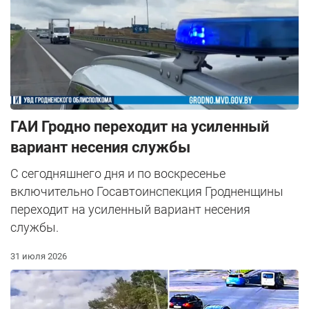
ГАИ Гродно переходит на усиленный
вариант несения службы
С сегодняшнего дня и по воскресенье
включительно Госавтоинспекция Гродненщины
переходит на усиленный вариант несения
службы.
31 июля 2026