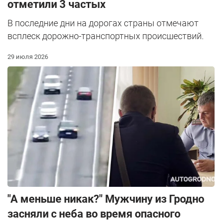
отметили 3 частых
В последние дни на дорогах страны отмечают
всплеск дорожно-транспортных происшествий.
29 июля 2026
"А меньше никак?" Мужчину из Гродно
засняли с неба во время опасного