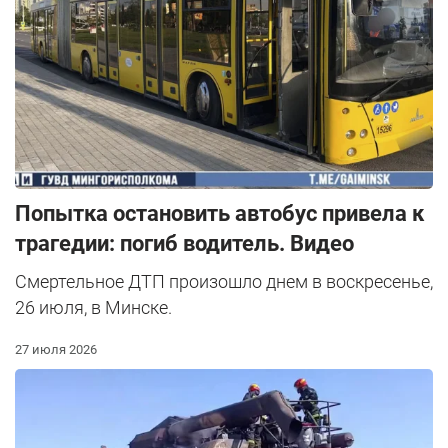
Попытка остановить автобус привела к
трагедии: погиб водитель. Видео
Смертельное ДТП произошло днем в воскресенье,
26 июля, в Минске.
27 июля 2026