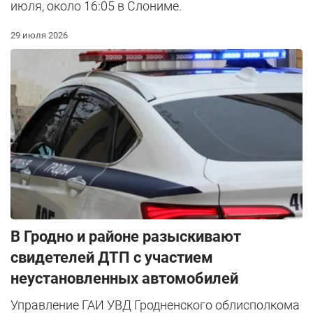
июля, около 16:05 в Слониме.
29 июля 2026
В Гродно и районе разыскивают
свидетелей ДТП с участием
неустановленных автомобилей
Управление ГАИ УВД Гродненского облисполкома