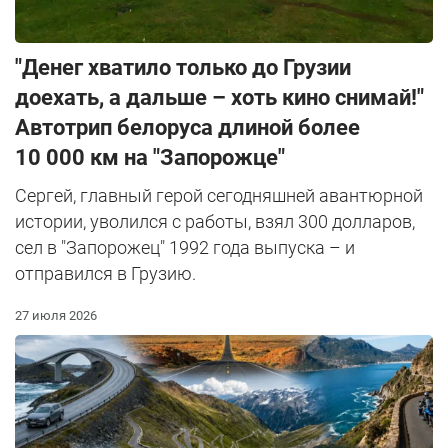
"Денег хватило только до Грузии
доехать, а дальше – хоть кино снимай!"
Автотрип белоруса длиной более
10 000 км на "Запорожце"
Сергей, главный герой сегодняшней авантюрной
истории, уволился с работы, взял 300 долларов,
сел в "Запорожец" 1992 года выпуска – и
отправился в Грузию.
27 июля 2026