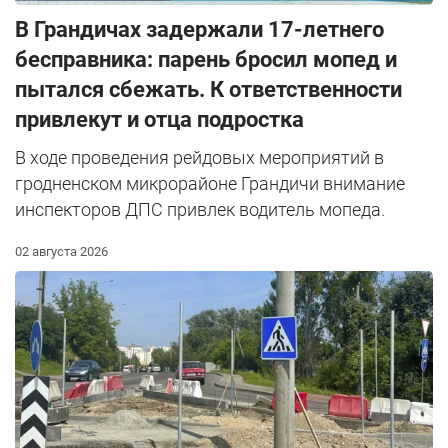
В Грандичах задержали 17-летнего
бесправника: парень бросил мопед и
пытался сбежать. К ответственности
привлекут и отца подростка
В ходе проведения рейдовых мероприятий в
гродненском микрорайоне Грандичи внимание
инспекторов ДПС привлек водитель мопеда.
02 августа 2026