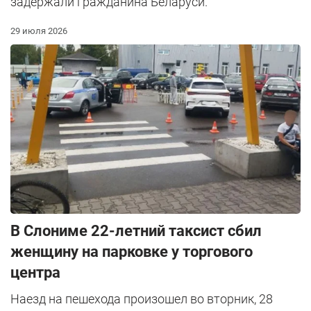
задержали гражданина Беларуси.
29 июля 2026
В Слониме 22-летний таксист сбил
женщину на парковке у торгового
центра
Наезд на пешехода произошел во вторник, 28