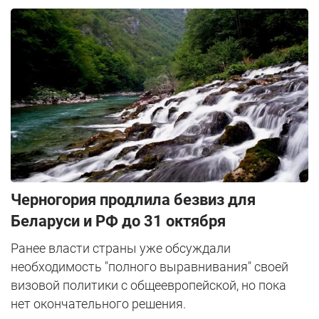
Черногория продлила безвиз для
Беларуси и РФ до 31 октября
Ранее власти страны уже обсуждали
необходимость "полного выравнивания" своей
визовой политики с общеевропейской, но пока
нет окончательного решения.