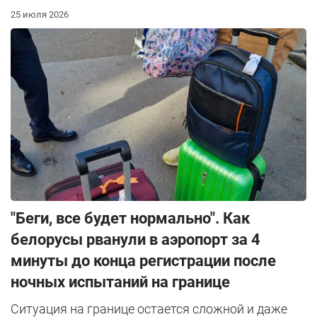
25 июля 2026
"Беги, все будет нормально". Как
белорусы рванули в аэропорт за 4
минуты до конца регистрации после
ночных испытаний на границе
Ситуация на границе остается сложной и даже