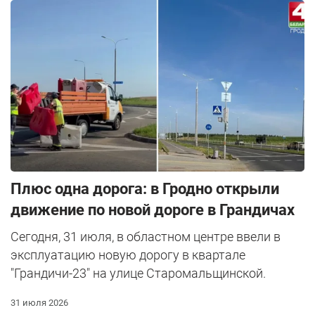
Плюс одна дорога: в Гродно открыли
движение по новой дороге в Грандичах
Сегодня, 31 июля, в областном центре ввели в
эксплуатацию новую дорогу в квартале
"Грандичи-23" на улице Старомальщинской.
31 июля 2026