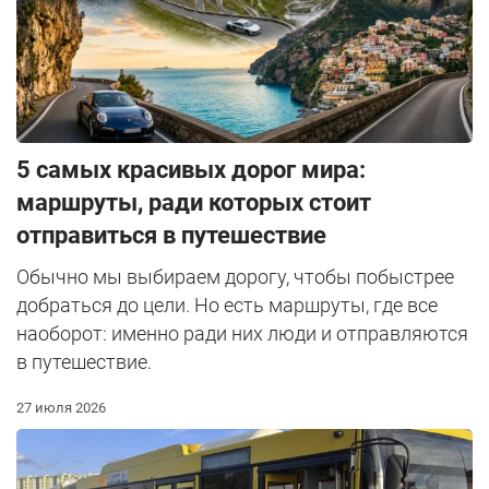
5 самых красивых дорог мира:
маршруты, ради которых стоит
отправиться в путешествие
Обычно мы выбираем дорогу, чтобы побыстрее
добраться до цели. Но есть маршруты, где все
наоборот: именно ради них люди и отправляются
в путешествие.
27 июля 2026