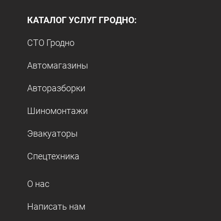
КАТАЛОГ УСЛУГ ГРОДНО:
СТО Гродно
Автомагазины
Авторазборки
Шиномонтажи
Эвакуаторы
Спецтехника
О нас
Написать нам