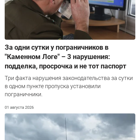
За одни сутки у пограничников в
"Каменном Логе" – 3 нарушения:
подделка, просрочка и не тот паспорт
Три факта нарушения законодательства за сутки
в одном пункте пропуска установили
пограничники.
01 августа 2026