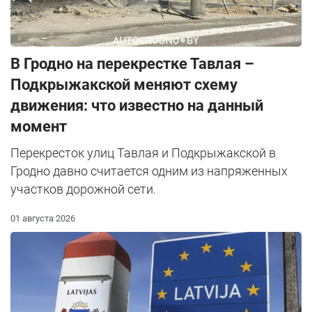
В Гродно на перекрестке Тавлая –
Подкрыжакской меняют схему
движения: что известно на данный
момент
Перекресток улиц Тавлая и Подкрыжакской в
Гродно давно считается одним из напряженных
участков дорожной сети.
01 августа 2026