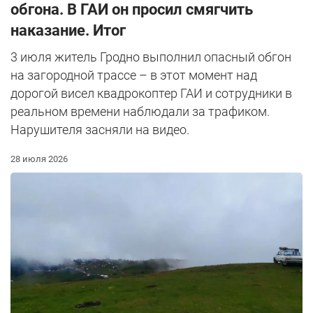
обгона. В ГАИ он просил смягчить
наказание. Итог
3 июля житель Гродно выполнил опасный обгон
на загородной трассе – в этот момент над
дорогой висел квадрокоптер ГАИ и сотрудники в
реальном времени наблюдали за трафиком.
Нарушителя засняли на видео.
28 июля 2026