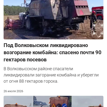
Под Волковыском ликвидировано
возгорание комбайна: спасено почти 90
гектаров посевов
В Волковысском районе спасатели
ликвидировали загорание комбайна и уберегли
от огня 88 гектаров гороха.
26 июля 2026