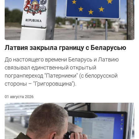
Латвия закрыла границу с Беларусью
До настоящего времени Беларусь и Латвию
связывал единственный открытый
погранпереход "Патерниеки" (с белорусской
стороны – "Григоровщина").
01 августа 2026