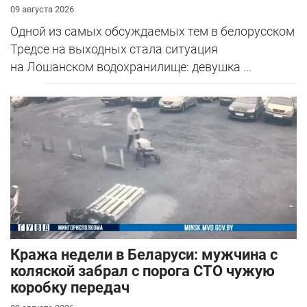
09 августа 2026
Одной из самых обсуждаемых тем в белорусском
Тредсе на выходных стала ситуация
на Лошанском водохранилище: девушка ...
Кража недели в Беларуси: мужчина с
коляской забрал с порога СТО чужую
коробку передач