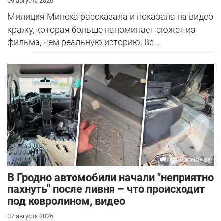
09 августа 2026
Милиция Минска рассказала и показала на видео
кражу, которая больше напоминает сюжет из
фильма, чем реальную историю. Вс...
В Гродно автомобили начали "неприятно
пахнуть" после ливня – что происходит
под ковролином, видео
07 августа 2026