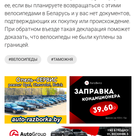
ее, если вы планируете возвращаться с этими
велосипедами в Беларусь и у вас нет документов,
подтверждающих их покупку или происхождение.
При обратном въезде такая декларация поможет
доказать, что велосипеды не были куплены за
границей.
#ВЕЛОСИПЕДЫ
#ТАМОЖНЯ