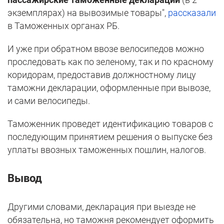
экземплярах) на вывозимые товары",
рассказали
в Таможенных органах РБ.
И уже при обратном ввозе велосипедов можно
проследовать как по зеленому, так и по красному
коридорам, предоставив должностному лицу
таможни декларации, оформленные при вывозе,
и сами велосипеды.
Таможенник проведет идентификацию товаров с
последующим принятием решения о выпуске без
уплаты ввозных таможенных пошлин, налогов.
Вывод
Другими словами, декларация при выезде не
обязательна, но таможня рекомендует оформить