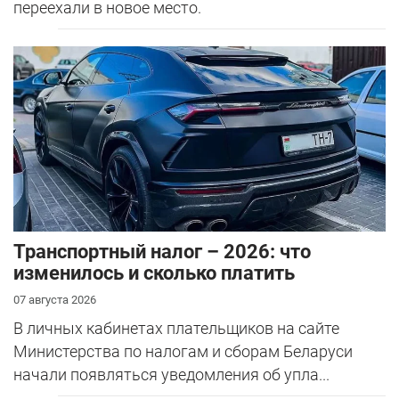
переехали в новое место.
Транспортный налог – 2026: что
изменилось и сколько платить
07 августа 2026
В личных кабинетах плательщиков на сайте
Министерства по налогам и сборам Беларуси
начали появляться уведомления об упла...