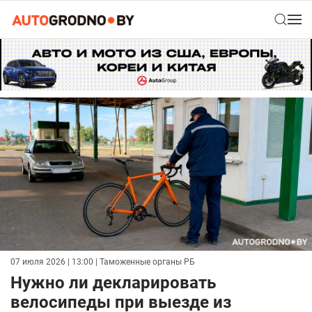
07 июля 2026 | 13:00
| Таможенные органы РБ
Нужно ли декларировать
велосипеды при выезде из