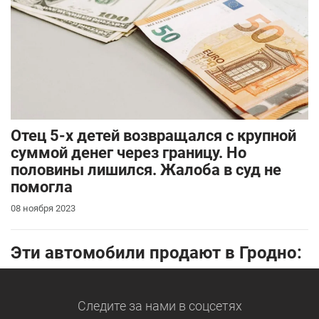
Отец 5-х детей возвращался с крупной
суммой денег через границу. Но
половины лишился. Жалоба в суд не
помогла
08 ноября 2023
Эти автомобили продают в Гродно:
Следите за нами
в соцсетях