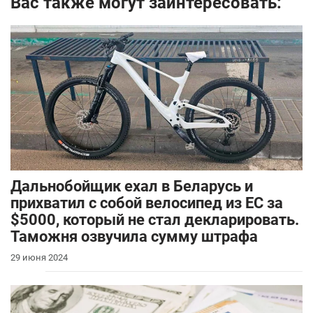
Вас также могут заинтересовать:
Дальнобойщик ехал в Беларусь и
прихватил с собой велосипед из ЕС за
$5000, который не стал декларировать.
Таможня озвучила сумму штрафа
29 июня 2024