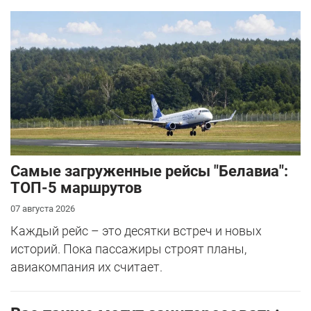
Самые загруженные рейсы "Белавиа":
ТОП-5 маршрутов
07 августа 2026
Каждый рейс – это десятки встреч и новых
историй. Пока пассажиры строят планы,
авиакомпания их считает.