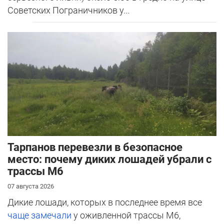
Советских Пограничников у...
Тарпанов перевезли в безопасное
место: почему диких лошадей убрали с
трассы М6
07 августа 2026
Дикие лошади, которых в последнее время все
чаще замечали
у оживленной трассы М6,