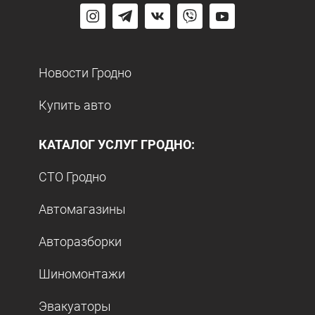
Новости Гродно
Купить авто
КАТАЛОГ УСЛУГ ГРОДНО:
СТО Гродно
Автомагазины
Авторазборки
Шиномонтажи
Эвакуаторы