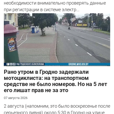
необходимости внимательно проверять данные
при регистрации в системе электр...
Рано утром в Гродно задержали
мотоциклиста: на транспортном
средстве не было номеров. Но на 5 лет
его лишат прав не за это
07 августа 2026
2 августа (напомним, это было воскресенье после
серьезного ливня) около 5:30 в Гродно на улице