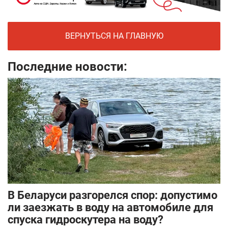
ВЕРНУТЬСЯ НА ГЛАВНУЮ
Последние новости:
В Беларуси разгорелся спор: допустимо
ли заезжать в воду на автомобиле для
спуска гидроскутера на воду?