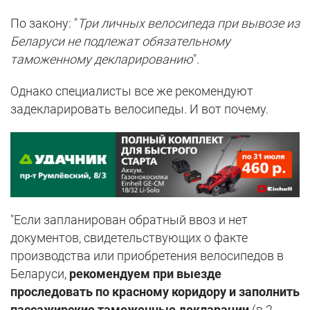
По закону: "
Три личных велосипеда при вывозе из
Беларуси не подлежат обязательному
таможенному декларированию
".
Однако специалисты все же рекомендуют
задекларировать велосипеды. И вот почему.
"Если запланирован обратный ввоз и нет
документов, свидетельствующих о факте
производства или приобретения велосипедов в
Беларуси,
рекомендуем при выезде
проследовать по красному коридору и заполнить
пассажирские таможенные декларации
(в 2