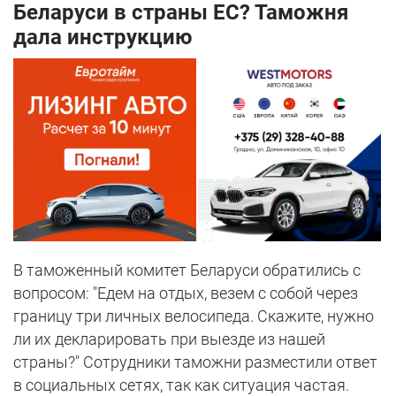
Беларуси в страны ЕС? Таможня
дала инструкцию
В таможенный комитет Беларуси обратились с
вопросом: "Едем на отдых, везем с собой через
границу три личных велосипеда. Скажите, нужно
ли их декларировать при выезде из нашей
страны?" Сотрудники таможни разместили ответ
в социальных сетях, так как ситуация частая.