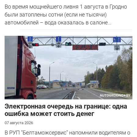
Во время мощнейшего ливня 1 августа в Гродно
были затоплены сотни (если не тысячи)
автомобилей – вода оказалась в салоне...
Электронная очередь на границе: одна
ошибка может стоить денег
07 августа 2026
В РУП "Белтаможсервис" напомнили водителям о