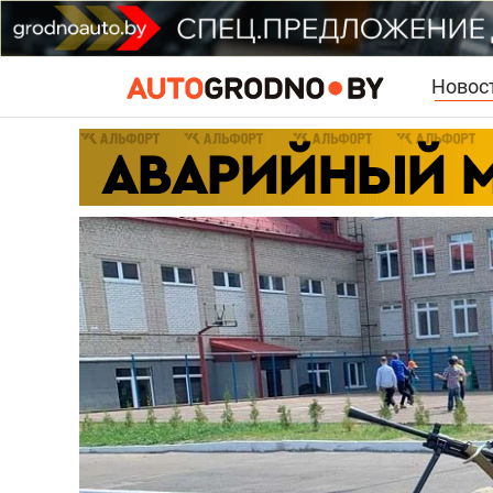
Новос