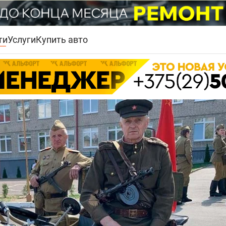
ти
Услуги
Купить авто