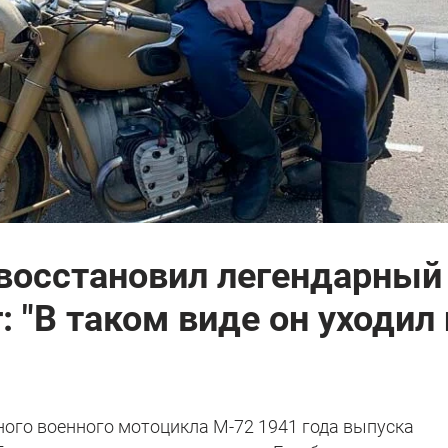
восстановил легендарный
 "В таком виде он уходил 
ного военного мотоцикла М-72 1941 года выпуска