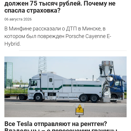
должен 75 тысяч рублей. Почему не
спасла страховка?
06 августа 2026
В Минфине рассказали о ДТП в Минске, в
котором был поврежден Porsche Cayenne E-
Hybrid.
Все Tesla отправляют на рентген?
Владельцы – о пересечении границы.