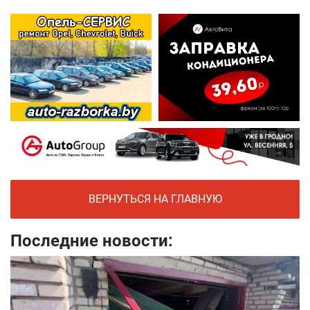
ВЕРНУТЬСЯ НА ГЛАВНУЮ
Последние новости: