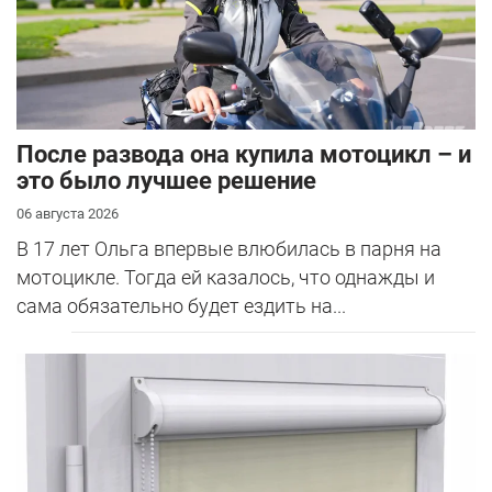
После развода она купила мотоцикл – и
это было лучшее решение
06 августа 2026
В 17 лет Ольга впервые влюбилась в парня на
мотоцикле. Тогда ей казалось, что однажды и
сама обязательно будет ездить на...