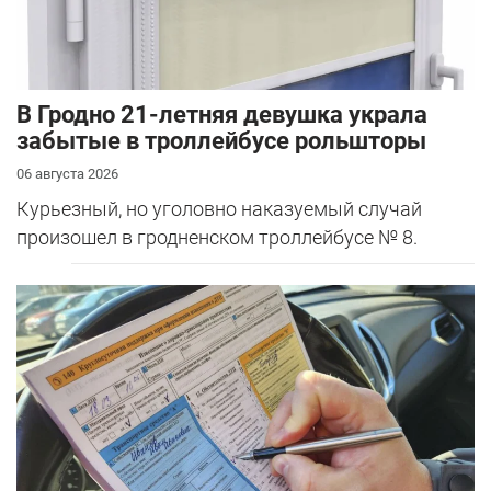
В Гродно 21-летняя девушка украла
забытые в троллейбусе рольшторы
06 августа 2026
Курьезный, но уголовно наказуемый случай
произошел в гродненском троллейбусе № 8.