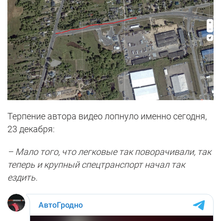
Терпение автора видео лопнуло именно сегодня,
23 декабря:
– Мало того, что легковые так поворачивали, так
теперь и крупный спецтранспорт начал так
ездить.