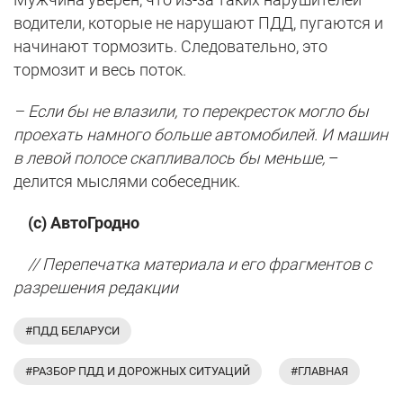
водители, которые не нарушают ПДД, пугаются и
начинают тормозить. Следовательно, это
тормозит и весь поток.
– Если бы не влазили, то перекресток могло бы
проехать намного больше автомобилей. И машин
в левой полосе скапливалось бы меньше,
–
делится мыслями собеседник.
(с) АвтоГродно
// Перепечатка материала и его фрагментов с
разрешения редакции
#ПДД БЕЛАРУСИ
#РАЗБОР ПДД И ДОРОЖНЫХ СИТУАЦИЙ
#ГЛАВНАЯ