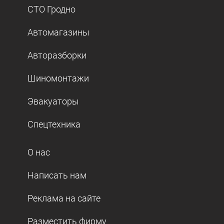
СТО Гродно
Автомагазины
Авторазборки
Шиномонтажи
Эвакуаторы
Спецтехника
О нас
Написать нам
Реклама на сайте
Разместить фирму