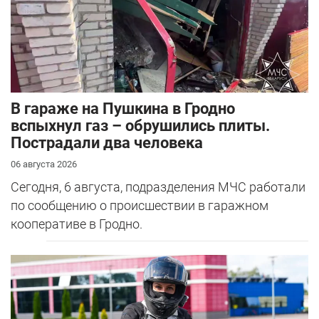
В гараже на Пушкина в Гродно
вспыхнул газ – обрушились плиты.
Пострадали два человека
06 августа 2026
Сегодня, 6 августа, подразделения МЧС работали
по сообщению о происшествии в гаражном
кооперативе в Гродно.