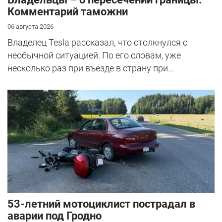
Комментарий таможни
06 августа 2026
Владелец Tesla рассказал, что столкнулся с
необычной ситуацией. По его словам, уже
несколько раз при въезде в страну при...
53-летний мотоциклист пострадал в
аварии под Гродно