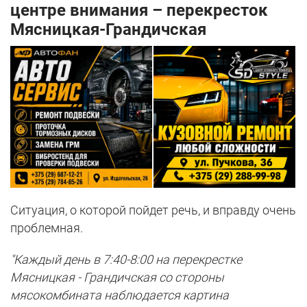
центре внимания – перекресток
Мясницкая-Грандичская
Ситуация, о которой пойдет речь, и вправду очень
проблемная.
"Каждый день в 7:40-8:00 на перекрестке
Мясницкая - Грандичская со стороны
мясокомбината наблюдается картина