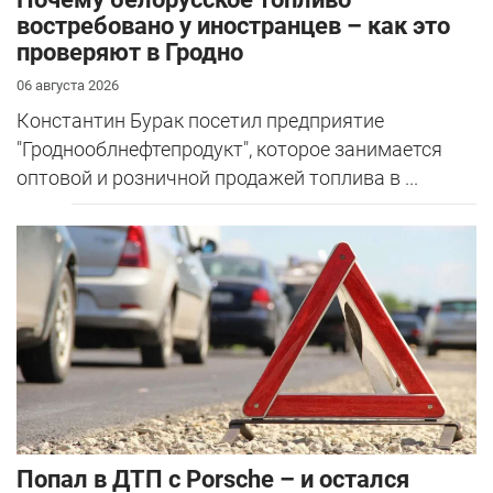
востребовано у иностранцев – как это
проверяют в Гродно
06 августа 2026
Константин Бурак посетил предприятие
"Гроднооблнефтепродукт", которое занимается
оптовой и розничной продажей топлива в ...
​Попал в ДТП с Porsche – и остался