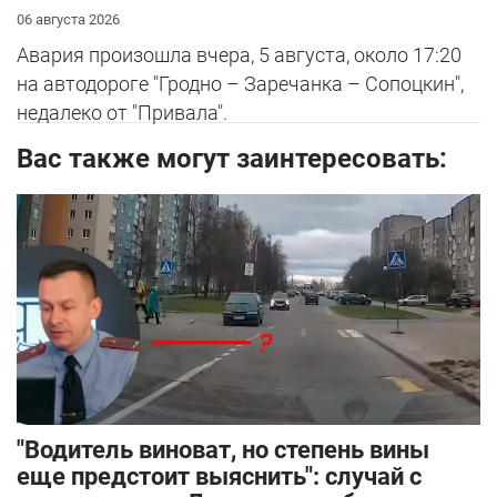
06 августа 2026
Авария произошла вчера, 5 августа, около 17:20
на автодороге "Гродно – Заречанка – Сопоцкин",
недалеко от "Привала".
Вас также могут заинтересовать:
"Водитель виноват, но степень вины
еще предстоит выяснить": случай с