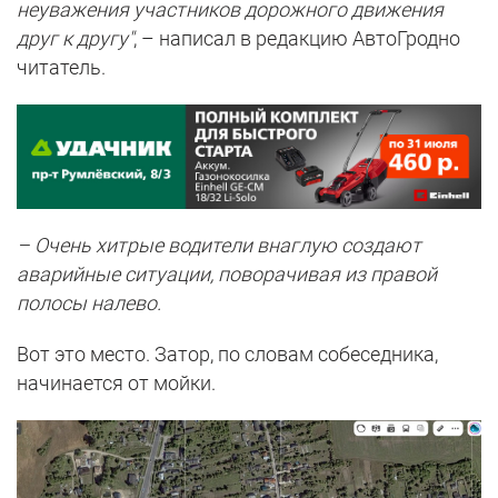
неуважения участников дорожного движения
друг к другу"
, – написал в редакцию АвтоГродно
читатель.
– Очень хитрые водители внаглую создают
аварийные ситуации, поворачивая из правой
полосы налево.
Вот это место. Затор, по словам собеседника,
начинается от мойки.