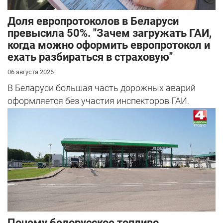
Доля европротоколов в Беларуси
превысила 50%. "Зачем загружать ГАИ,
когда можно оформить европротокол и
ехать разбираться в страховую"
06 августа 2026
В Беларуси большая часть дорожных аварий
оформляется без участия инспекторов ГАИ.
Почему белорусское топливо