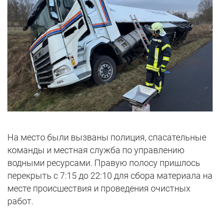
На место были вызваны полиция, спасательные
команды и местная служба по управлению
водными ресурсами. Правую полосу пришлось
перекрыть с 7:15 до 22:10 для сбора материала на
месте происшествия и проведения очистных
работ.