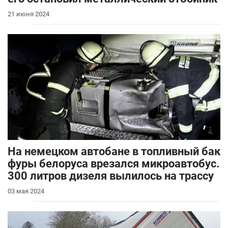
21 июня 2024
На немецком автобане в топливный бак
фуры белоруса врезался микроавтобус.
300 литров дизеля вылилось на трассу
03 мая 2024