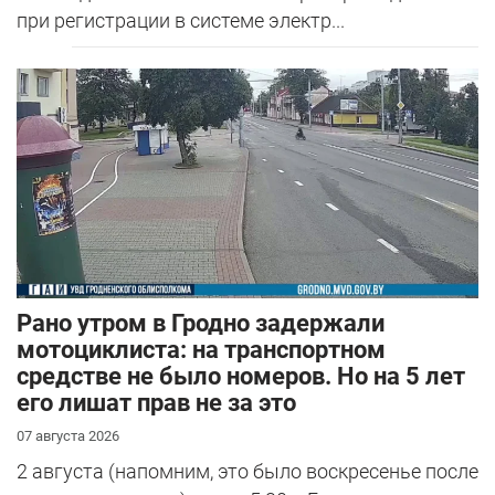
при регистрации в системе электр...
Рано утром в Гродно задержали
мотоциклиста: на транспортном
средстве не было номеров. Но на 5 лет
его лишат прав не за это
07 августа 2026
2 августа (напомним, это было воскресенье после