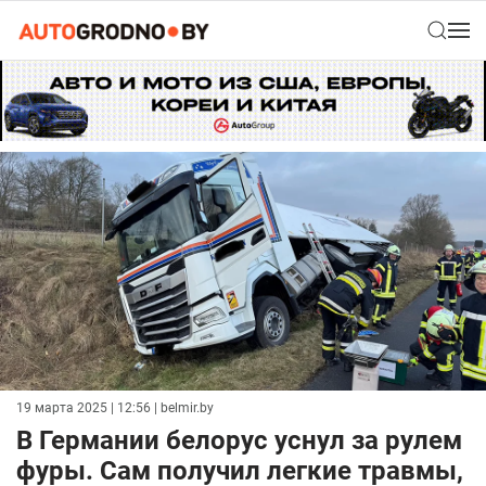
19 марта 2025 | 12:56
| belmir.by
В Германии белорус уснул за рулем
фуры. Сам получил легкие травмы,