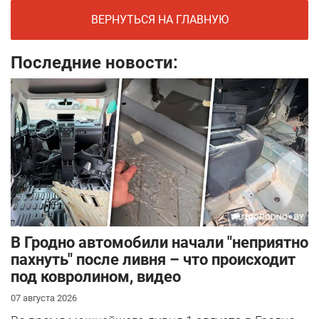
ВЕРНУТЬСЯ НА ГЛАВНУЮ
Последние новости:
В Гродно автомобили начали "неприятно
пахнуть" после ливня – что происходит
под ковролином, видео
07 августа 2026