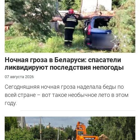
Ночная гроза в Беларуси: спасатели
ликвидируют последствия непогоды
07 августа 2026
Сегодняшняя ночная гроза наделала беды по
всей стране – вот такое необычное лето в этом
году.