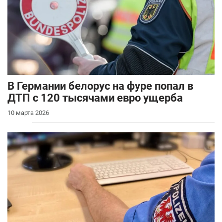
В Германии белорус на фуре попал в
ДТП с 120 тысячами евро ущерба
10 марта 2026