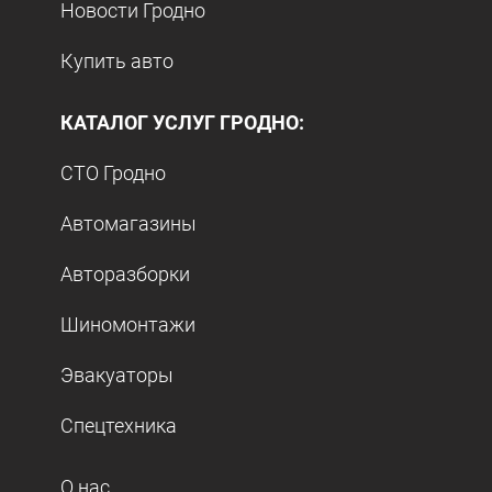
Новости Гродно
Купить авто
КАТАЛОГ УСЛУГ ГРОДНО:
СТО Гродно
Автомагазины
Авторазборки
Шиномонтажи
Эвакуаторы
Спецтехника
О нас