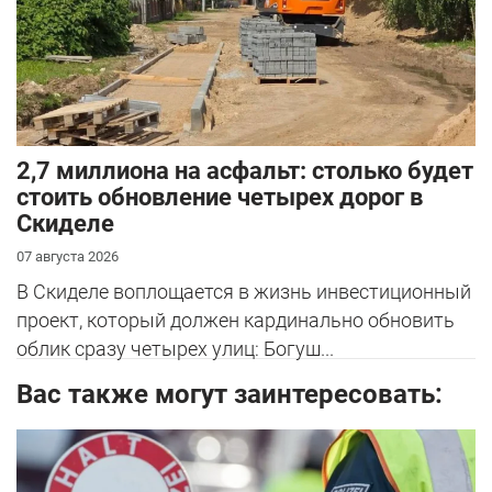
2,7 миллиона на асфальт: столько будет
стоить обновление четырех дорог в
Скиделе
07 августа 2026
В Скиделе воплощается в жизнь инвестиционный
проект, который должен кардинально обновить
облик сразу четырех улиц: Богуш...
Вас также могут заинтересовать: