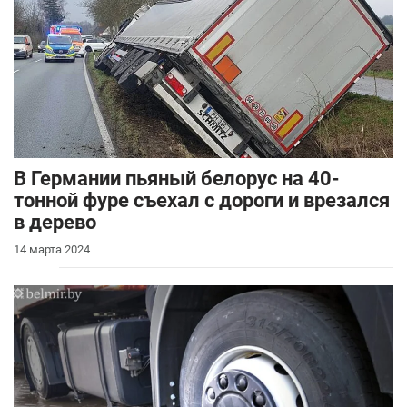
В Германии пьяный белорус на 40-
тонной фуре съехал с дороги и врезался
в дерево
14 марта 2024