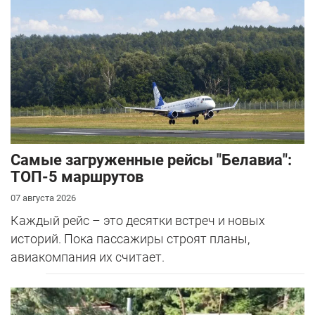
Самые загруженные рейсы "Белавиа":
ТОП-5 маршрутов
07 августа 2026
Каждый рейс – это десятки встреч и новых
историй. Пока пассажиры строят планы,
авиакомпания их считает.