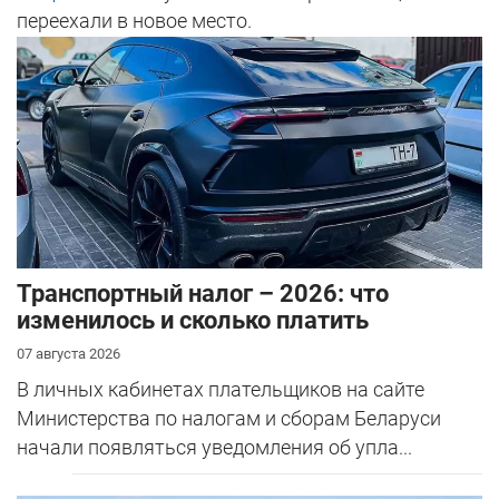
переехали в новое место.
Транспортный налог – 2026: что
изменилось и сколько платить
07 августа 2026
В личных кабинетах плательщиков на сайте
Министерства по налогам и сборам Беларуси
начали появляться уведомления об упла...