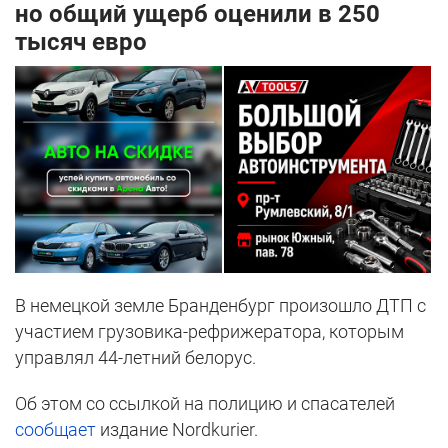
но общий ущерб оценили в 250
тысяч евро
В немецкой земле Бранденбург произошло ДТП с
участием грузовика-рефрижератора, которым
управлял 44-летний белорус.
Об этом со ссылкой на полицию и спасателей
сообщает
издание Nordkurier.