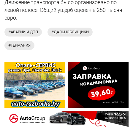
Движение транспорта было организовано по
левой полосе. Общий ущерб оценен в 250 тысяч
евро.
#АВАРИИ И ДТП
#ДАЛЬНОБОЙЩИКИ
#ГЕРМАНИЯ