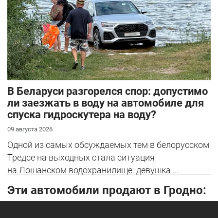
В Беларуси разгорелся спор: допустимо
ли заезжать в воду на автомобиле для
спуска гидроскутера на воду?
09 августа 2026
Одной из самых обсуждаемых тем в белорусском
Тредсе на выходных стала ситуация
на Лошанском водохранилище: девушка ...
Эти автомобили продают в Гродно: