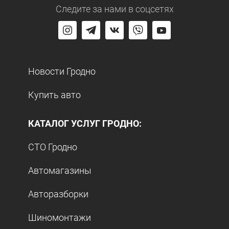
Следите за нами
в соцсетях
Новости Гродно
Купить авто
КАТАЛОГ УСЛУГ ГРОДНО:
СТО Гродно
Автомагазины
Авторазборки
Шиномонтажи