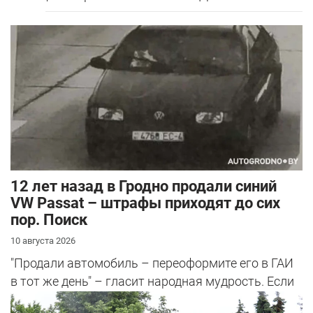
12 лет назад в Гродно продали синий
VW Passat – штрафы приходят до сих
пор. Поиск
10 августа 2026
"Продали автомобиль – переоформите его в ГАИ
в тот же день" – гласит народная мудрость. Если
этого не сделать, то потом ...