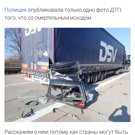
Полиция
опубликовала только одно фото ДТП,
того, что со смертельным исходом.
Расскажем о нем, потому как страны могут быть