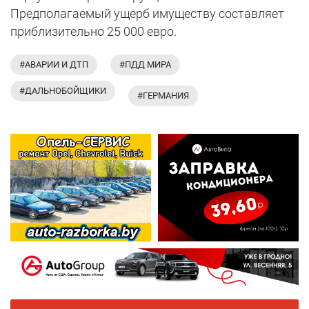
Предполагаемый ущерб имуществу составляет
приблизительно 25 000 евро.
#АВАРИИ И ДТП
#ПДД МИРА
#ДАЛЬНОБОЙЩИКИ
#ГЕРМАНИЯ