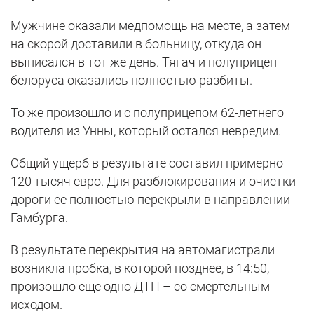
Мужчине оказали медпомощь на месте, а затем
на скорой доставили в больницу, откуда он
выписался в тот же день. Тягач и полуприцеп
белоруса оказались полностью разбиты.
То же произошло и с полуприцепом 62-летнего
водителя из Унны, который остался невредим.
Общий ущерб в результате составил примерно
120 тысяч евро. Для разблокирования и очистки
дороги ее полностью перекрыли в направлении
Гамбурга.
В результате перекрытия на автомагистрали
возникла пробка, в которой позднее, в 14:50,
произошло еще одно ДТП – со смертельным
исходом.