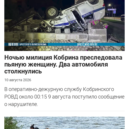
Ночью милиция Кобрина преследовала
пьяную женщину. Два автомобиля
столкнулись
10 августа 2026
В оперативно-дежурную службу Кобринского
РОВД около 00:15 9 августа поступило сообщение
о нарушителе.