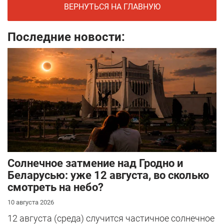
ВЕРНУТЬСЯ НА ГЛАВНУЮ
Последние новости:
Солнечное затмение над Гродно и
Беларусью: уже 12 августа, во сколько
смотреть на небо?
10 августа 2026
12 августа (среда) случится частичное солнечное