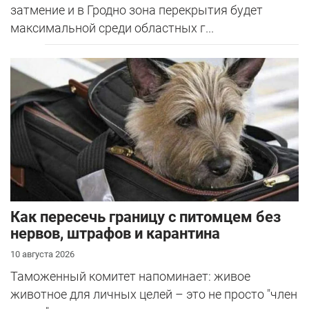
затмение и в Гродно зона перекрытия будет
максимальной среди областных г...
Как пересечь границу с питомцем без
нервов, штрафов и карантина
10 августа 2026
Таможенный комитет напоминает: живое
животное для личных целей – это не просто "член