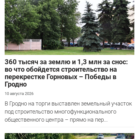
360 тысяч за землю и 1,3 млн за снос:
во что обойдется строительство на
перекрестке Горновых – Победы в
Гродно
10 августа 2026
В Гродно на торги выставлен земельный участок
под строительство многофункционального
общественного центра – прямо на пер...