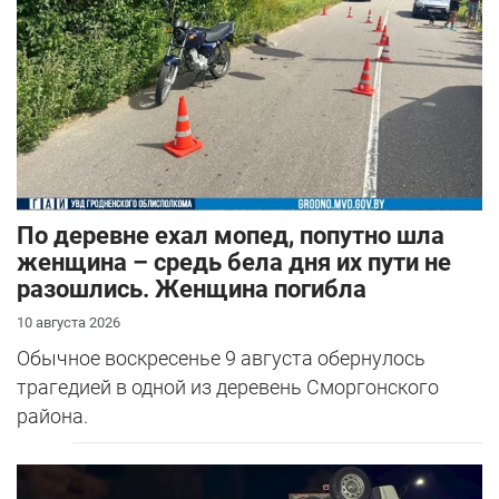
По деревне ехал мопед, попутно шла
женщина – средь бела дня их пути не
разошлись. Женщина погибла
10 августа 2026
Обычное воскресенье 9 августа обернулось
трагедией в одной из деревень Сморгонского
района.