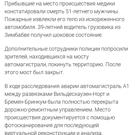
Прибывшие на место происшествия медики
констатировали смерть 51-летнего мужчины.
Пожарные извлекли его тело из искореженного
автомобиля. 39-летний водитель грузовика из
Зимбабве получил шоковое состояние.
Дополнительные сотрудники полиции попросили
зрителей, находившихся на мосту
автомагистрали, покинуть территорию. После
этого мост был закрыт.
В ходе расследования аварии автомагистраль А1
между развязками Вильдесхаузен-Норт и
Бремен-Бринкум была полностью перекрыта
дорожно-ремонтным управлением. Место
происшествия документируется с помощью
фотосканирования для последующей
виртуальной реконструкции и анализа.