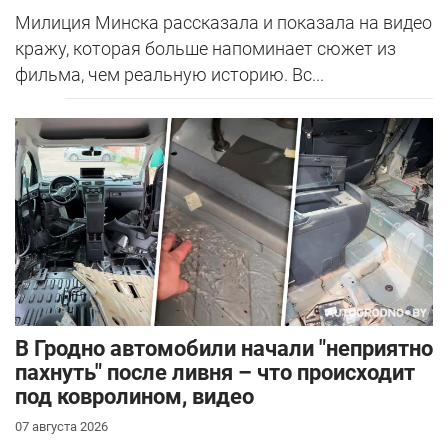
Милиция Минска рассказала и показала на видео
кражу, которая больше напоминает сюжет из
фильма, чем реальную историю. Вс...
В Гродно автомобили начали "неприятно
пахнуть" после ливня – что происходит
под ковролином, видео
07 августа 2026