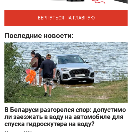
ВЕРНУТЬСЯ НА ГЛАВНУЮ
Последние новости:
В Беларуси разгорелся спор: допустимо
ли заезжать в воду на автомобиле для
спуска гидроскутера на воду?