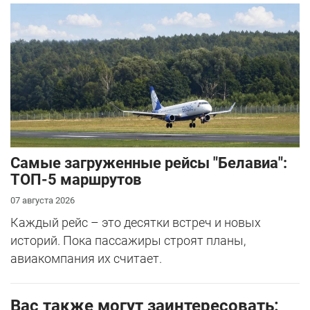
Самые загруженные рейсы "Белавиа":
ТОП-5 маршрутов
07 августа 2026
Каждый рейс – это десятки встреч и новых
историй. Пока пассажиры строят планы,
авиакомпания их считает.
Вас также могут заинтересовать: