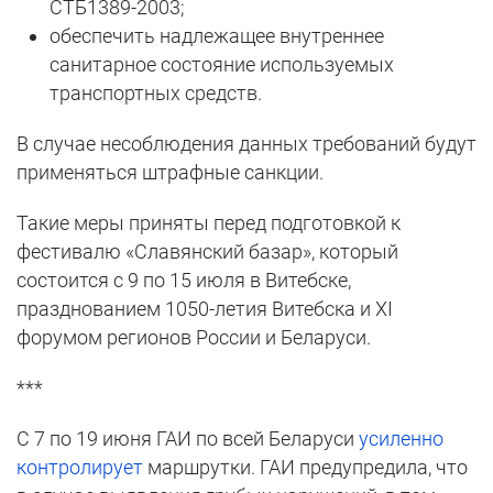
СТБ1389-2003;
обеспечить надлежащее внутреннее
санитарное состояние используемых
транспортных средств.
В случае несоблюдения данных требований будут
применяться штрафные санкции.
Такие меры приняты перед подготовкой к
фестивалю «Славянский базар», который
состоится с 9 по 15 июля в Витебске,
празднованием 1050-летия Витебска и ХI
форумом регионов России и Беларуси.
***
С 7 по 19 июня ГАИ по всей Беларуси
усиленно
контролирует
маршрутки. ГАИ предупредила, что