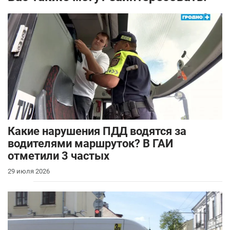
Какие нарушения ПДД водятся за
водителями маршруток? В ГАИ
отметили 3 частых
29 июля 2026