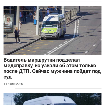
Водитель маршрутки подделал
медсправку, но узнали об этом только
после ДТП. Сейчас мужчина пойдет под
суд
14 июля 2026