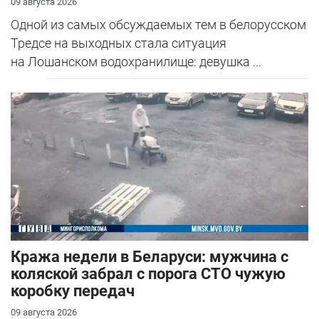
09 августа 2026
Одной из самых обсуждаемых тем в белорусском
Тредсе на выходных стала ситуация
на Лошанском водохранилище: девушка ...
Кража недели в Беларуси: мужчина с
коляской забрал с порога СТО чужую
коробку передач
09 августа 2026