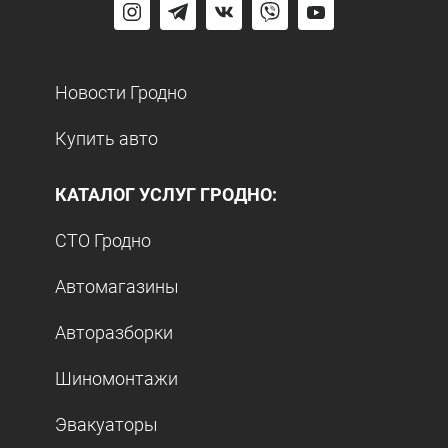
Новости Гродно
Купить авто
КАТАЛОГ УСЛУГ ГРОДНО:
СТО Гродно
Автомагазины
Авторазборки
Шиномонтажи
Эвакуаторы