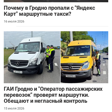
Почему в Гродно пропали с "Яндекс
Карт" маршрутные такси?
16 июля 2026
ГАИ Гродно и "Оператор пассажирских
перевозок" проверят маршрутки.
Обещают и негласный контроль
15 июля 2026