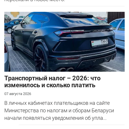
Транспортный налог – 2026: что
изменилось и сколько платить
07 августа 2026
В личных кабинетах плательщиков на сайте
Министерства по налогам и сборам Беларуси
начали появляться уведомления об упла...