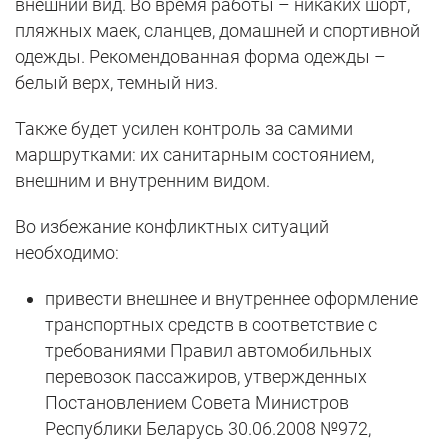
внешний вид. Во время работы – никаких шорт,
пляжных маек, сланцев, домашней и спортивной
одежды. Рекомендованная форма одежды –
белый верх, темный низ.
Также будет усилен контроль за самими
маршрутками: их санитарным состоянием,
внешним и внутренним видом.
Во избежание конфликтных ситуаций
необходимо:
привести внешнее и внутреннее оформление
транспортных средств в соответствие с
требованиями Правил автомобильных
перевозок пассажиров, утвержденных
Постановлением Совета Министров
Республики Беларусь 30.06.2008 №972,