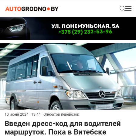
10 июня 2024 | 13:44
| Оператор перевозок
Введен дресс-код для водителей
маршруток. Пока в Витебске