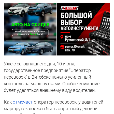
Уже с сегодняшнего дня, 10 июня,
государственное предприятие "Оператор
перевозок" в Витебске начало усиленный
контроль за маршрутками. Особое внимание
будет уделяться внешнему виду водителей.
Как
отмечает
оператор перевозок, у водителей
маршруток должен быть опрятный деловой