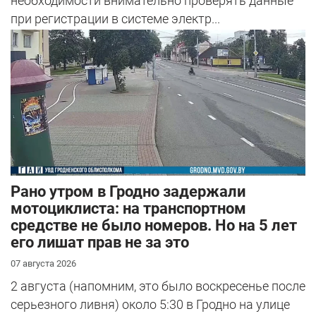
необходимости внимательно проверять данные
при регистрации в системе электр...
Рано утром в Гродно задержали
мотоциклиста: на транспортном
средстве не было номеров. Но на 5 лет
его лишат прав не за это
07 августа 2026
2 августа (напомним, это было воскресенье после
серьезного ливня) около 5:30 в Гродно на улице