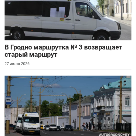
В Гродно маршрутка № 3 возвращает
старый маршрут
27 июля 2026