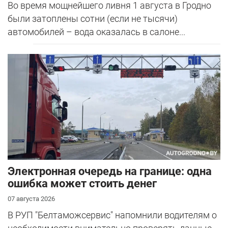
Во время мощнейшего ливня 1 августа в Гродно
были затоплены сотни (если не тысячи)
автомобилей – вода оказалась в салоне...
Электронная очередь на границе: одна
ошибка может стоить денег
07 августа 2026
В РУП "Белтаможсервис" напомнили водителям о