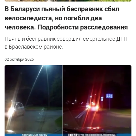
В Беларуси пьяный бесправник сбил
велосипедиста, но погибли два
человека. Подробности расследования
Пьяный бесправник совершил смертельное ДТП
в Браславском районе.
02 октября 2025