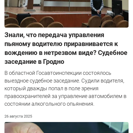
Знали, что передача управления
пьяному водителю приравнивается к
вождению в нетрезвом виде? Судебное
заседание в Гродно
В областной Госавтоинспекции состоялось
выездное судебное заседание. Судили водителя,
который дважды попал в поле зрения
правоохранителей за управление автомобилем в
состоянии алкогольного опьянения.
26 августа 2025