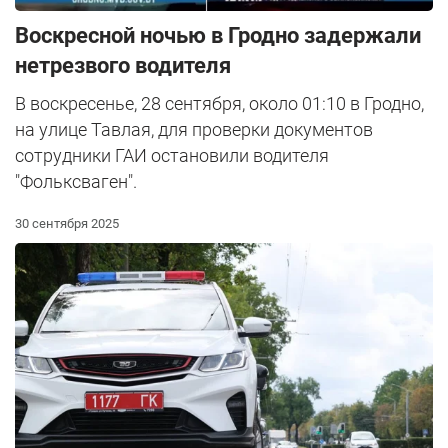
Воскресной ночью в Гродно задержали
нетрезвого водителя
В воскресенье, 28 сентября, около 01:10 в Гродно,
на улице Тавлая, для проверки документов
сотрудники ГАИ остановили водителя
"Фольксваген".
30 сентября 2025