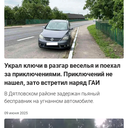
Украл ключи в разгар веселья и поехал
за приключениями. Приключений не
нашел, зато встретил наряд ГАИ
В Дятловском районе задержан пьяный
бесправник на угнанном автомобиле.
09 июня 2025