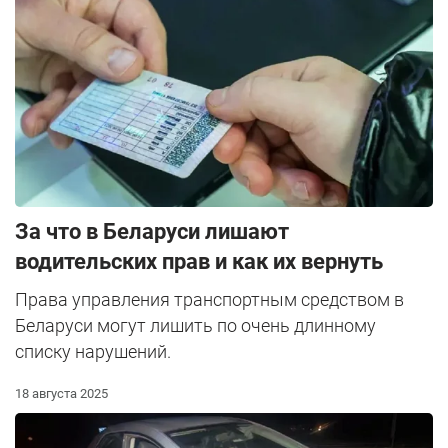
За что в Беларуси лишают
водительских прав и как их вернуть
Права управления транспортным средством в
Беларуси могут лишить по очень длинному
списку нарушений.
18 августа 2025