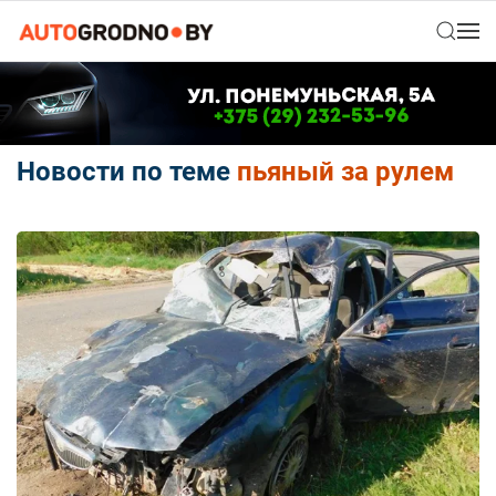
Новости по теме
пьяный за рулем