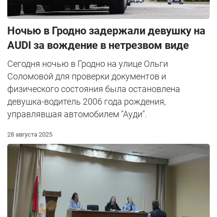
Ночью в Гродно задержали девушку на
AUDI за вождение в нетрезвом виде
Сегодня ночью в Гродно на улице Ольги
Соломовой для проверки документов и
физического состояния была остановлена
девушка-водитель 2006 года рождения,
управлявшая автомобилем "Ауди".
28 августа 2025