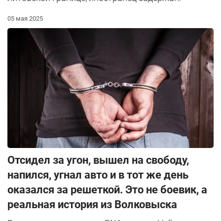
05 мая 2025
Отсидел за угон, вышел на свободу,
напился, угнал авто и в тот же день
оказался за решеткой. Это не боевик, а
реальная история из Волковыска