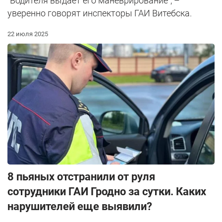
"Водителя выдаёт его маневрирование", –
уверенно говорят инспекторы ГАИ Витебска.
22 июля 2025
8 пьяных отстранили от руля
сотрудники ГАИ Гродно за сутки. Каких
нарушителей еще выявили?