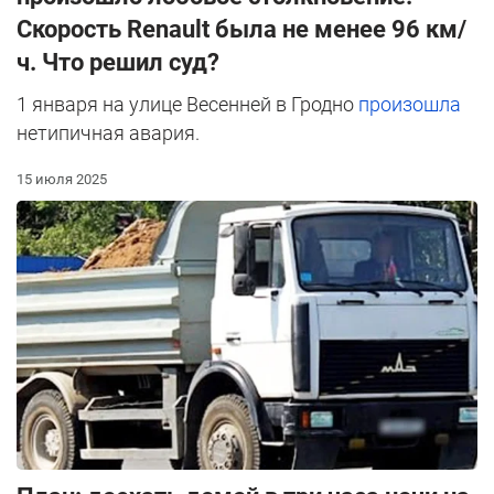
Скорость Renault была не менее 96 км/
ч. Что решил суд?
1 января на улице Весенней в Гродно
произошла
нетипичная авария.
15 июля 2025