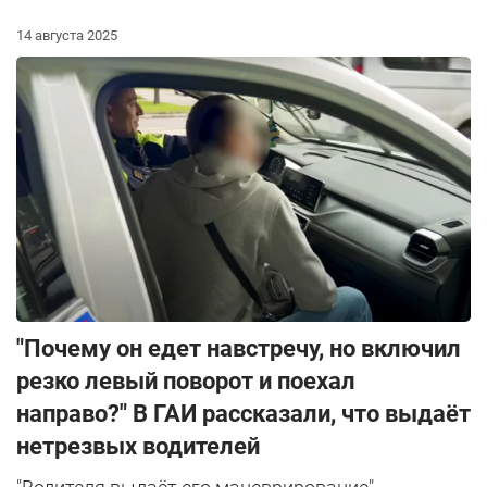
14 августа 2025
"Почему он едет навстречу, но включил
резко левый поворот и поехал
направо?" В ГАИ рассказали, что выдаёт
нетрезвых водителей