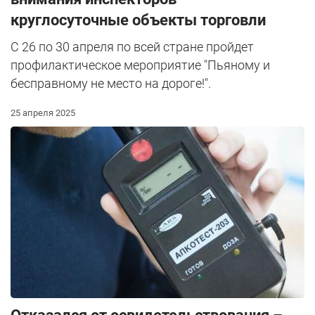
круглосуточные объекты торговли
С 26 по 30 апреля по всей стране пройдет
профилактическое мероприятие "Пьяному и
бесправному не место на дороге!".
25 апреля 2025