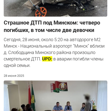
Страшное ДТП под Минском: четверо
погибших, в том числе две девочки
Сегодня, 28 июня, около 5:20 на автодороге М2
Минск - Национальный аэропорт "Минск" вблизи
д. Слободщина Минского района произошло
смертельное ДТП.
UPD:
в аварии погибли члены
одной семьи.
28 июня 2025