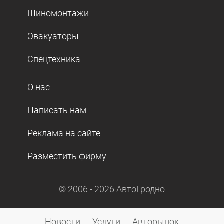
Шиномонтажи
Эвакуаторы
Спецтехника
О нас
Написать нам
Реклама на сайте
Разместить фирму
© 2006 -
2026
АвтоГродно
Новости
Услуги
Авторынок