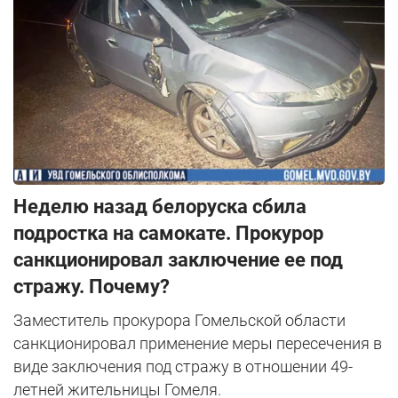
Неделю назад белоруска сбила
подростка на самокате. Прокурор
санкционировал заключение ее под
стражу. Почему?
Заместитель прокурора Гомельской области
санкционировал применение меры пересечения в
виде заключения под стражу в отношении 49-
летней жительницы Гомеля.