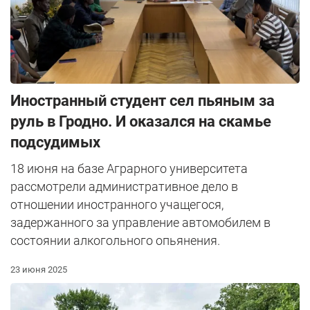
Иностранный студент сел пьяным за
руль в Гродно. И оказался на скамье
подсудимых
18 июня на базе Аграрного университета
рассмотрели административное дело в
отношении иностранного учащегося,
задержанного за управление автомобилем в
состоянии алкогольного опьянения.
23 июня 2025