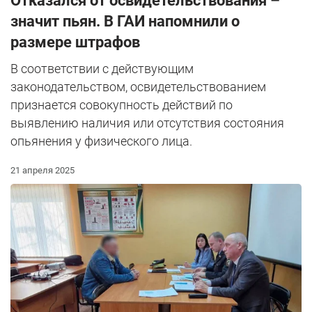
Отказался от освидетельствования –
значит пьян. В ГАИ напомнили о
размере штрафов
В соответствии с действующим
законодательством, освидетельствованием
признается совокупность действий по
выявлению наличия или отсутствия состояния
опьянения у физического лица.
21 апреля 2025