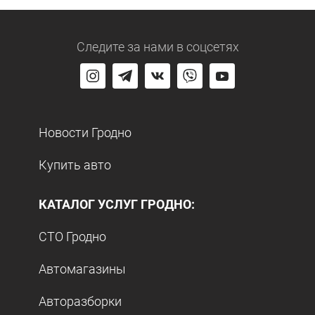
Следите за нами
в соцсетях
Новости Гродно
Купить авто
КАТАЛОГ УСЛУГ ГРОДНО:
СТО Гродно
Автомагазины
Авторазборки