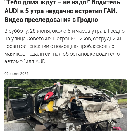
"Тебя дома ждут – не надо!" Водитель
AUDI в 5 утра неудачно встретил ГАИ.
Видео преследования в Гродно
В субботу, 28 июня, около 5-и часов утра в Гродно,
на улице Советских Пограничников, сотрудники
Госавтоинспекции с помощью проблесковых
маячков подали сигнал об остановке водителю
автомобиля AUDI.
09 июля 2025