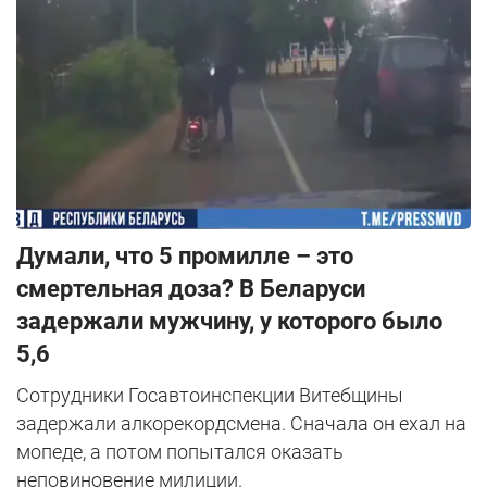
Думали, что 5 промилле – это
смертельная доза? В Беларуси
задержали мужчину, у которого было
5,6
Сотрудники Госавтоинспекции Витебщины
задержали алкорекордсмена. Сначала он ехал на
мопеде, а потом попытался оказать
неповиновение милиции.