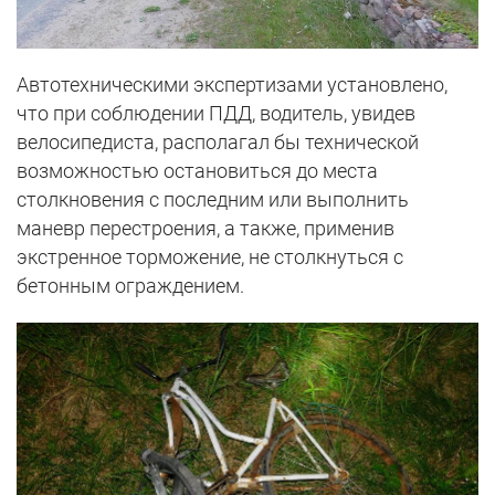
Автотехническими экспертизами установлено,
что при соблюдении ПДД, водитель, увидев
велосипедиста, располагал бы технической
возможностью остановиться до места
столкновения с последним или выполнить
маневр перестроения, а также, применив
экстренное торможение, не столкнуться с
бетонным ограждением.