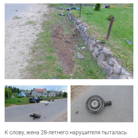
К слову, жена 28-летнего нарушителя пыталась