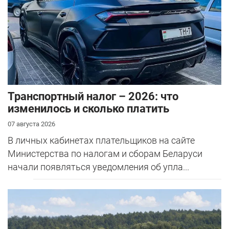
Транспортный налог – 2026: что
изменилось и сколько платить
07 августа 2026
В личных кабинетах плательщиков на сайте
Министерства по налогам и сборам Беларуси
начали появляться уведомления об упла...