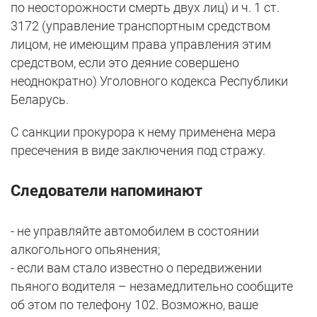
по неосторожности смерть двух лиц) и ч. 1 ст.
3172 (управление транспортным средством
лицом, не имеющим права управления этим
средством, если это деяние совершено
неоднократно) Уголовного кодекса Республики
Беларусь.
С санкции прокурора к нему применена мера
пресечения в виде заключения под стражу.
Следователи напоминают
- не управляйте автомобилем в состоянии
алкогольного опьянения;
- если вам стало известно о передвижении
пьяного водителя – незамедлительно сообщите
об этом по телефону 102. Возможно, ваше