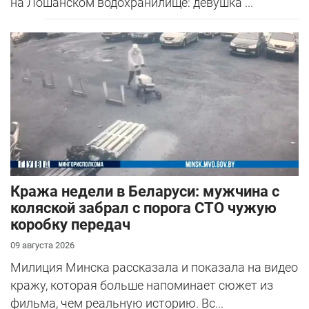
на Лошанском водохранилище: девушка ...
Кража недели в Беларуси: мужчина с
коляской забрал с порога СТО чужую
коробку передач
09 августа 2026
Милиция Минска рассказала и показала на видео
кражу, которая больше напоминает сюжет из
фильма, чем реальную историю. Вс...