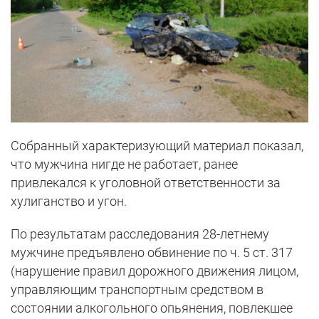
Собранный характеризующий материал показал,
что мужчина нигде не работает, ранее
привлекался к уголовной ответственности за
хулиганство и угон.
По результатам расследования 28-летнему
мужчине предъявлено обвинение по ч. 5 ст. 317
(нарушение правил дорожного движения лицом,
управляющим транспортным средством в
состоянии алкогольного опьянения, повлекшее