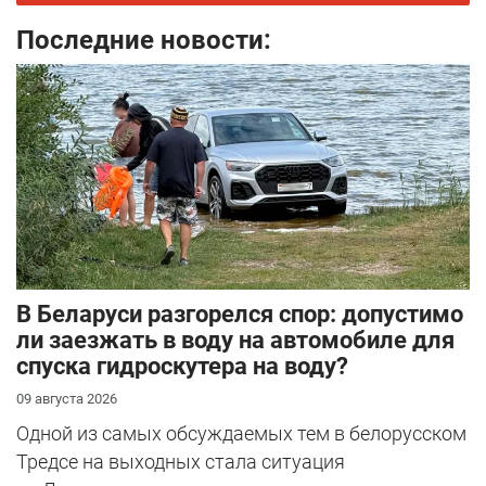
Последние новости:
В Беларуси разгорелся спор: допустимо
ли заезжать в воду на автомобиле для
спуска гидроскутера на воду?
09 августа 2026
Одной из самых обсуждаемых тем в белорусском
Тредсе на выходных стала ситуация