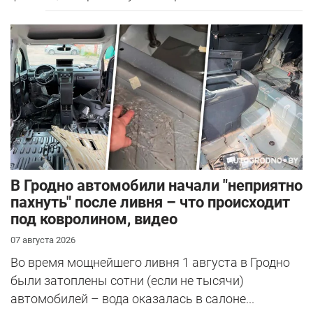
В Гродно автомобили начали "неприятно
пахнуть" после ливня – что происходит
под ковролином, видео
07 августа 2026
Во время мощнейшего ливня 1 августа в Гродно
были затоплены сотни (если не тысячи)
автомобилей – вода оказалась в салоне...