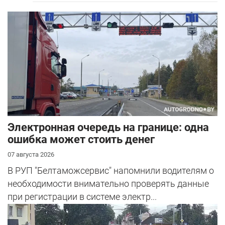
Электронная очередь на границе: одна
ошибка может стоить денег
07 августа 2026
В РУП "Белтаможсервис" напомнили водителям о
необходимости внимательно проверять данные
при регистрации в системе электр...