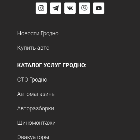
Новости Гродно
Купить авто
КАТАЛОГ УСЛУГ ГРОДНО:
СТО Гродно
Автомагазины
Авторазборки
Шиномонтажи
Эвакуаторы