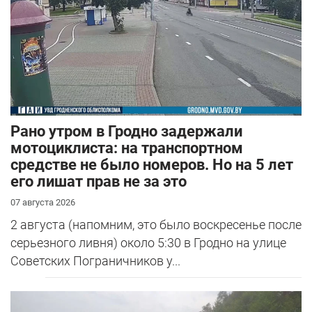
Рано утром в Гродно задержали
мотоциклиста: на транспортном
средстве не было номеров. Но на 5 лет
его лишат прав не за это
07 августа 2026
2 августа (напомним, это было воскресенье после
серьезного ливня) около 5:30 в Гродно на улице
Советских Пограничников у...