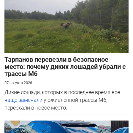
Тарпанов перевезли в безопасное
место: почему диких лошадей убрали с
трассы М6
07 августа 2026
Дикие лошади, которых в последнее время все
чаще замечали
у оживленной трассы М6,
переехали в новое место.