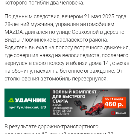
которого погибли два человека.
По данным следствия, вечером 21 мая 2025 года
28-летний мужчина, управляя автомобилем
MAZDA, двигался по улице Совхозной в деревне
Видзы-Ловчинские Браславского района.
Водитель выехал на полосу встречного движения,
где совершил наезд на велосипедиста, после чего
вернулся в свою полосу и вблизи дома 14 , съехав
на обочину, наехал на бетонное ограждение. От
столкновения автомобиль перевернулся.
В результате дорожно-транспортного