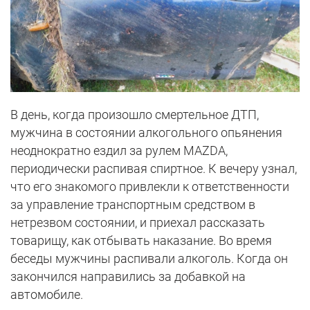
В день, когда произошло смертельное ДТП,
мужчина в состоянии алкогольного опьянения
неоднократно ездил за рулем MAZDA,
периодически распивая спиртное. К вечеру узнал,
что его знакомого привлекли к ответственности
за управление транспортным средством в
нетрезвом состоянии, и приехал рассказать
товарищу, как отбывать наказание. Во время
беседы мужчины распивали алкоголь. Когда он
закончился направились за добавкой на
автомобиле.