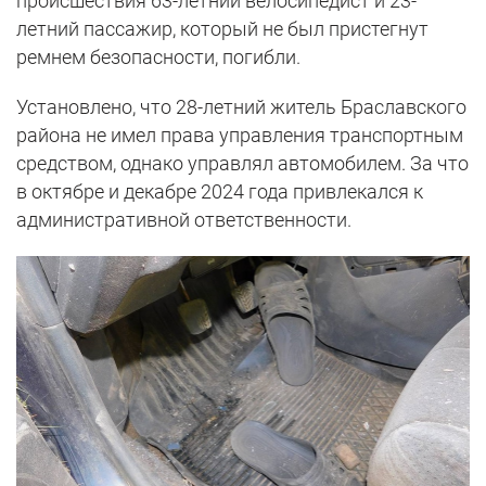
происшествия 63-летний велосипедист и 23-
летний пассажир, который не был пристегнут
ремнем безопасности, погибли.
Установлено, что 28-летний житель Браславского
района не имел права управления транспортным
средством, однако управлял автомобилем. За что
в октябре и декабре 2024 года привлекался к
административной ответственности.