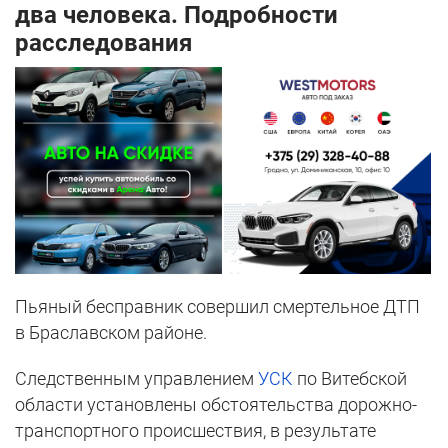
два человека. Подробности
расследования
Пьяный бесправник совершил смертельное ДТП
в Браславском районе.
Следственным управлением
УСК
по Витебской
области установлены обстоятельства дорожно-
транспортного происшествия, в результате