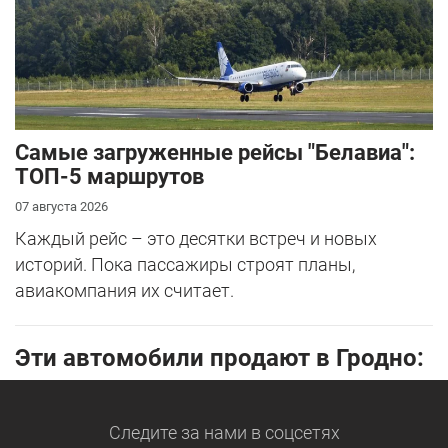
Самые загруженные рейсы "Белавиа":
ТОП-5 маршрутов
07 августа 2026
Каждый рейс – это десятки встреч и новых
историй. Пока пассажиры строят планы,
авиакомпания их считает.
Эти автомобили продают в Гродно:
Следите за нами
в соцсетях