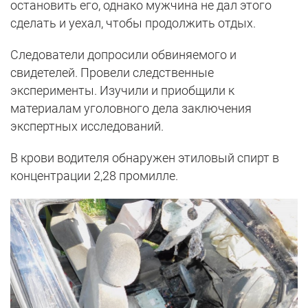
остановить его, однако мужчина не дал этого
сделать и уехал, чтобы продолжить отдых.
Следователи допросили обвиняемого и
свидетелей. Провели следственные
эксперименты. Изучили и приобщили к
материалам уголовного дела заключения
экспертных исследований.
В крови водителя обнаружен этиловый спирт в
концентрации 2,28 промилле.