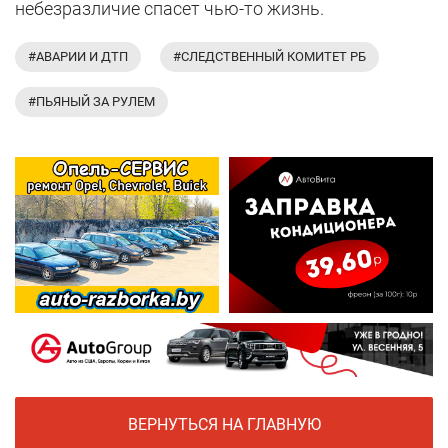
небезразличие спасет чью-то жизнь.
#АВАРИИ И ДТП
#СЛЕДСТВЕННЫЙ КОМИТЕТ РБ
#ПЬЯНЫЙ ЗА РУЛЕМ
ВЕРНУТЬСЯ НА ГЛАВНУЮ