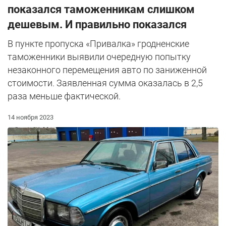
показался таможенникам слишком
дешевым. И правильно показался
В пункте пропуска «Привалка» гродненские
таможенники выявили очередную попытку
незаконного перемещения авто по заниженной
стоимости. Заявленная сумма оказалась в 2,5
раза меньше фактической.
14 ноября 2023