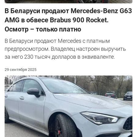
В Беларуси продают Mercedes-Benz G63
AMG в обвесе Brabus 900 Rocket.
Осмотр – только платно
В Беларуси продают Mercedes с платным
предпросмотром. Владелец настроен выручить
за него 230 тысяч долларов в эквиваленте.
29 сентября 2025