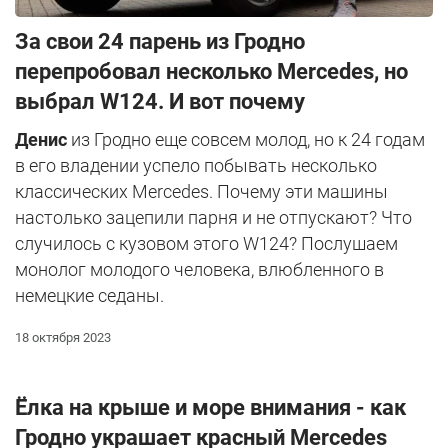
За свои 24 парень из Гродно
перепробовал несколько Mercedes, но
выбрал W124. И вот почему
Денис
из Гродно еще совсем молод, но к 24 годам
в его владении успело побывать несколько
классических Mercedes. Почему эти машины
настолько зацепили парня и не отпускают? Что
случилось с кузовом этого W124? Послушаем
монолог молодого человека, влюбленного в
немецкие седаны.
18 октября 2023
Ёлка на крыше и море внимания - как
Гродно украшает красный Mercedes