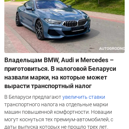
Владельцам BMW, Audi и Mercedes –
приготовиться. В налоговой Беларуси
назвали марки, на которые может
вырасти транспортный налог
В Беларуси предлагают
увеличить ставки
транспортного налога на отдельные марки
машин повышенной комфортности. Новации
могут коснуться тех премиум-автомобилей, с
даты выпуска которых не прошло трех лет.