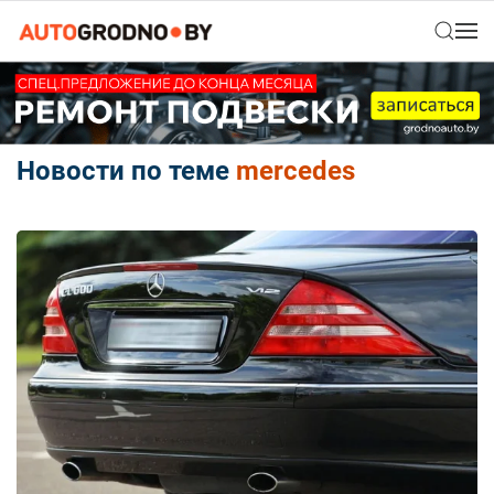
Новости по теме
mercedes