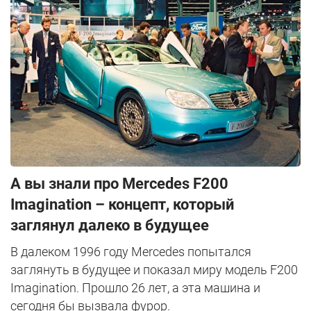
А вы знали про Mercedes F200
Imagination – концепт, который
заглянул далеко в будущее
В далеком 1996 году Mercedes попытался
заглянуть в будущее и показал миру модель F200
Imagination. Прошло 26 лет, а эта машина и
сегодня бы вызвала фурор.