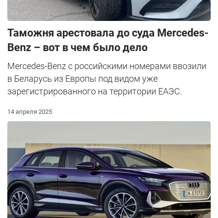
Таможня арестовала до суда Mercedes-
Benz – вот в чем было дело
Mercedes-Benz c российскими номерами ввозили
в Беларусь из Европы под видом уже
зарегистрированного на территории ЕАЭС.
14 апреля 2025