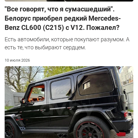
"Все говорят, что я сумасшедший".
Белорус приобрел редкий Mercedes-
Benz CL600 (C215) с V12. Пожалел?
Есть автомобили, которые покупают разумом. А
есть те, что выбирают сердцем.
10 июля 2026