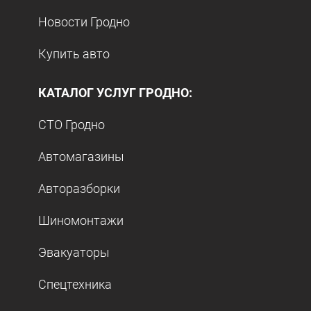
Новости Гродно
Купить авто
КАТАЛОГ УСЛУГ ГРОДНО:
СТО Гродно
Автомагазины
Авторазборки
Шиномонтажи
Эвакуаторы
Спецтехника