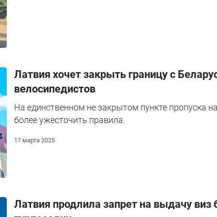
Латвия хочет закрыть границу с Белару
велосипедистов
На единственном не закрытом пункте пропуска на
более ужесточить правила.
17 марта 2025
Латвия продлила запрет на выдачу виз