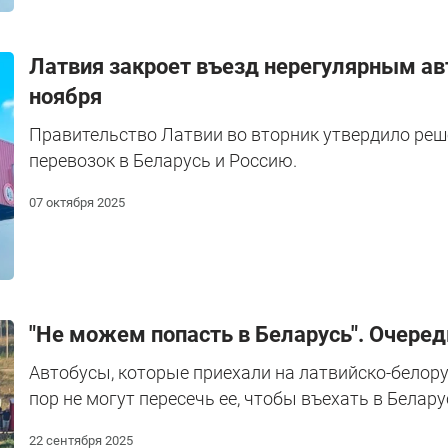
Латвия закроет въезд нерегулярным авт
ноября
Правительство Латвии во вторник утвердило реш
перевозок в Беларусь и Россию.
07 октября 2025
"Не можем попасть в Беларусь". Очеред
Автобусы, которые приехали на латвийско-белору
пор не могут пересечь ее, чтобы въехать в Белару
22 сентября 2025