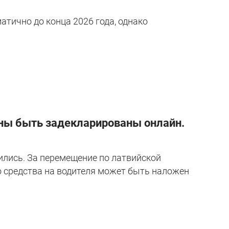
тично до конца 2026 года, однако
жны быть задекларированы онлайн.
лись. За перемещение по латвийской
 средства на водителя может быть наложен