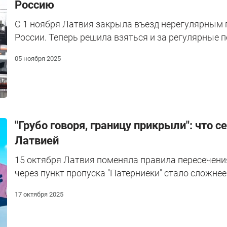
Россию
С 1 ноября Латвия закрыла въезд нерегулярным 
России. Теперь решила взяться и за регулярные п
05 ноября 2025
"Грубо говоря, границу прикрыли": что с
Латвией
15 октября Латвия поменяла правила пересечени
через пункт пропуска "Патерниеки" стало сложнее
17 октября 2025