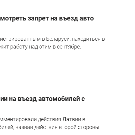
мотреть запрет на въезд авто
истрированным в Беларуси, находиться в
жит работу над этим в сентябре.
ии на въезд автомобилей с
омментировали действия Латвии в
илей, назвав действия второй стороны