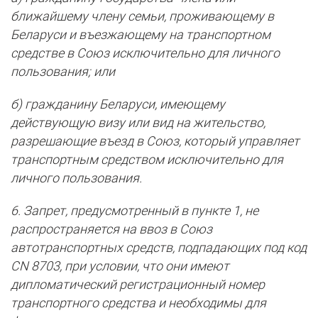
ближайшему члену семьи, проживающему в
Беларуси и въезжающему на транспортном
средстве в Союз исключительно для личного
пользования; или
б) гражданину Беларуси, имеющему
действующую визу или вид на жительство,
разрешающие въезд в Союз, который управляет
транспортным средством исключительно для
личного пользования.
6. Запрет, предусмотренный в пункте 1, не
распространяется на ввоз в Союз
автотранспортных средств, подпадающих под код
CN 8703, при условии, что они имеют
дипломатический регистрационный номер
транспортного средства и необходимы для