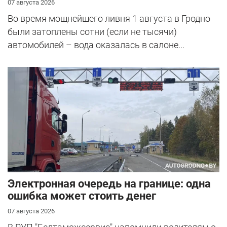
07 августа 2026
Во время мощнейшего ливня 1 августа в Гродно
были затоплены сотни (если не тысячи)
автомобилей – вода оказалась в салоне...
Электронная очередь на границе: одна
ошибка может стоить денег
07 августа 2026