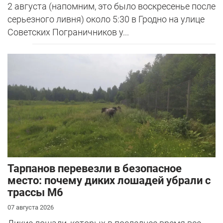
2 августа (напомним, это было воскресенье после
серьезного ливня) около 5:30 в Гродно на улице
Советских Пограничников у...
Тарпанов перевезли в безопасное
место: почему диких лошадей убрали с
трассы М6
07 августа 2026