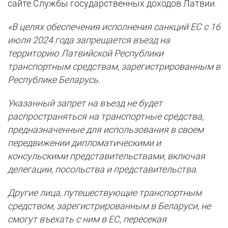
сайте Службы государственных доходов Латвии.
«В целях обеспечения исполнения санкций ЕС с 16
июля 2024 года запрещается въезд на
территорию Латвийской Республики
транспортным средствам, зарегистрированным в
Республике Беларусь.
Указанный запрет на въезд не будет
распространяться на транспортные средства,
предназначенные для использования в своем
передвижении дипломатическими и
консульскими представительствами, включая
делегации, посольства и представительства.
Другие лица, путешествующие транспортным
средством, зарегистрированным в Беларуси, не
смогут въехать с ним в ЕС, пересекая