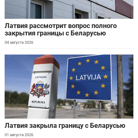
Латвия рассмотрит вопрос полного
закрытия границы с Беларусью
04 августа 2026
Латвия закрыла границу с Беларусью
01 августа 2026