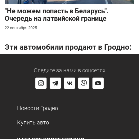
"Не можем попасть в Беларусь".
Очередь на латвийской границе
22 сентября 2025
Эти автомобили продают в Гродно:
Следите за нами
в соцсетях
Новости Гродно
Купить авто