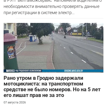
В РУП "Белтаможсервис" напомнили водителям о
необходимости внимательно проверять данные
при регистрации в системе электр...
Рано утром в Гродно задержали
мотоциклиста: на транспортном
средстве не было номеров. Но на 5 лет
его лишат прав не за это
07 августа 2026