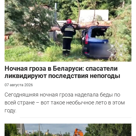
Ночная гроза в Беларуси: спасатели
ликвидируют последствия непогоды
07 августа 2026
Сегодняшняя ночная гроза наделала беды по
всей стране – вот такое необычное лето в этом
году.