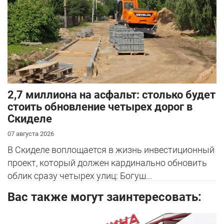
2,7 миллиона на асфальт: столько будет
стоить обновление четырех дорог в
Скиделе
07 августа 2026
В Скиделе воплощается в жизнь инвестиционный
проект, который должен кардинально обновить
облик сразу четырех улиц: Богуш...
Вас также могут заинтересовать: