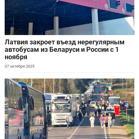
Латвия закроет въезд нерегулярным
автобусам из Беларуси и России с 1
ноября
07 октября 2025