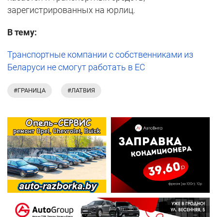
зарегистрированных на юрлиц.
В тему:
Транспортные компании с собственниками из
Беларуси не смогут работать в ЕС
#ГРАНИЦА
#ЛАТВИЯ