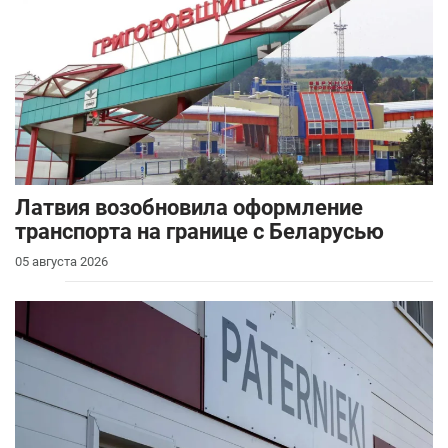
Латвия возобновила оформление
транспорта на границе с Беларусью
05 августа 2026