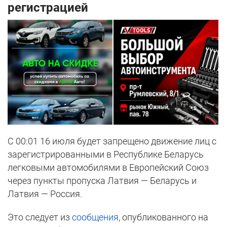
регистрацией
С 00:01 16 июля будет запрещено движение лиц с
зарегистрированными в Республике Беларусь
легковыми автомобилями в Европейский Союз
через пункты пропуска Латвия — Беларусь и
Латвия — Россия.
Это следует из
сообщения
, опубликованного на