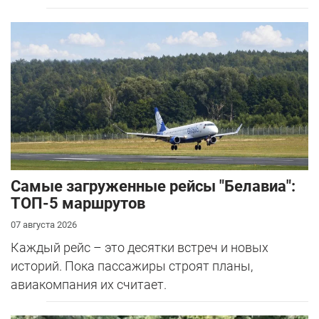
Самые загруженные рейсы "Белавиа":
ТОП-5 маршрутов
07 августа 2026
Каждый рейс – это десятки встреч и новых
историй. Пока пассажиры строят планы,
авиакомпания их считает.