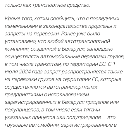
только как транспортное средство.
Кроме того, хотим сообщить, что с последними
изменениями в законодательстве продлены и
запреты на перевозки. Ранее уже было
установлено, что любой автотранспортной
компании, созданной в Беларуси, запрещено
осуществлять автомобильные перевозки грузов,
в том числе транзитом, по территории ЕС. С 1
июля 2024 года запрет распространяется также
на перевозки грузов на территории ЕС, которые
осуществляются автотранспортными
предприятиями с использованием
зарегистрированных в Беларуси прицепов или
полуприцепов, в том числе если тягачи
указанных прицепов или полуприцепов — это
грузовые автомобили, зарегистрированные в