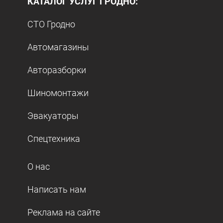
КАТАЛОГ УСЛУГ ГРОДНО:
СТО Гродно
Автомагазины
Авторазборки
Шиномонтажи
Эвакуаторы
Спецтехника
О нас
Написать нам
Реклама на сайте