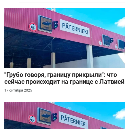
"Грубо говоря, границу прикрыли": что
сейчас происходит на границе с Латвией
17 октября 2025