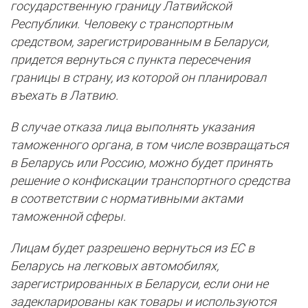
государственную границу Латвийской
Республики. Человеку с транспортным
средством, зарегистрированным в Беларуси,
придется вернуться с пункта пересечения
границы в страну, из которой он планировал
въехать в Латвию.
В случае отказа лица выполнять указания
таможенного органа, в том числе возвращаться
в Беларусь или Россию, можно будет принять
решение о конфискации транспортного средства
в соответствии с нормативными актами
таможенной сферы.
Лицам будет разрешено вернуться из ЕС в
Беларусь на легковых автомобилях,
зарегистрированных в Беларуси, если они не
задекларированы как товары и используются