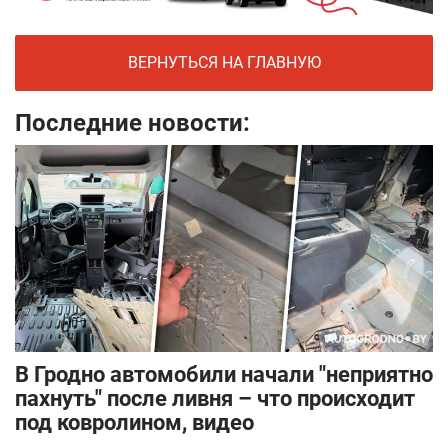
ВЕРНУТЬСЯ НА ГЛАВНУЮ
Последние новости:
В Гродно автомобили начали "неприятно
пахнуть" после ливня – что происходит
под ковролином, видео