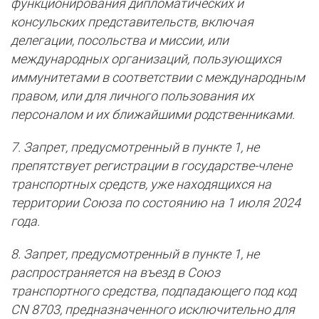
функционирования дипломатических и
консульских представительств, включая
делегации, посольства и миссии, или
международных организаций, пользующихся
иммунитетами в соответствии с международным
правом, или для личного пользования их
персоналом и их ближайшими родственниками.
7. Запрет, предусмотренный в пункте 1, не
препятствует регистрации в государстве-члене
транспортных средств, уже находящихся на
территории Союза по состоянию на 1 июля 2024
года.
8. Запрет, предусмотренный в пункте 1, не
распространяется на въезд в Союз
транспортного средства, подпадающего под код
CN 8703, предназначенного исключительно для