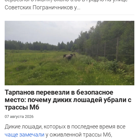
Советских Пограничников у...
Тарпанов перевезли в безопасное
место: почему диких лошадей убрали с
трассы М6
07 августа 2026
Дикие лошади, которых в последнее время все
чаще замечали
у оживленной трассы М6,