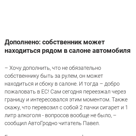
Дополнено: собственник может
находиться рядом в салоне автомобиля
– Хочу дополнить, что не обязательно
собственнику быть за рулем, он может
находиться и сбоку в салоне. И тогда – добро
пожаловать в ЕС! Сам сегодня переезжал через
границу и интересовался этим моментом. Также
скажу, что перевозил с собой 2 пачки сигарет и 1
литр алкоголя - вопросов вообще не было, –
сообщил АвтоГродно читатель Павел.