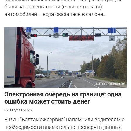
были затоплены сотни (если не тысячи)
автомобилей – вода оказалась в салоне...
Электронная очередь на границе: одна
ошибка может стоить денег
07 августа 2026
В РУП "Белтаможсервис" напомнили водителям о
необходимости внимательно проверять данные