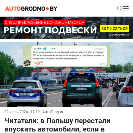
09 июля 2024 | 17:19
| АвтоГродно
Читатели: в Польшу перестали
впускать автомобили, если в