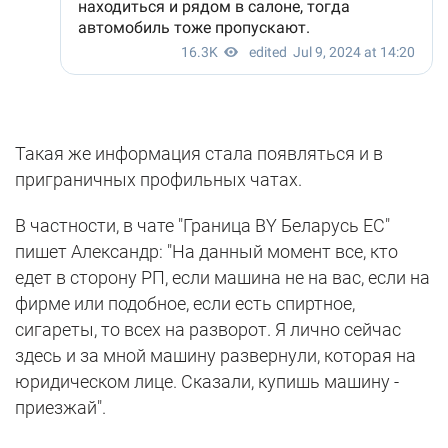
Такая же информация стала появляться и в
приграничных профильных чатах.
В частности, в чате "Граница BY Беларусь ЕС"
пишет Александр: "На данный момент все, кто
едет в сторону РП, если машина не на вас, если на
фирме или подобное, если есть спиртное,
сигареты, то всех на разворот. Я лично сейчас
здесь и за мной машину развернули, которая на
юридическом лице. Сказали, купишь машину -
приезжай".