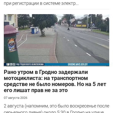
при регистрации в системе электр...
Рано утром в Гродно задержали
мотоциклиста: на транспортном
средстве не было номеров. Но на 5 лет
его лишат прав не за это
07 августа 2026
2 августа (напомним, это было воскресенье после
серьезного ливня) около 5:30 в Гродно на улице