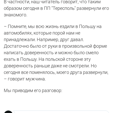
В частности, наш читатель говорит, что таким
образом сегодня в ПП "Тересполь" развернули его
знакомого.
– Помните, мы всю жизнь ездили в Польшу на
автомобилях, которые порой нам не
принадлежали. Например, друг давал.
Достаточно было от руки в произвольной форме
написать доверенность и можно было смело
ехать в Польшу. На польской стороне эту
доверенность раньше даже не смотрели. Но
сегодня все поменялось, моего друга развернули,
– говорит мужчина.
Мы приводим его разговор: