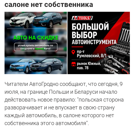
салоне нет собственника
Читатели АвтоГродно сообщают, что сегодня, 9
июля, на границе Польши и Беларуси начало
действовать новое правило: "польская сторона
разворачивает и не впускает в свою страну
каждый автомобиль, в салоне которого нет
собственника этого автомобиля".