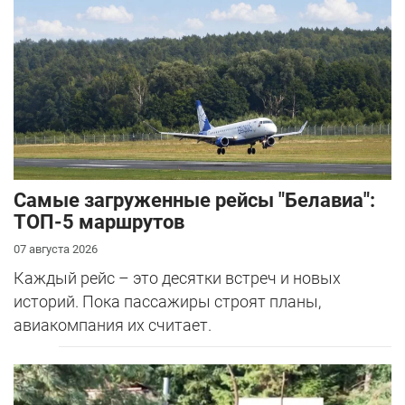
Самые загруженные рейсы "Белавиа":
ТОП-5 маршрутов
07 августа 2026
Каждый рейс – это десятки встреч и новых
историй. Пока пассажиры строят планы,
авиакомпания их считает.