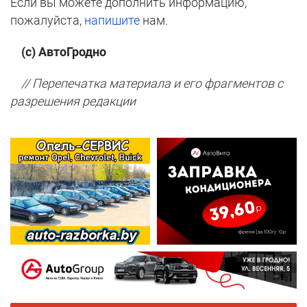
Если вы можете дополнить информацию,
пожалуйста,
напишите
нам.
(с) АвтоГродно
// Перепечатка материала и его фрагментов с
разрешения редакции