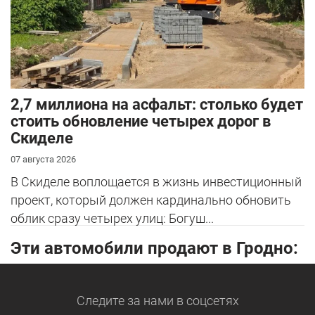
2,7 миллиона на асфальт: столько будет
стоить обновление четырех дорог в
Скиделе
07 августа 2026
В Скиделе воплощается в жизнь инвестиционный
проект, который должен кардинально обновить
облик сразу четырех улиц: Богуш...
Эти автомобили продают в Гродно:
Следите за нами
в соцсетях