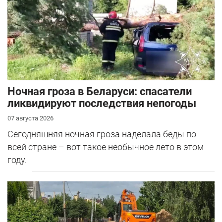
Ночная гроза в Беларуси: спасатели
ликвидируют последствия непогоды
07 августа 2026
Сегодняшняя ночная гроза наделала беды по
всей стране – вот такое необычное лето в этом
году.