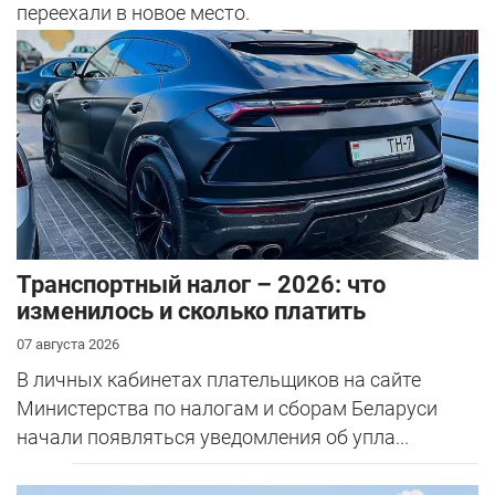
переехали в новое место.
Транспортный налог – 2026: что
изменилось и сколько платить
07 августа 2026
В личных кабинетах плательщиков на сайте
Министерства по налогам и сборам Беларуси
начали появляться уведомления об упла...