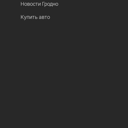
Новости Гродно
Купить авто