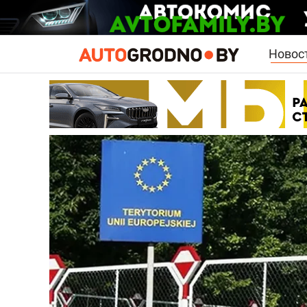
Новос