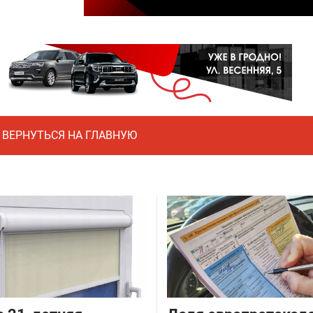
ВЕРНУТЬСЯ НА ГЛАВНУЮ