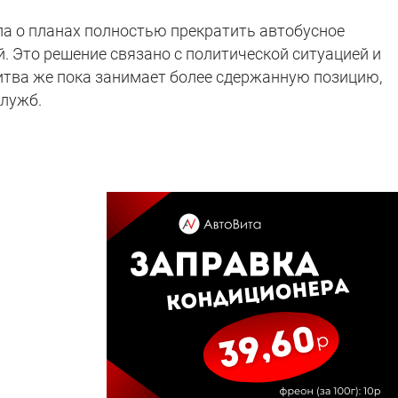
а о планах полностью прекратить автобусное
. Это решение связано с политической ситуацией и
тва же пока занимает более сдержанную позицию,
служб.