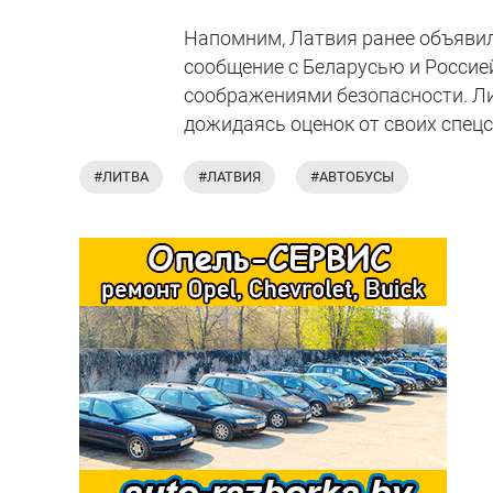
Напомним, Латвия ранее объявил
сообщение с Беларусью и Россией
соображениями безопасности. Ли
дожидаясь оценок от своих спец
#ЛИТВА
#ЛАТВИЯ
#АВТОБУСЫ