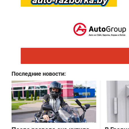
Последние новости: