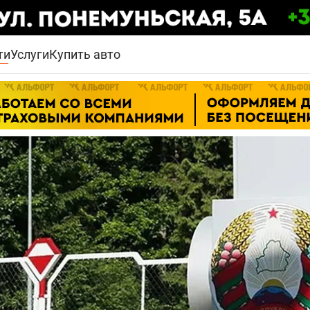
ти
Услуги
Купить авто