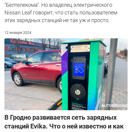
"Белтелекома". Но владелец электрического
Nissan Leaf говорит, что стать пользователем
этих зарядных станций не так уж и просто.
12 января 2024
В Гродно развивается сеть зарядных
станций Evika. Что о ней известно и как