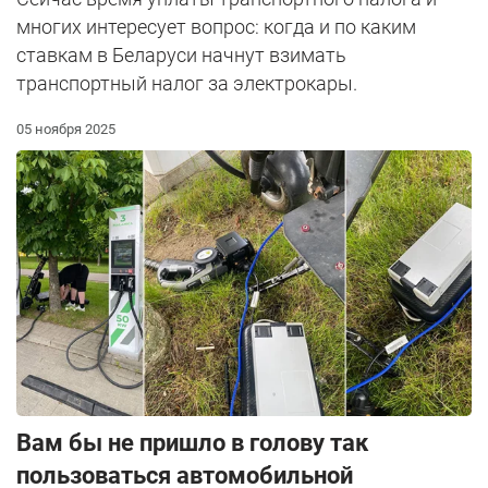
многих интересует вопрос: когда и по каким
ставкам в Беларуси начнут взимать
транспортный налог за электрокары.
05 ноября 2025
Вам бы не пришло в голову так
пользоваться автомобильной