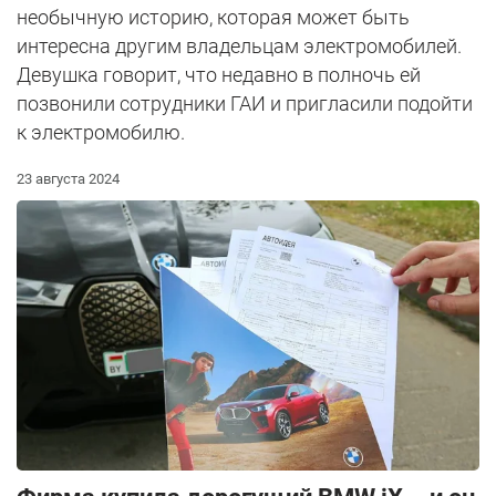
необычную историю, которая может быть
интересна другим владельцам электромобилей.
Девушка говорит, что недавно в полночь ей
позвонили сотрудники ГАИ и пригласили подойти
к электромобилю.
23 августа 2024