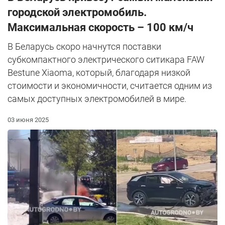
городской электромобиль.
Максимальная скорость – 100 км/ч
В Беларусь скоро начнутся поставки
субкомпактного электрического ситикара FAW
Bestune Xiaoma, который, благодаря низкой
стоимости и экономичности, считается одним из
самых доступных электромобилей в мире.
03 июня 2025