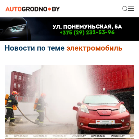
Новости по теме
электромобиль