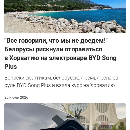
"Все говорили, что мы не доедем!"
Белорусы рискнули отправиться
в Хорватию на электрокаре BYD Song
Plus
Вопреки скептикам, белорусская семья села за
руль BYD Song Plus и взяла курс на Хорватию.
20 июля 2026