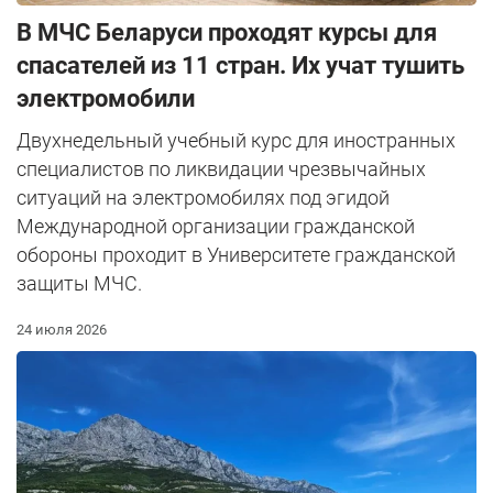
В МЧС Беларуси проходят курсы для
спасателей из 11 стран. Их учат тушить
электромобили
Двухнедельный учебный курс для иностранных
специалистов по ликвидации чрезвычайных
ситуаций на электромобилях под эгидой
Международной организации гражданской
обороны проходит в Университете гражданской
защиты МЧС.
24 июля 2026