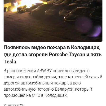
Появилось видео пожара в Колодищах,
где дотла сгорели Porsche Taycan и пять
Tesla
В распоряжении ABW.BY появилось видео с
камеры видеонаблюдения, запечатлевшей самый
дорогой автомобильный пожар за всю
автомобильную историю Беларуси, который
произошел на СТО в Колодищах.
21 марта 2024