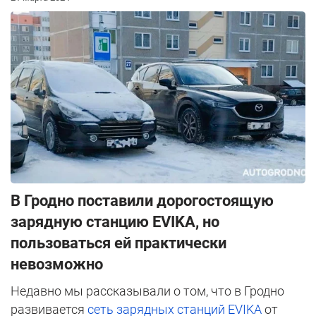
В Гродно поставили дорогостоящую
зарядную станцию EVIKA, но
пользоваться ей практически
невозможно
Недавно мы рассказывали о том, что в Гродно
развивается
сеть зарядных станций EVIKA
от