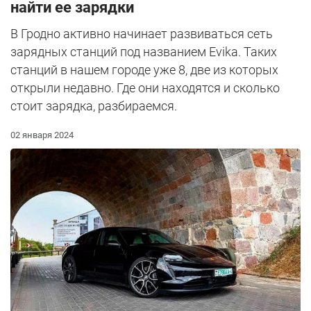
найти ее зарядки
В Гродно активно начинает развиваться сеть
зарядных станций под названием Evika. Таких
станций в нашем городе уже 8, две из которых
открыли недавно. Где они находятся и сколько
стоит зарядка, разбираемся.
02 января 2024