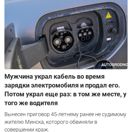
Мужчина украл кабель во время
зарядки электромобиля и продал его.
Потом украл еще раз: в том же месте, у
того же водителя
Вынесен приговор 45-летнему ранее не судимому
жителю Минска, которого обвиняли в
совершении краж.