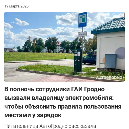
19 марта 2025
В полночь сотрудники ГАИ Гродно
вызвали владелицу электромобиля:
чтобы объяснить правила пользования
местами у зарядок
Читательница АвтоГродно рассказала