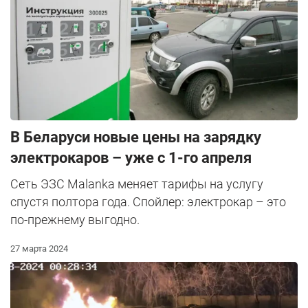
В Беларуси новые цены на зарядку
электрокаров – уже с 1-го апреля
Сеть ЭЗС Malanka меняет тарифы на услугу
спустя полтора года. Спойлер: электрокар – это
по-прежнему выгодно.
27 марта 2024