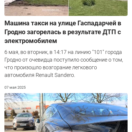
Машина такси на улице Гаспадарчей в
Гродно загорелась в результате ДТП с
электромобилем
6 мая, во вторник, в 14:17 на линию "101" города
Гродно от очевидца поступило сообщение о том,
что произошло возгорание легкового
автомобиля Renault Sandero.
07 мая 2025