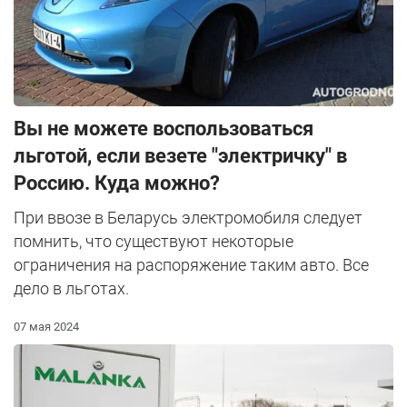
Вы не можете воспользоваться
льготой, если везете "электричку" в
Россию. Куда можно?
При ввозе в Беларусь электромобиля следует
помнить, что существуют некоторые
ограничения на распоряжение таким авто. Все
дело в льготах.
07 мая 2024