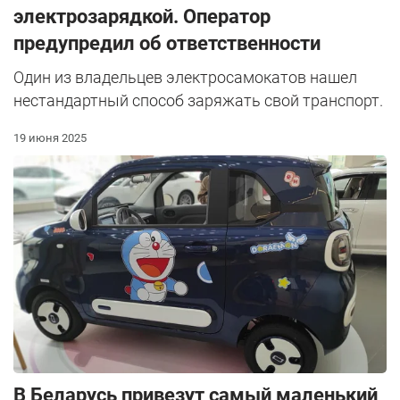
электрозарядкой. Оператор
предупредил об ответственности
Один из владельцев электросамокатов нашел
нестандартный способ заряжать свой транспорт.
19 июня 2025
В Беларусь привезут самый маленький