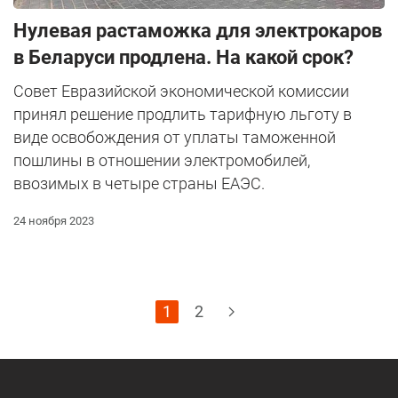
Нулевая растаможка для электрокаров
в Беларуси продлена. На какой срок?
Совет Евразийской экономической комиссии
принял решение продлить тарифную льготу в
виде освобождения от уплаты таможенной
пошлины в отношении электромобилей,
ввозимых в четыре страны ЕАЭС.
24 ноября 2023
1
2