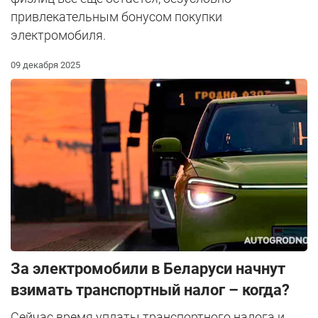
привлекательным бонусом покупки
электромобиля.
09 декабря 2025
За электромобили в Беларуси начнут
взимать транспортный налог – когда?
Сейчас время уплаты транспортного налога и