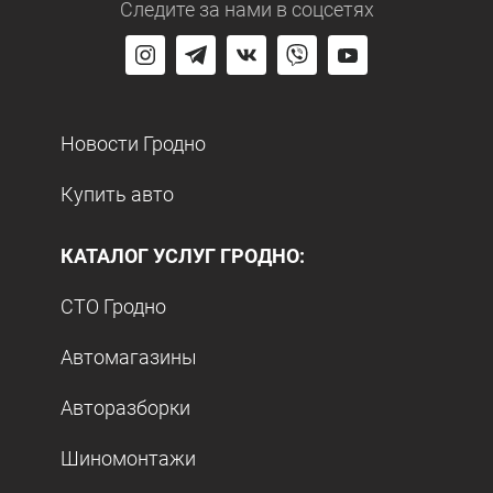
Следите за нами
в соцсетях
Новости Гродно
Купить авто
КАТАЛОГ УСЛУГ ГРОДНО:
СТО Гродно
Автомагазины
Авторазборки
Шиномонтажи