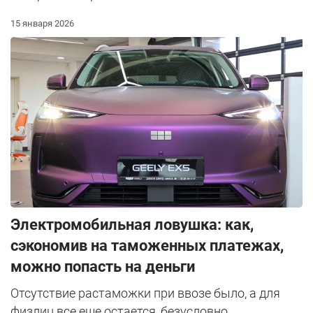
15 января 2026
Электромобильная ловушка: как,
сэкономив на таможенных платежах,
можно попасть на деньги
Отсутствие растаможки при ввозе было, а для
физлиц все еще остается, безусловно