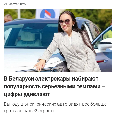
21 марта 2025
В Беларуси электрокары набирают
популярность серьезными темпами –
цифры удивляют
Выгоду в электрических авто видят все больше
граждан нашей страны.