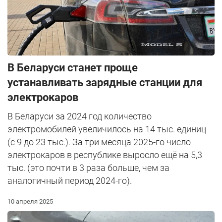
В Беларуси станет проще
устанавливать зарядные станции для
электрокаров
В Беларуси за 2024 год количество
электромобилей увеличилось на 14 тыс. единиц
(с 9 до 23 тыс.). За три месяца 2025-го число
электрокаров в республике выросло ещё на 5,3
тыс. (это почти в 3 раза больше, чем за
аналогичный период 2024-го).
10 апреля 2025