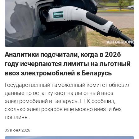
Аналитики подсчитали, когда в 2026
году исчерпаются лимиты на льготный
ввоз электромобилей в Беларусь
Государственный таможенный комитет обновил
данные по остатку квот на льготный ввоз
электромобилей в Беларусь. ГТК сообщил,
сколько электрокаров еще можно ввезти без
пошлины.
05 июня 2026