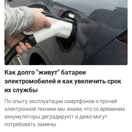
Как долго "живут" батареи
электромобилей и как увеличить срок
их службы
По опыту эксплуатации смартфонов и прочей
электронной техники мы знаем, что со временем
аккумуляторы деградируют и даже могут
потребовать замены.