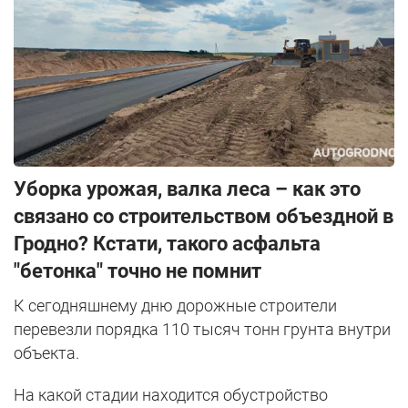
Уборка урожая, валка леса – как это
связано со строительством объездной в
Гродно? Кстати, такого асфальта
"бетонка" точно не помнит
К сегодняшнему дню дорожные строители
перевезли порядка 110 тысяч тонн грунта внутри
объекта.
На какой стадии находится обустройство