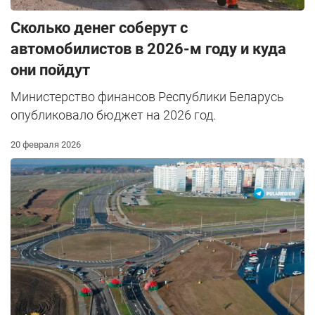
Сколько денег соберут с
автомобилистов в 2026-м году и куда
они пойдут
Министерство финансов Республики Беларусь
опубликовало бюджет на 2026 год.
20 февраля 2026