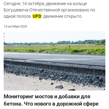
Сегодня, 14 октября, движение на кольце
Богушевича-Отечественной организовано по
одной полосе.
UPD
: движение открыто.
14 октября 2025
Мониторинг мостов и добавки для
бетона. Что нового в дорожной сфере