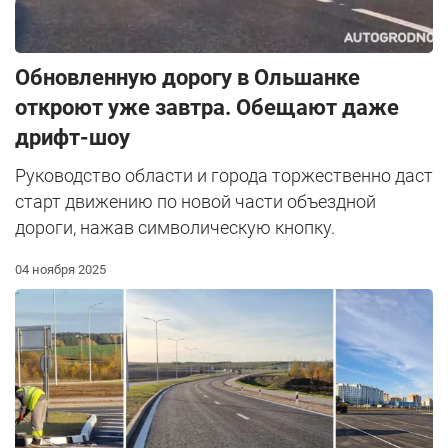
Обновленную дорогу в Ольшанке
откроют уже завтра. Обещают даже
дрифт-шоу
Руководство области и города торжественно даст
старт движению по новой части объездной
дороги, нажав символическую кнопку.
04 ноября 2025