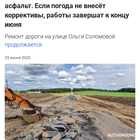
асфальт. Если погода не внесёт
коррективы, работы завершат к концу
июня
Ремонт дороги на улице Ольги Соломовой
продолжается
.
25 июня 2025