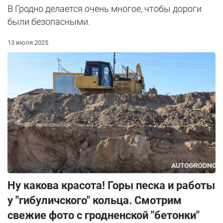
В Гродно делается очень многое, чтобы дороги
были безопасными.
13 июля 2025
Ну какова красота! Горы песка и работы
у "гибуличского" кольца. Смотрим
свежие фото с гродненской "бетонки"