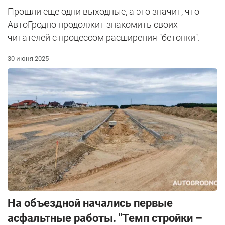
Прошли еще одни выходные, а это значит, что
АвтоГродно продолжит знакомить своих
читателей с процессом расширения "бетонки".
30 июня 2025
На объездной начались первые
асфальтные работы. "Темп стройки –