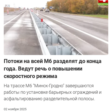
Потоки на всей М6 разделят до конца
года. Ведут речь о повышении
скоростного режима
На трассе М6 "Минск-Гродно" завершаются
работы по установке барьерных ограждений и
асфальтированию разделительной полосы.
02 ноября 2025