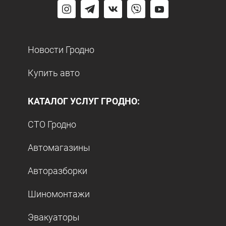
Новости Гродно
Купить авто
КАТАЛОГ УСЛУГ ГРОДНО:
СТО Гродно
Автомагазины
Авторазборки
Шиномонтажи
Эвакуаторы