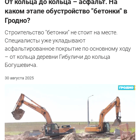
От кольца до кольца – асфальт. На
каком этапе обустройство "бетонки" в
Гродно?
Строительство "бетонки" не стоит на месте.
Специалисты уже укладывают
асфальтированное покрытие по основному ходу
– от кольца деревни Гибуличи до кольца
Богушевича.
30 августа 2025