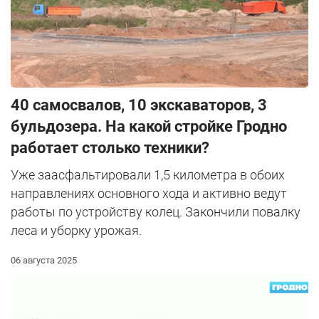
40 самосвалов, 10 экскаваторов, 3
бульдозера. На какой стройке Гродно
работает столько техники?
Уже заасфальтировали 1,5 километра в обоих
направлениях основного хода и активно ведут
работы по устройству колец. Закончили повалку
леса и уборку урожая.
06 августа 2025