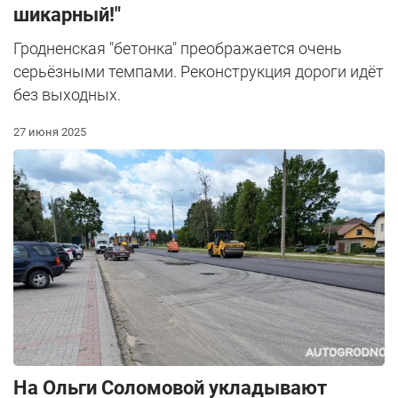
шикарный!"
Гродненская "бетонка" преображается очень
серьёзными темпами. Реконструкция дороги идёт
без выходных.
27 июня 2025
На Ольги Соломовой укладывают