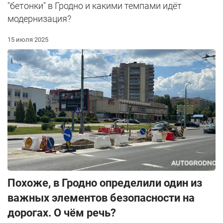
"бетонки" в Гродно и какими темпами идёт
модернизация?
15 июля 2025
Похоже, в Гродно определили один из
важных элементов безопасности на
дорогах. О чём речь?