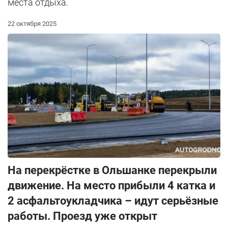
места отдыха.
22 октября 2025
На перекрёстке в Ольшанке перекрыли
движение. На место прибыли 4 катка и
2 асфальтоукладчика – идут серьёзные
работы. Проезд уже открыт