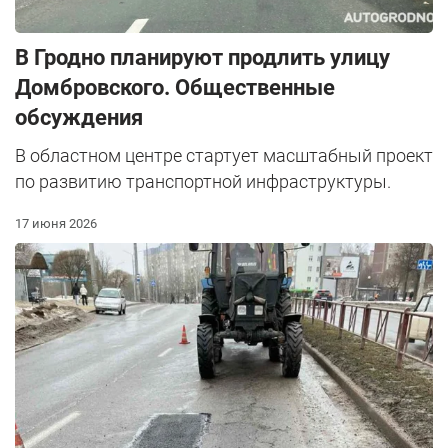
В Гродно планируют продлить улицу
Домбровского. Общественные
обсуждения
В областном центре стартует масштабный проект
по развитию транспортной инфраструктуры.
17 июня 2026