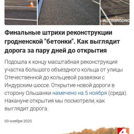
Финальные штрихи реконструкции
гродненской "бетонки". Как выглядит
дорога за пару дней до открытия
Подошла к концу масштабная реконструкция
участка большого объездного кольца от улицы
Отечественной до кольцевой развязки с
Индурским шоссе. Открытие новой дороги в
сторону Ольшанки
намечено на 5 ноября
(среда).
Накануне открытия мы посмотрели, как
выглядит дорога.
03 ноября 2025