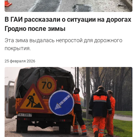
В ГАИ рассказали о ситуации на дорогах
Гродно после зимы
Эта зима выдалась непростой для дорожного
покрытия.
25 февраля 2026