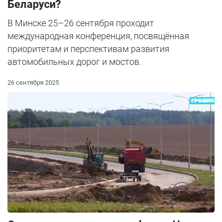
Беларуси?
В Минске 25–26 сентября проходит
международная конференция, посвящённая
приоритетам и перспективам развития
автомобильных дорог и мостов.
26 сентября 2025