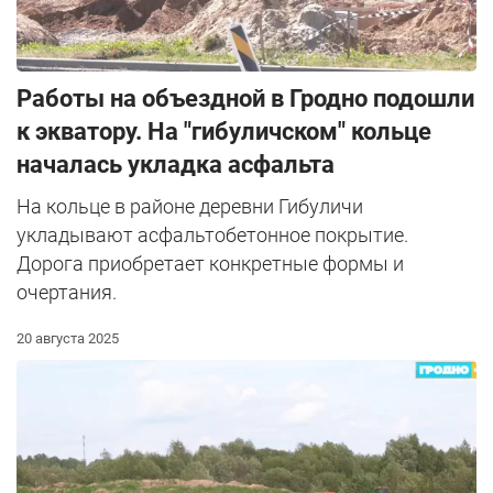
Работы на объездной в Гродно подошли
к экватору. На "гибуличском" кольце
началась укладка асфальта
На кольце в районе деревни Гибуличи
укладывают асфальтобетонное покрытие.
Дорога приобретает конкретные формы и
очертания.
20 августа 2025