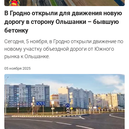
В Гродно открыли для движения новую
дорогу в сторону Ольшанки – бывшую
бетонку
Сегодня, 5 ноября, в Гродно открыли движение по
новому участку объездной дороги от Южного
рынка к Ольшанке.
05 ноября 2025