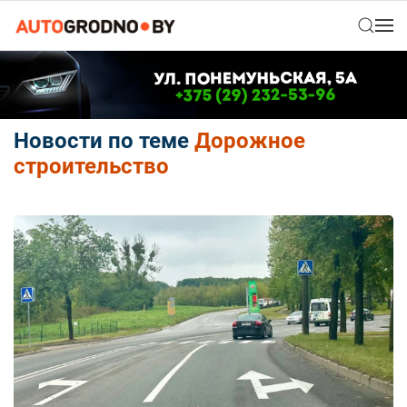
Новости по теме
Дорожное
строительство