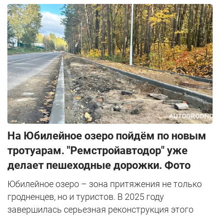
На Юбилейное озеро пойдём по новым
тротуарам. "Ремстройавтодор" уже
делает пешеходные дорожки. Фото
Юбилейное озеро – зона притяжения не только
гродненцев, но и туристов. В 2025 году
завершилась серьезная реконструкция этого