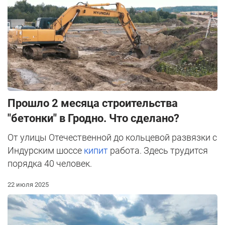
Прошло 2 месяца строительства
"бетонки" в Гродно. Что сделано?
От улицы Отечественной до кольцевой развязки с
Индурским шоссе
кипит
работа. Здесь трудится
порядка 40 человек.
22 июля 2025