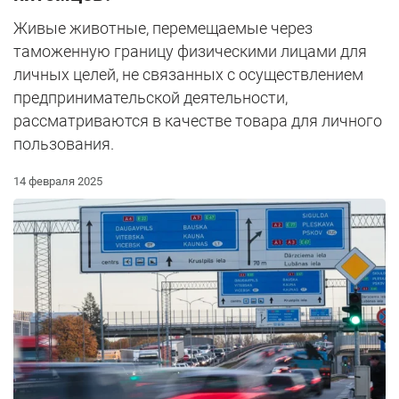
Живые животные, перемещаемые через
таможенную границу физическими лицами для
личных целей, не связанных с осуществлением
предпринимательской деятельности,
рассматриваются в качестве товара для личного
пользования.
14 февраля 2025