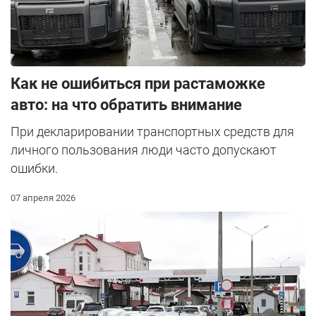
Как не ошибиться при растаможке
авто: на что обратить внимание
При декларировании транспортных средств для
личного пользования люди часто допускают
ошибки.
07 апреля 2026