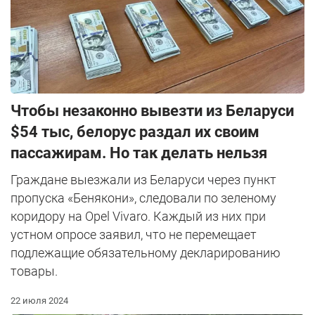
Чтобы незаконно вывезти из Беларуси
$54 тыс, белорус раздал их своим
пассажирам. Но так делать нельзя
Граждане выезжали из Беларуси через пункт
пропуска «Бенякони», следовали по зеленому
коридору на Opel Vivaro. Каждый из них при
устном опросе заявил, что не перемещает
подлежащие обязательному декларированию
товары.
22 июля 2024