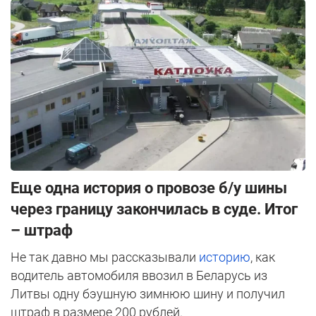
Еще одна история о провозе б/у шины
через границу закончилась в суде. Итог
– штраф
Не так давно мы рассказывали
историю
, как
водитель автомобиля ввозил в Беларусь из
Литвы одну бэушную зимнюю шину и получил
штраф в размере 200 рублей.