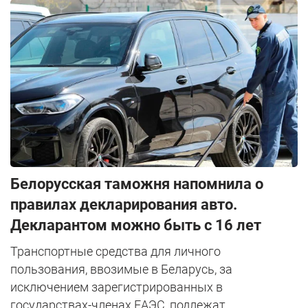
Белорусская таможня напомнила о
правилах декларирования авто.
Декларантом можно быть с 16 лет
Транспортные средства для личного
пользования, ввозимые в Беларусь, за
исключением зарегистрированных в
государствах-членах ЕАЭС, подлежат