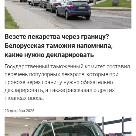
Везете лекарства через границу?
Белорусская таможня напомнила,
какие нужно декларировать
Государственный таможенный комитет составил
перечень популярных лекарств, которые при
провозе через границу нужно обязательно
декларировать, а также рассказал о других
нюансах ввоза.
23 декабря 2025