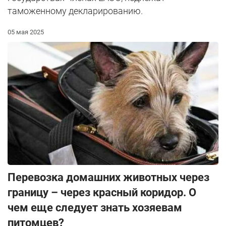
таможенному декларированию.
05 мая 2025
Перевозка домашних животных через
границу – через красный коридор. О
чем еще следует знать хозяевам
питомцев?