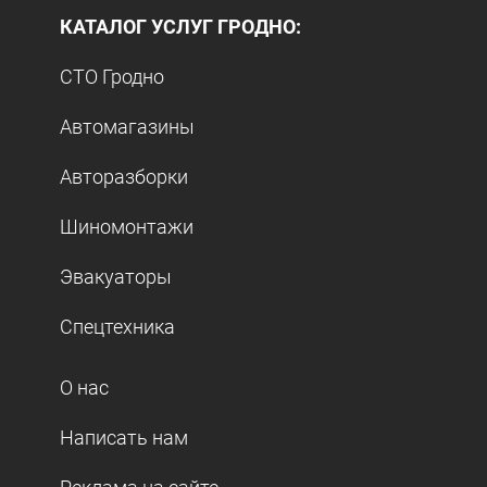
КАТАЛОГ УСЛУГ ГРОДНО:
СТО Гродно
Автомагазины
Авторазборки
Шиномонтажи
Эвакуаторы
Спецтехника
О нас
Написать нам