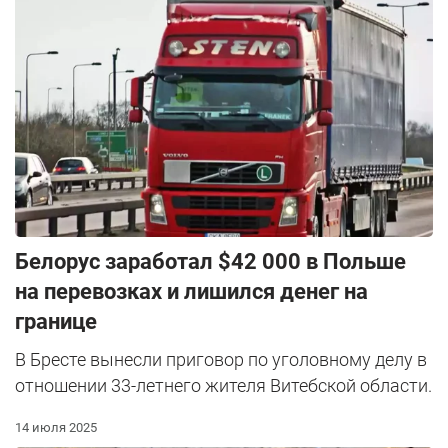
Белорус заработал $42 000 в Польше
на перевозках и лишился денег на
границе
В Бресте вынесли приговор по уголовному делу в
отношении 33-летнего жителя Витебской области.
14 июля 2025