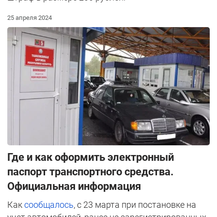
25 апреля 2024
Где и как оформить электронный
паспорт транспортного средства.
Официальная информация
Как
сообщалось
, с 23 марта при постановке на