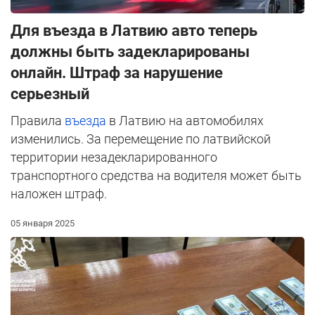
Для въезда в Латвию авто теперь
должны быть задекларированы
онлайн. Штраф за нарушение
серьезный
Правила
въезда
в Латвию на автомобилях
изменились. За перемещение по латвийской
территории незадекларированного
транспортного средства на водителя может быть
наложен штраф.
05 января 2025