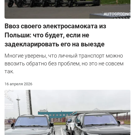
Ввоз своего электросамоката из
Польши: что будет, если не
задекларировать его на выезде
Многие уверены, что личный транспорт можно
ввозить обратно без проблем, но это не совсем
так.
16 апреля 2026