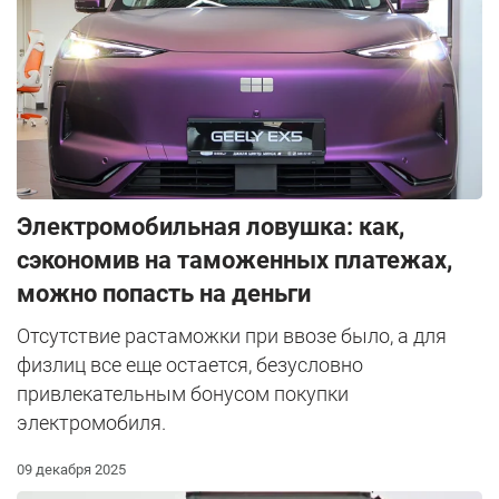
Электромобильная ловушка: как,
сэкономив на таможенных платежах,
можно попасть на деньги
Отсутствие растаможки при ввозе было, а для
физлиц все еще остается, безусловно
привлекательным бонусом покупки
электромобиля.
09 декабря 2025