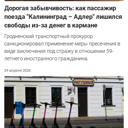
Дорогая забывчивость: как пассажир
поезда "Калининград – Адлер" лишился
свободы из-за денег в кармане
Гродненский транспортный прокурор
санкционировал применение меры пресечения в
виде заключения под стражу в отношении 59-
летнего иностранного гражданина.
29 апреля 2026