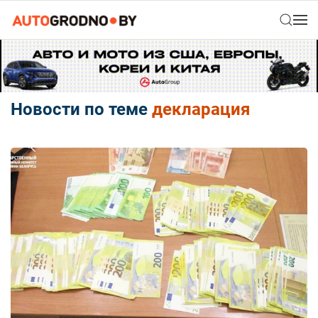
Новости по теме
декларация