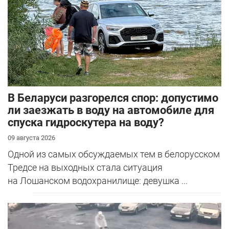
В Беларуси разгорелся спор: допустимо
ли заезжать в воду на автомобиле для
спуска гидроскутера на воду?
09 августа 2026
Одной из самых обсуждаемых тем в белорусском
Тредсе на выходных стала ситуация
на Лошанском водохранилище: девушка ...