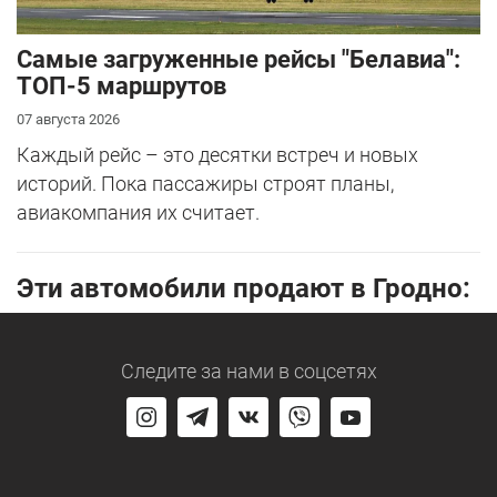
Самые загруженные рейсы "Белавиа":
ТОП-5 маршрутов
07 августа 2026
Каждый рейс – это десятки встреч и новых
историй. Пока пассажиры строят планы,
авиакомпания их считает.
Эти автомобили продают в Гродно:
Следите за нами
в соцсетях