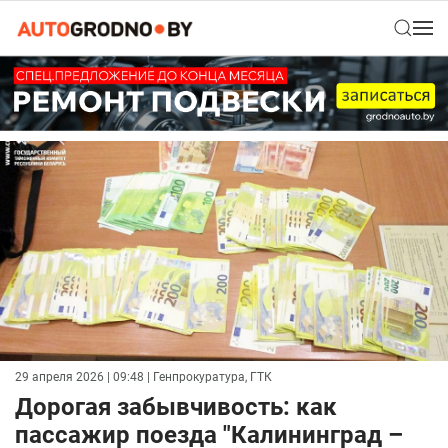
29 апреля 2026 | 09:48
| Генпрокуратура, ГТК
Дорогая забывчивость: как
пассажир поезда "Калининград –