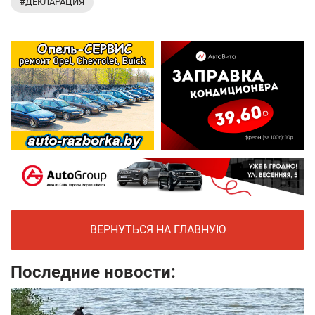
#ДЕКЛАРАЦИЯ
ВЕРНУТЬСЯ НА ГЛАВНУЮ
Последние новости: