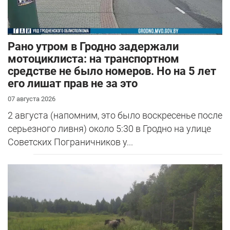
Рано утром в Гродно задержали
мотоциклиста: на транспортном
средстве не было номеров. Но на 5 лет
его лишат прав не за это
07 августа 2026
2 августа (напомним, это было воскресенье после
серьезного ливня) около 5:30 в Гродно на улице
Советских Пограничников у...