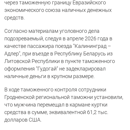
через таможенную границу Евразийского
экономического союза наличных денежных
средств.
Согласно материалам уголовного дела
подозреваемый, следуя в апреле 2026 года в
качестве пассажира поезда "Калининград –
Адлер", при въезде в Республику Беларусь из
Литовской Республики в пункте таможенного
оформления "Гудогай" не задекларировал
наличные деньги в крупном размере.
В ходе таможенного контроля сотрудники
Гродненской региональной таможни установили,
что мужчина перемещал в кармане куртки
средства в сумме, эквивалентной 61,2 тыс.
долларов США.