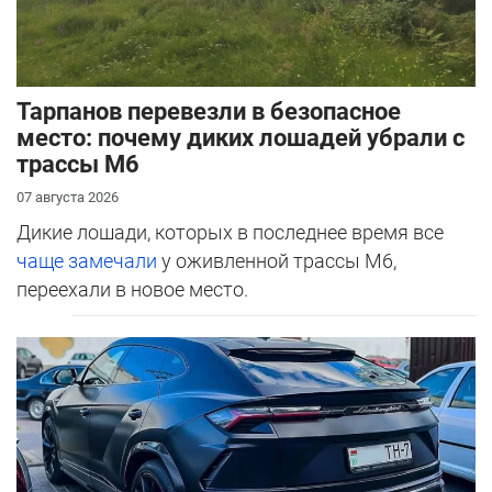
Тарпанов перевезли в безопасное
место: почему диких лошадей убрали с
трассы М6
07 августа 2026
Дикие лошади, которых в последнее время все
чаще замечали
у оживленной трассы М6,
переехали в новое место.