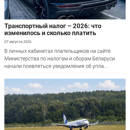
Транспортный налог – 2026: что
изменилось и сколько платить
07 августа 2026
В личных кабинетах плательщиков на сайте
Министерства по налогам и сборам Беларуси
начали появляться уведомления об упла...