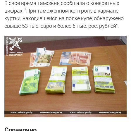
В свое время таможня сообщала о конкретных
цифрах: "При таможенном контроле в кармане
куртки, находившейся на полке купе, обнаружено
свыше 53 тыс. евро и более 6 тыс. рос. рублей".
Справочно