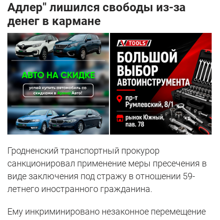
Адлер" лишился свободы из-за
денег в кармане
Гродненский транспортный прокурор
санкционировал применение меры пресечения в
виде заключения под стражу в отношении 59-
летнего иностранного гражданина.
Ему инкриминировано незаконное перемещение