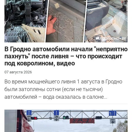
В Гродно автомобили начали "неприятно
пахнуть" после ливня – что происходит
под ковролином, видео
07 августа 2026
Во время мощнейшего ливня 1 августа в Гродно
были затоплены сотни (если не тысячи)
автомобилей – вода оказалась в салоне...