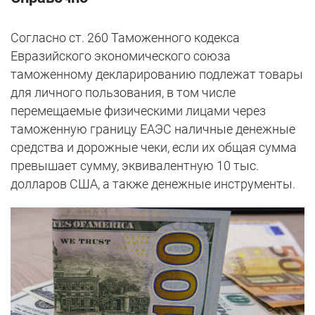
Согласно ст. 260 Таможенного кодекса
Евразийского экономического союза
таможенному декларированию подлежат товары
для личного пользования, в том числе
перемещаемые физическими лицами через
таможенную границу ЕАЭС наличные денежные
средства и дорожные чеки, если их общая сумма
превышает сумму, эквивалентную 10 тыс.
долларов США, а также денежные инструменты.