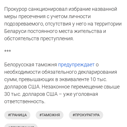
Прокурор санкционировал избрание названной
меры пресечения с учетом личности
подозреваемого, отсутствия у него на территории
Беларуси постоянного места жительства и
обстоятельств преступления.
***
Белорусская таможня
предупреждает
о
необходимости обязательного декларирования
сумм, превышающих в эквиваленте 10 тыс.
долларов США. Незаконное перемещение свыше
30 тыс. долларов США – уже уголовная
ответственность.
#ГРАНИЦА
#ТАМОЖНЯ
#ПРОКУРАТУРА