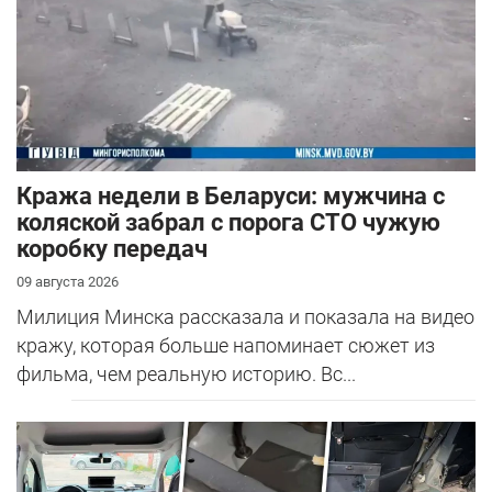
Кража недели в Беларуси: мужчина с
коляской забрал с порога СТО чужую
коробку передач
09 августа 2026
Милиция Минска рассказала и показала на видео
кражу, которая больше напоминает сюжет из
фильма, чем реальную историю. Вс...