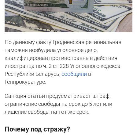
По данному факту Гродненская региональная
таможня возбудила уголовное дело,
квалифицировав противоправные действия
иностранца по ч. 2 ст.228 Уголовного кодекса
Республики Беларусь,
сообщили
в
Генпрокуратуре.
Санкция статьи предусматривает штраф,
ограничение свободы на срок до 5 лет или
лишение свободы на тот же срок.
Почему под стражу?