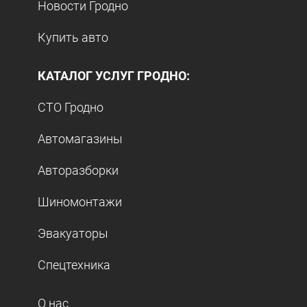
Новости Гродно
Купить авто
КАТАЛОГ УСЛУГ ГРОДНО:
СТО Гродно
Автомагазины
Авторазборки
Шиномонтажи
Эвакуаторы
Спецтехника
О нас