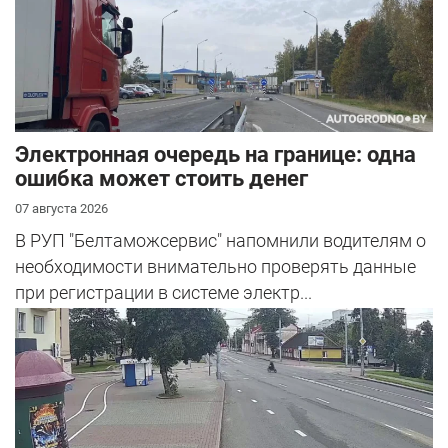
Электронная очередь на границе: одна
ошибка может стоить денег
07 августа 2026
В РУП "Белтаможсервис" напомнили водителям о
необходимости внимательно проверять данные
при регистрации в системе электр...