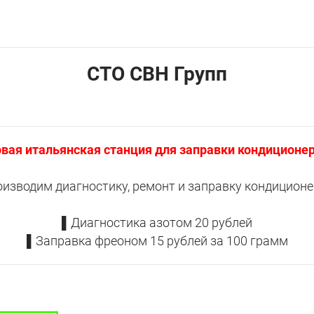
CTO СВН Групп
вая итальянская станция для заправки кондиционе
изводим диагностику, ремонт и заправку кондицион
▌Диагностика азотом 20 рублей
▌Заправка фреоном 15 рублей за 100 грамм