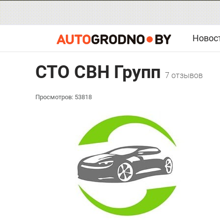
Новос
CTO СВН Групп
7 отзывов
Просмотров: 53818