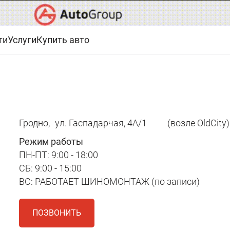
ти
Услуги
Купить авто
Гродно,
ул. Гаспадарчая, 4А/1
(возле OldCity)
Режим работы
ПН-ПТ: 9:00 - 18:00
СБ: 9:00 - 15:00
ВС: РАБОТАЕТ ШИНОМОНТАЖ (по записи)
ПОЗВОНИТЬ