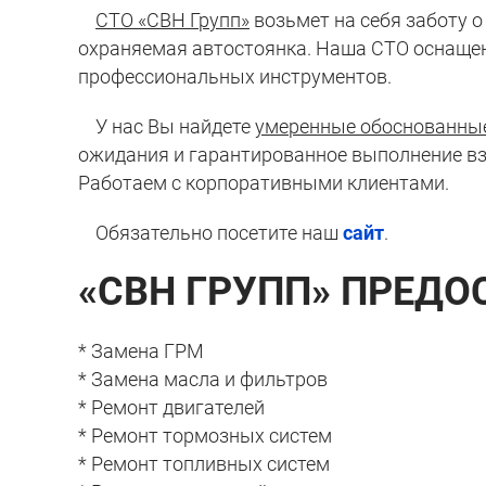
СТО «СВН Групп»
возьмет на себя заботу о
охраняемая автостоянка. Наша СТО оснаще
профессиональных инструментов.
У нас Вы найдете
умеренные обоснованны
ожидания и гарантированное выполнение вз
Работаем с корпоративными клиентами.
Обязательно посетите наш
сайт
.
«СВН ГРУПП» ПРЕДО
* Замена ГРМ
* Замена масла и фильтров
* Ремонт двигателей
* Ремонт тормозных систем
* Ремонт топливных систем