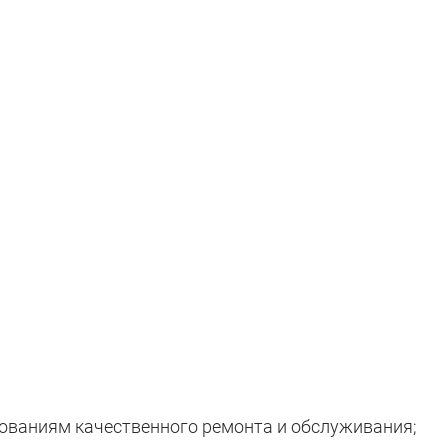
ованиям качественного ремонта и обслуживания;