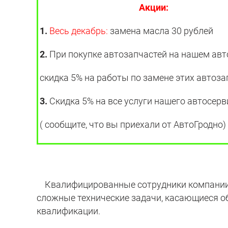
Акции:
1.
Весь декабрь:
замена масла 30 рублей
2.
При покупке автозапчастей на нашем ав
скидка 5% на работы по замене этих автоза
3.
Скидка 5% на все услуги нашего автосерв
( сообщите, что вы приехали от АвтоГродно)
Квалифицированные сотрудники компании 
сложные технические задачи, касающиеся о
квалификации.