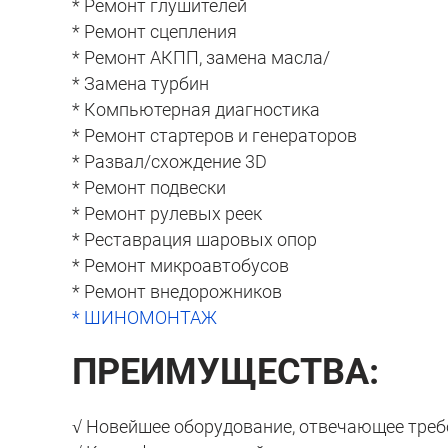
* Ремонт глушителей
* Ремонт сцепления
* Ремонт АКПП, замена масла/
* Замена турбин
* Компьютерная диагностика
* Ремонт стартеров и генераторов
* Развал/схождение 3D
* Ремонт подвески
* Ремонт рулевых реек
* Реставрация шаровых опор
* Ремонт микроавтобусов
* Ремонт внедорожников
* ШИНОМОНТАЖ
ПРЕИМУЩЕСТВА:
√ Новейшее оборудование, отвечающее треб