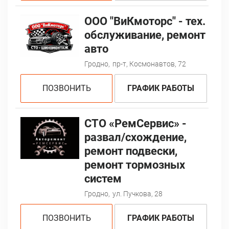
ООО "ВиКмоторс" - тех.
обслуживание, ремонт
авто
Гродно,
пр-т, Космонавтов, 72
ПОЗВОНИТЬ
ГРАФИК РАБОТЫ
СТО «РемСервис» -
развал/схождение,
ремонт подвески,
ремонт тормозных
систем
Гродно,
ул. Пучкова, 28
ПОЗВОНИТЬ
ГРАФИК РАБОТЫ