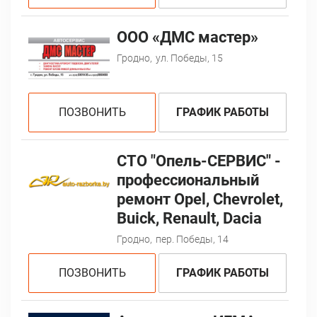
ООО «ДМС мастер»
Гродно,
ул. Победы, 15
ПОЗВОНИТЬ
ГРАФИК РАБОТЫ
СТО "Опель-CЕРВИС" -
профессиональный
ремонт Opel, Chevrolet,
Buick, Renault, Dacia
Гродно,
пер. Победы, 14
ПОЗВОНИТЬ
ГРАФИК РАБОТЫ