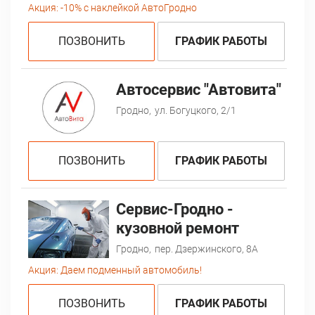
Акция:
-10% с наклейкой АвтоГродно
ПОЗВОНИТЬ
ГРАФИК РАБОТЫ
Автосервис "Автовита"
Гродно,
ул. Богуцкого, 2/1
ПОЗВОНИТЬ
ГРАФИК РАБОТЫ
Сервис-Гродно -
кузовной ремонт
Гродно,
пер. Дзержинского, 8А
Акция:
Даем подменный автомобиль!
ПОЗВОНИТЬ
ГРАФИК РАБОТЫ