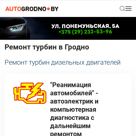
Ремонт турбин в Гродно
Ремонт турбин дизельных двигателей
"Реанимация
автомобилей" -
автоэлектрик и
компьютерная
диагностика с
дальнейшим
ремонтом