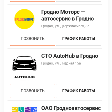
Гродно Моторс —
автосервис в Гродно
Гродно,
ул. Дзержинского, 8a
ПОЗВОНИТЬ
ГРАФИК РАБОТЫ
СТО AutoHub в Гродно
Гродно,
ул. Лидская 15а
ПОЗВОНИТЬ
ГРАФИК РАБОТЫ
ОАО Гродноавтосервис