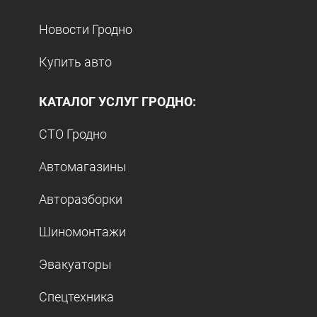
Новости Гродно
Купить авто
КАТАЛОГ УСЛУГ ГРОДНО:
СТО Гродно
Автомагазины
Авторазборки
Шиномонтажи
Эвакуаторы
Спецтехника