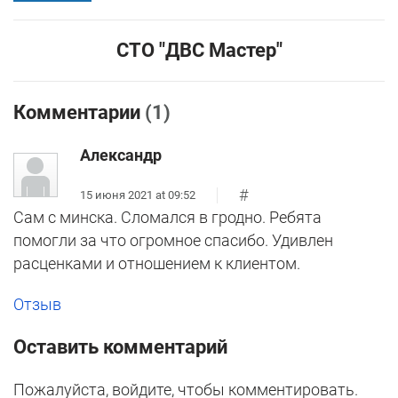
CТО "ДВС Мастер"
Комментарии
(1)
Александр
#
15 июня 2021 at 09:52
Сам с минска. Сломался в гродно. Ребята
помогли за что огромное спасибо. Удивлен
расценками и отношением к клиентом.
Отзыв
Оставить комментарий
Пожалуйста, войдите, чтобы комментировать.