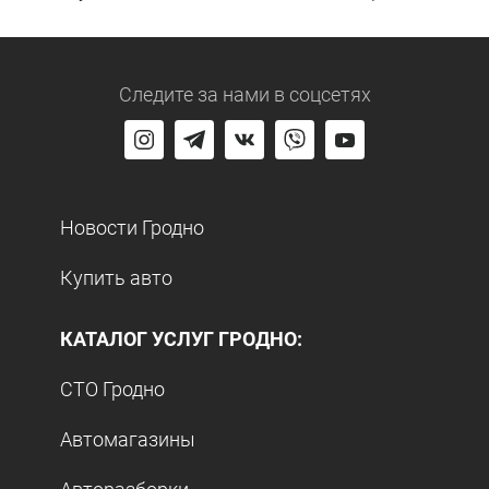
Следите за нами
в соцсетях
Новости Гродно
Купить авто
КАТАЛОГ УСЛУГ ГРОДНО:
СТО Гродно
Автомагазины