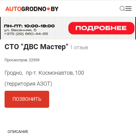
CТО "ДВС Мастер"
1 отзыв
Просмотров: 22959
Гродно,
пр-т. Космонавтов, 100
(территория АЗОТ)
ПОЗВОНИТЬ
1
ОПИСАНИЕ