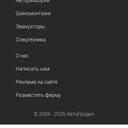
Авторазборки
Шиномонтажи
Эвакуаторы
Спецтехника
О нас
Написать нам
Реклама на сайте
Разместить фирму
© 2006 -
2026
АвтоГродно