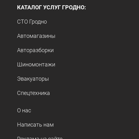
КАТАЛОГ УСЛУГ ГРОДНО:
СТО Гродно
Автомагазины
Авторазборки
Шиномонтажи
Эвакуаторы
Спецтехника
О нас
Написать нам
Реклама на сайте