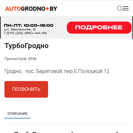
ТурбоГродно
Просмотров: 8936
Гродно,
пос. Береговой, пер.Е.Полоцкой 12
ПОЗВОНИТЬ
ОПИСАНИЕ