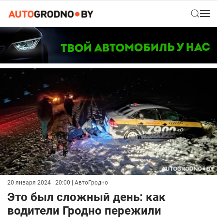
20 января 2024 | 20:00
| АвтоГродно
Это был сложный день: как
водители Гродно пережили