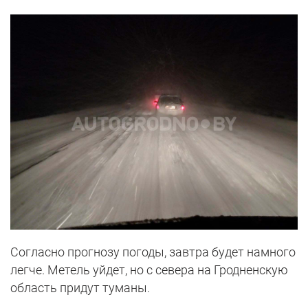
Согласно прогнозу погоды, завтра будет намного
легче. Метель уйдет, но с севера на Гродненскую
область придут туманы.