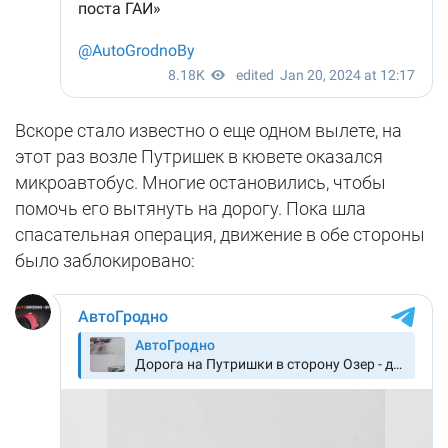
Вскоре стало известно о еще одном вылете, на
этот раз возле Путришек в кювете оказался
микроавтобус. Многие остановились, чтобы
помочь его вытянуть на дорогу. Пока шла
спасательная операция, движение в обе стороны
было заблокировано: