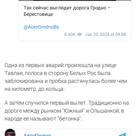
Одна из первых аварий произошла на улице
Тавлая, полоса в сторону Белых Рос была
заблокирована и пробка растянулась более чем
на километр, до кольца:
А затем случился первый вылет. Традиционно на
дороге между рынком "Южный" и Ольшанкой, в
народе ее называют "бетонка":