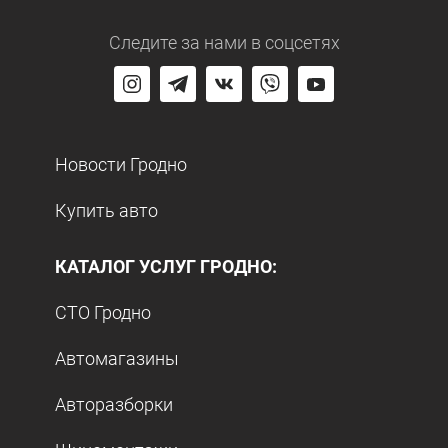
Следите за нами
в соцсетях
Новости Гродно
Купить авто
КАТАЛОГ УСЛУГ ГРОДНО:
СТО Гродно
Автомагазины
Авторазборки