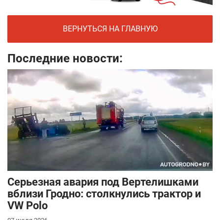
ВЕРНУТЬСЯ НА ГЛАВНУЮ
Последние новости:
Серьезная авария под Вертелишками
вблизи Гродно: столкнулись трактор и
VW Polo