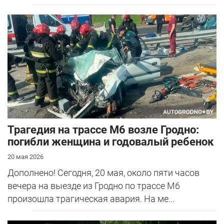
Трагедия на трассе М6 возле Гродно:
погибли женщина и годовалый ребенок
20 мая 2026
Дополнено! Сегодня, 20 мая, около пяти часов
вечера на выезде из Гродно по трассе М6
произошла трагическая авария. На ме...