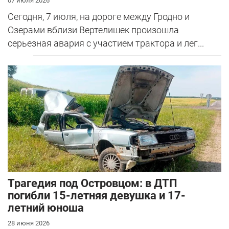
07 июля 2026
Сегодня, 7 июля, на дороге между Гродно и
Озерами вблизи Вертелишек произошла
серьезная авария с участием трактора и лег...
Трагедия под Островцом: в ДТП
погибли 15-летняя девушка и 17-
летний юноша
28 июня 2026