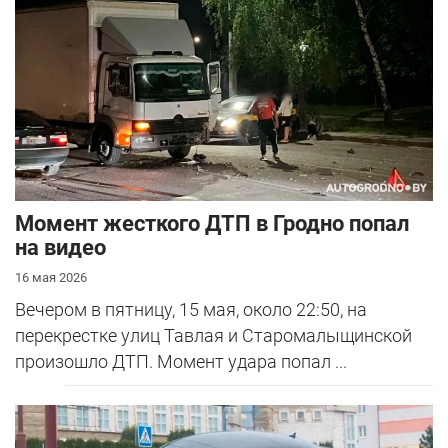
Момент жесткого ДТП в Гродно попал
на видео
16 мая 2026
Вечером в пятницу, 15 мая, около 22:50, на
перекрестке улиц Тавлая и Старомалыщинской
произошло ДТП. Момент удара попал ...