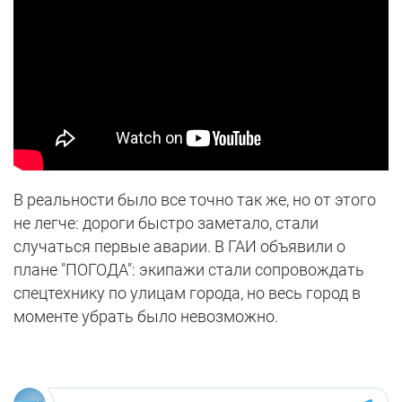
В реальности было все точно так же, но от этого
не легче: дороги быстро заметало, стали
случаться первые аварии. В ГАИ объявили о
плане "ПОГОДА": экипажи стали сопровождать
спецтехнику по улицам города, но весь город в
моменте убрать было невозможно.