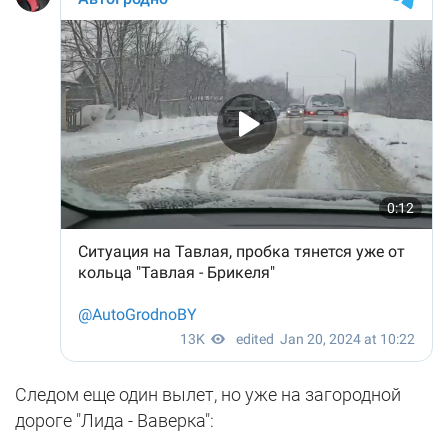
Следом еще один вылет, но уже на загородной
дороге "Лида - Ваверка":