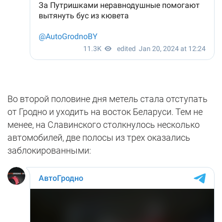
Во второй половине дня метель стала отступать
от Гродно и уходить на восток Беларуси. Тем не
менее, на Славинского столкнулось несколько
автомобилей, две полосы из трех оказались
заблокированными: