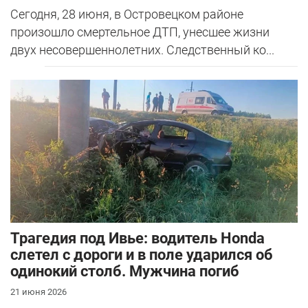
Сегодня, 28 июня, в Островецком районе
произошло смертельное ДТП, унесшее жизни
двух несовершеннолетних. Следственный ко...
Трагедия под Ивье: водитель Honda
слетел с дороги и в поле ударился об
одинокий столб. Мужчина погиб
21 июня 2026