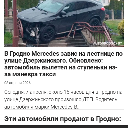
В Гродно Mercedes завис на лестнице по
улице Дзержинского. Обновлено:
автомобиль вылетел на ступеньки из-
за маневра такси
08 апреля 2026
Сегодня, 7 апреля, около 15 часов дня в Гродно на
улице Дзержинского произошло ДТП. Водитель
автомобиля марки Mercedes-B...
Эти автомобили продают в Гродно: