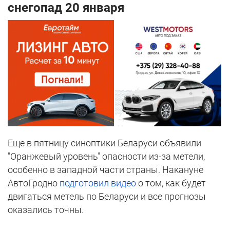
снегопад 20 января
Еще в пятницу синоптики Беларуси объявили
"Оранжевый уровень" опасности из-за метели,
особенно в западной части страны. Накануне
АвтоГродно
подготовил видео
о том, как будет
двигаться метель по Беларуси и все прогнозы
оказались точны.