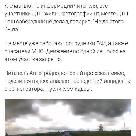
К счастью, по информации читателя, все
участники ДТП живы. Фотографии на месте ДТП
наш собеседник не делал, говорит: "Не до этого
было".
На месте уже работают сотрудники ГАИ, а также
спасатели МЧС. Движение по одной из полос на
этом участке закрыто.
Читатель АвтоГродно, который проезжал мимо,
поделился видеозаписью последствий инцидента
с регистратора. Публикуем кадры.