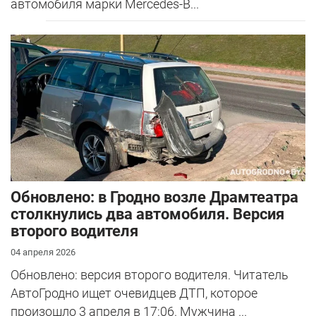
автомобиля марки Mercedes-B...
Обновлено: в Гродно возле Драмтеатра
столкнулись два автомобиля. Версия
второго водителя
04 апреля 2026
Обновлено: версия второго водителя. Читатель
АвтоГродно ищет очевидцев ДТП, которое
произошло 3 апреля в 17:06. Мужчина ...