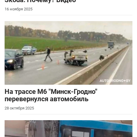
16 ноября 2025
На трассе М6 "Минск-Гродно"
перевернулся автомобиль
28 октября 2025