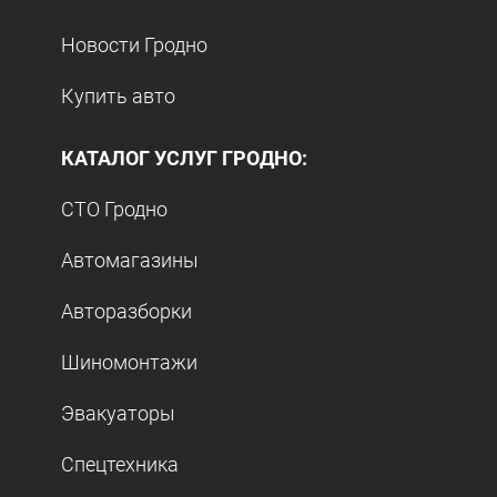
Новости Гродно
Купить авто
КАТАЛОГ УСЛУГ ГРОДНО:
СТО Гродно
Автомагазины
Авторазборки
Шиномонтажи
Эвакуаторы
Спецтехника