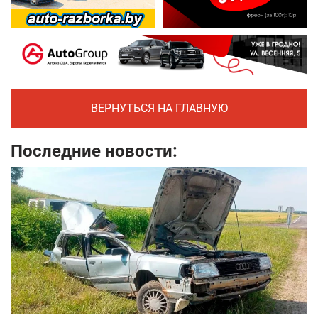
ВЕРНУТЬСЯ НА ГЛАВНУЮ
Последние новости: