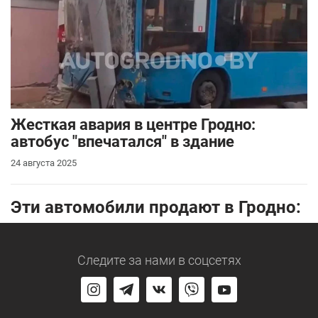
Жесткая авария в центре Гродно:
автобус "впечатался" в здание
24 августа 2025
Эти автомобили продают в Гродно:
Следите за нами
в соцсетях