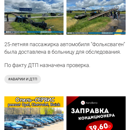
25-летняя пассажирка автомобиля "Фольксваген"
была доставлена в больницу для обследования.
По факту ДТП назначена проверка.
#АВАРИИ И ДТП