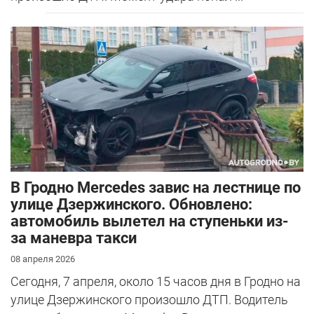
В Гродно Mercedes завис на лестнице по
улице Дзержинского. Обновлено:
автомобиль вылетел на ступеньки из-
за маневра такси
08 апреля 2026
Сегодня, 7 апреля, около 15 часов дня в Гродно на
улице Дзержинского произошло ДТП. Водитель