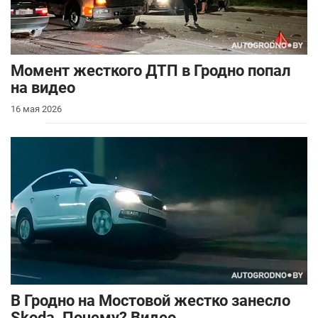
Момент жесткого ДТП в Гродно попал
на видео
16 мая 2026
В Гродно на Мостовой жестко занесло
Skoda. Почему? Видео