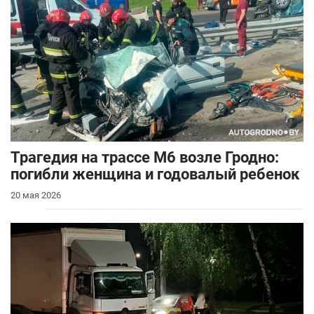
Трагедия на трассе М6 возле Гродно:
погибли женщина и годовалый ребенок
20 мая 2026