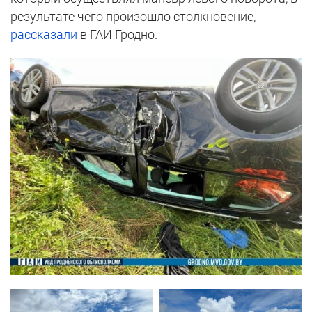
результате чего произошло столкновение,
рассказали
в ГАИ Гродно.