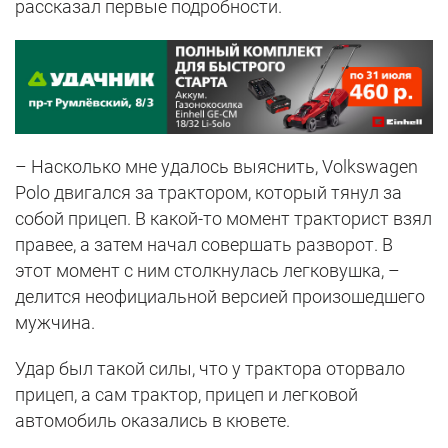
рассказал первые подробности.
– Насколько мне удалось выяснить, Volkswagen
Polo двигался за трактором, который тянул за
собой прицеп. В какой-то момент тракторист взял
правее, а затем начал совершать разворот. В
этот момент с ним столкнулась легковушка, –
делится неофициальной версией произошедшего
мужчина.
Удар был такой силы, что у трактора оторвало
прицеп, а сам трактор, прицеп и легковой
автомобиль оказались в кювете.