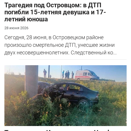
Трагедия под Островцом: в ДТП
погибли 15-летняя девушка и 17-
летний юноша
28 июня 2026
Сегодня, 28 июня, в Островецком районе
произошло смертельное ДТП, унесшее жизни
двух несовершеннолетних. Следственный ко...