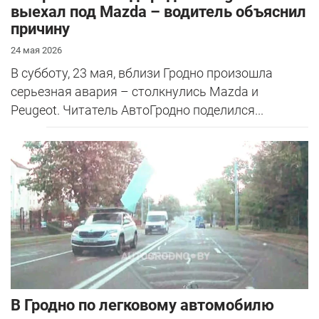
выехал под Mazda – водитель объяснил
причину
24 мая 2026
В субботу, 23 мая, вблизи Гродно произошла
серьезная авария – столкнулись Mazda и
Peugeot. Читатель АвтоГродно поделился...
В Гродно по легковому автомобилю