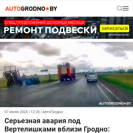
07 июля 2026 | 12:26
| АвтоГродно
Серьезная авария под
Вертелишками вблизи Гродно: