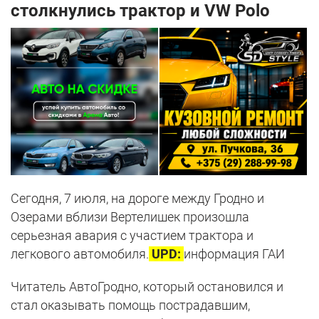
столкнулись трактор и VW Polo
Сегодня, 7 июля, на дороге между Гродно и
Озерами вблизи Вертелишек произошла
серьезная авария с участием трактора и
легкового автомобиля.
UPD:
информация ГАИ
Читатель АвтоГродно, который остановился и
стал оказывать помощь пострадавшим,