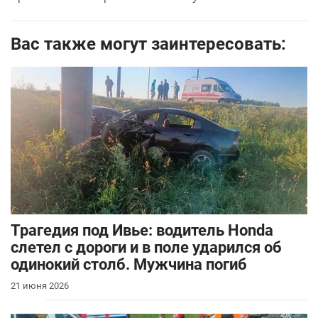
Вас также могут заинтересовать:
Трагедия под Ивье: водитель Honda
слетел с дороги и в поле ударился об
одинокий столб. Мужчина погиб
21 июня 2026