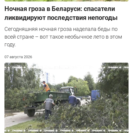
Ночная гроза в Беларуси: спасатели
ликвидируют последствия непогоды
Сегодняшняя ночная гроза наделала беды по
всей стране – вот такое необычное лето в этом
году.
07 августа 2026