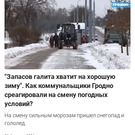
"Запасов галита хватит на хорошую
зиму". Как коммунальщики Гродно
среагировали на смену погодных
условий?
На смену сильным морозам пришел снегопад и
гололед.