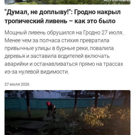
"Думал, не доплыву!": Гродно накрыл
тропический ливень – как это было
Мощный ливень обрушился на Гродно 27 июля.
Менее чем за полчаса стихия превратила
привычные улицы в бурные реки, повалила
деревья и заставила водителей включать
аварийки и останавливаться прямо на трассах
из-за нулевой видимости.
27 июля 2026