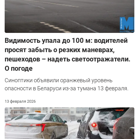
Видимость упала до 100 м: водителей
просят забыть о резких маневрах,
пешеходов – надеть светоотражатели.
О погоде
Синоптики объявили оранжевый уровень
опасности в Беларуси из-за тумана 13 февраля.
13 февраля 2026