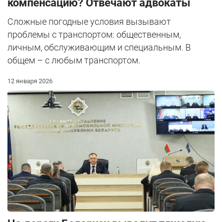
компенсацию? Отвечают адвокаты
Сложные погодные условия вызывают
проблемы с транспортом: общественным,
личным, обслуживающим и специальным. В
общем – с любым транспортом.
12 января 2026