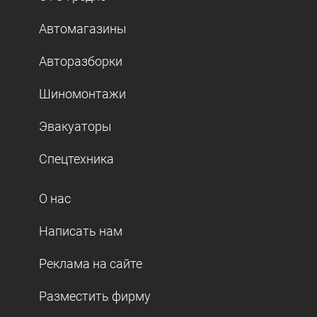
Автомагазины
Авторазборки
Шиномонтажи
Эвакуаторы
Спецтехника
О нас
Написать нам
Реклама на сайте
Разместить фирму