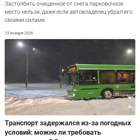
Застолбить очищенное от снега парковочное
место нельзя, даже если автовладелец убрал его
своими силами.
13 января 2026
Транспорт задержался из-за погодных
условий: можно ли требовать