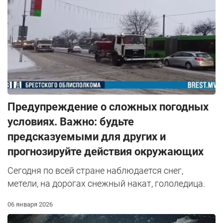
Предупреждение о сложных погодных
условиях. Важно: будьте
предсказуемыми для других и
прогнозируйте действия окружающих
Сегодня по всей стране наблюдается снег,
метели, на дорогах снежный накат, гололедица.
06 января 2026