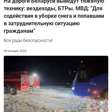
На дороги Беларуси выведут тяжелую
технику: вездеходы, БТРы. МВД: "Для
содействия в уборке снега и попавшим
в затруднительную ситуацию
гражданам"
Все ради безопасности!
09 января 2026