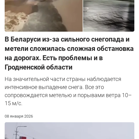
В Беларуси из-за сильного снегопада и
метели сложилась сложная обстановка
на дорогах. Есть проблемы и в
Гродненской области
На значительной части страны наблюдается
интенсивное выпадение снега. Все это
сопровождается метелью и порывами ветра 10–
15 м/с.
08 января 2026