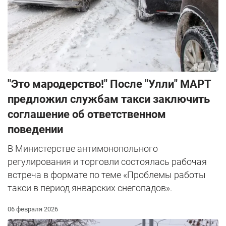
"Это мародерство!" После "Улли" МАРТ
предложил службам такси заключить
соглашение об ответственном
поведении
В Министерстве антимонопольного
регулирования и торговли состоялась рабочая
встреча в формате по теме «Проблемы работы
такси в период январских снегопадов».
06 февраля 2026