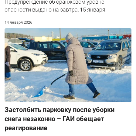
Предупреждение об оранжевом уровне
опасности выдано на завтра, 15 января.
14 января 2026
Застолбить парковку после уборки
снега незаконно – ГАИ обещает
реагирование