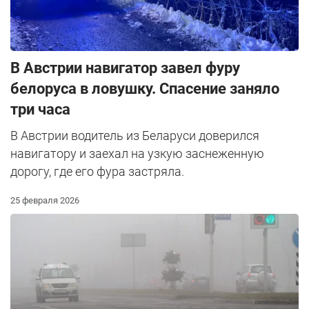
В Австрии навигатор завел фуру
белоруса в ловушку. Спасение заняло
три часа
В Австрии водитель из Беларуси доверился
навигатору и заехал на узкую заснеженную
дорогу, где его фура застряла.
25 февраля 2026