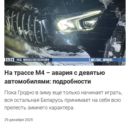
На трассе М4 – авария с девятью
автомобилями: подробности
Пока Гродно в зиму еще только начинает играть,
вся остальная Беларусь принимает на себя всю
прелесть зимнего характера.
29 декабря 2025