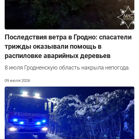
Последствия ветра в Гродно: спасатели
трижды оказывали помощь в
распиловке аварийных деревьев
8 июля Гродненскую область накрыла непогода.
09 июля 2026