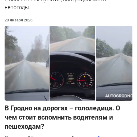
непогоды.
28 января 2026
В Гродно на дорогах – гололедица. О
чем стоит вспомнить водителям и
пешеходам?