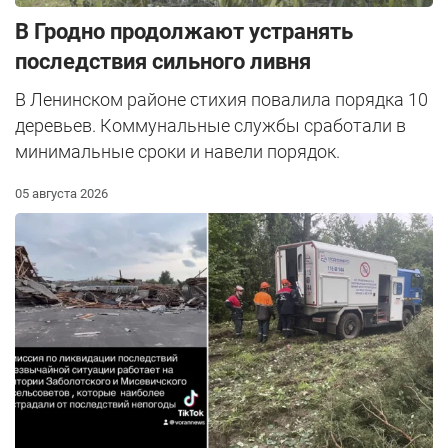
В Гродно продолжают устранять
последствия сильного ливня
В Ленинском районе стихия повалила порядка 10
деревьев. Коммунальные службы сработали в
минимальные сроки и навели порядок.
05 августа 2026