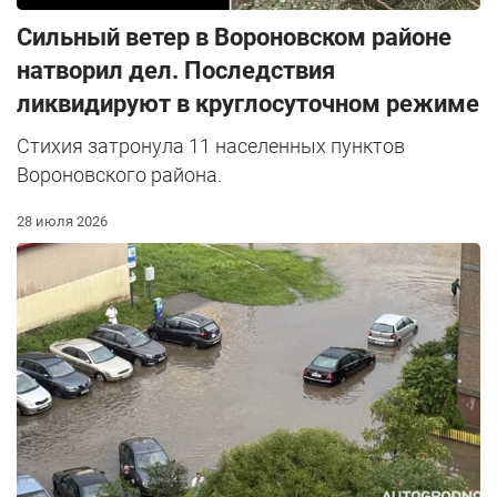
Сильный ветер в Вороновском районе
натворил дел. Последствия
ликвидируют в круглосуточном режиме
Стихия затронула 11 населенных пунктов
Вороновского района.
28 июля 2026