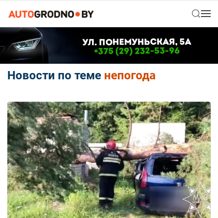
Новости по теме
непогода