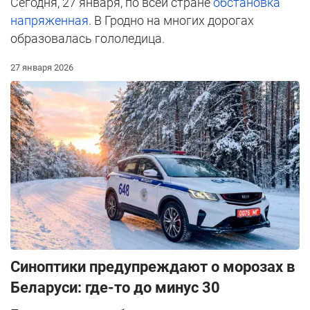
Сегодня, 27 января, по всей стране
обстановка
напряженная
. В Гродно на многих дорогах
образовалась гололедица.
27 января 2026
Синоптики предупреждают о морозах в
Беларуси: где-то до минус 30