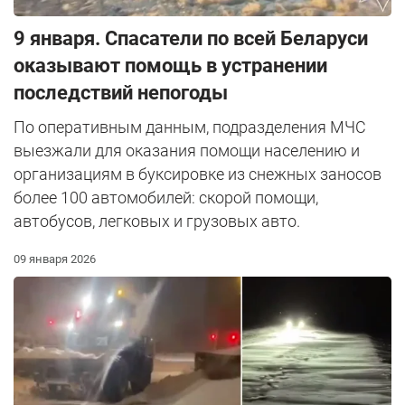
9 января. Спасатели по всей Беларуси
оказывают помощь в устранении
последствий непогоды
По оперативным данным, подразделения МЧС
выезжали для оказания помощи населению и
организациям в буксировке из снежных заносов
более 100 автомобилей: скорой помощи,
автобусов, легковых и грузовых авто.
09 января 2026