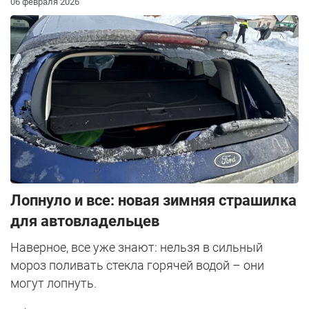
06 февраля 2026
Лопнуло и все: новая зимняя страшилка
для автовладельцев
Наверное, все уже знают: нельзя в сильный
мороз поливать стекла горячей водой – они
могут лопнуть.