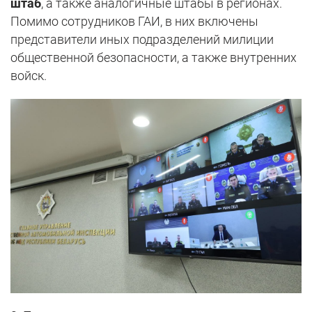
штаб
, а также аналогичные штабы в регионах.
Помимо сотрудников ГАИ, в них включены
представители иных подразделений милиции
общественной безопасности, а также внутренних
войск.