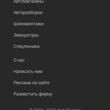
Автомагазины
Авторазборки
Шиномонтажи
Эвакуаторы
Спецтехника
О нас
Написать нам
Реклама на сайте
Разместить фирму