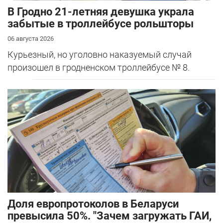
В Гродно 21-летняя девушка украла
забытые в троллейбусе рольшторы
06 августа 2026
Курьезный, но уголовно наказуемый случай
произошел в гродненском троллейбусе № 8.
Доля европротоколов в Беларуси
превысила 50%. "Зачем загружать ГАИ,