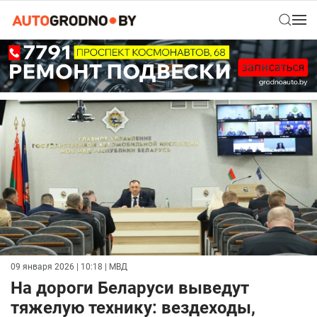
09 января 2026 | 10:18
| МВД
На дороги Беларуси выведут
тяжелую технику: вездеходы,