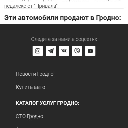
недалеко от "Привала".
Эти автомобили продают в Гродно:
Следите за нами
в соцсетях
Новости Гродно
Купить авто
КАТАЛОГ УСЛУГ ГРОДНО:
СТО Гродно