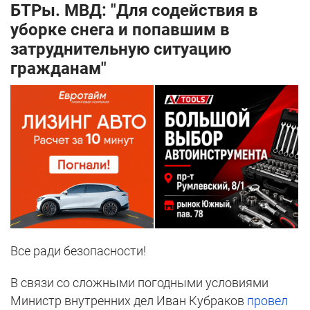
БТРы. МВД: "Для содействия в
уборке снега и попавшим в
затруднительную ситуацию
гражданам"
Все ради безопасности!
В связи со сложными погодными условиями
Министр внутренних дел Иван Кубраков
провел