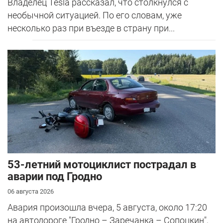
Владелец Tesla рассказал, что столкнулся с
необычной ситуацией. По его словам, уже
несколько раз при въезде в страну при...
53-летний мотоциклист пострадал в
аварии под Гродно
06 августа 2026
Авария произошла вчера, 5 августа, около 17:20
на автодороге "Гродно – Заречанка – Сопоцкин",