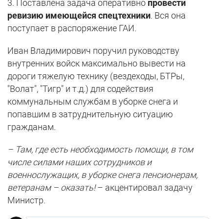
3. Поставлена задача оперативно
провести
ревизию имеющейся спецтехники
. Вся она
поступает в распоряжение ГАИ.
Иван Владимирович поручил руководству
внутренних войск максимально вывести на
дороги тяжелую технику (вездеходы, БТРы,
"Волат", "Тигр" и т.д.) для содействия
коммунальным службам в уборке снега и
попавшим в затруднительную ситуацию
гражданам.
– Там, где есть необходимость помощи, в том
числе силами наших сотрудников и
военнослужащих, в уборке снега пенсионерам,
ветеранам – оказать!
– акцентировал задачу
Министр.