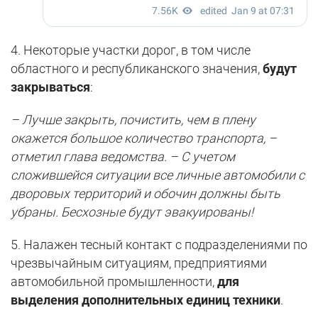
4. Некоторые участки дорог, в том числе
областного и республиканского значения,
будут
закрываться
:
– Лучше закрыть, почистить, чем в плену
окажется большое количество транспорта, –
отметил глава ведомства. – С учетом
сложившейся ситуации все личные автомобили с
дворовых территорий и обочин должны быть
убраны. Бесхозные будут эвакуированы!
5. Налажен тесный контакт с подразделениями по
чрезвычайным ситуациям, предприятиями
автомобильной промышленности,
для
выделения дополнительных единиц техники
.