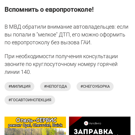
Вспомнить о европротоколе!
В МВД обратили внимание автовладельцев: если
вы попали в "мелкое" ДТП, его можно оформить
по европротоколу без вызова ГАИ.
При необходимости получения консультации
звоните по круглосуточному номеру горячей
линии 140.
#МИЛИЦИЯ
#НЕПОГОДА
#СНЕГОУБОРКА
#ГОСАВТОИНСПЕКЦИЯ