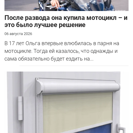
После развода она купила мотоцикл – и
это было лучшее решение
06 августа 2026
В 17 лет Ольга впервые влюбилась в парня на
мотоцикле. Тогда ей казалось, что однажды и
сама обязательно будет ездить на...