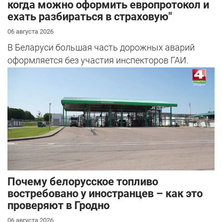
когда можно оформить европротокол и
ехать разбираться в страховую"
06 августа 2026
В Беларуси большая часть дорожных аварий
оформляется без участия инспекторов ГАИ.
Почему белорусское топливо
востребовано у иностранцев – как это
проверяют в Гродно
06 августа 2026