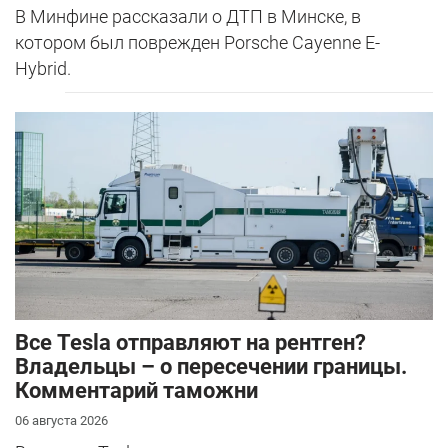
В Минфине рассказали о ДТП в Минске, в
котором был поврежден Porsche Cayenne E-
Hybrid.
Все Tesla отправляют на рентген?
Владельцы – о пересечении границы.
Комментарий таможни
06 августа 2026