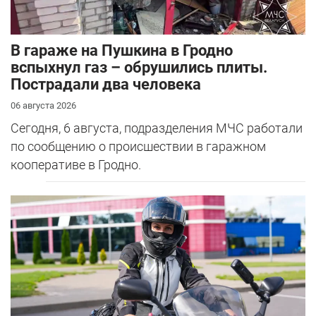
В гараже на Пушкина в Гродно
вспыхнул газ – обрушились плиты.
Пострадали два человека
06 августа 2026
Сегодня, 6 августа, подразделения МЧС работали
по сообщению о происшествии в гаражном
кооперативе в Гродно.