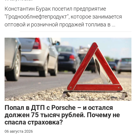
Константин Бурак посетил предприятие
"Гроднооблнефтепродукт", которое занимается
оптовой и розничной продажей топлива в ...
​Попал в ДТП с Porsche – и остался
должен 75 тысяч рублей. Почему не
спасла страховка?
06 августа 2026