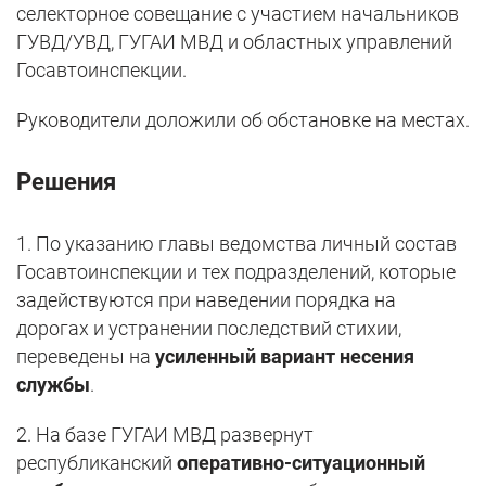
селекторное совещание с участием начальников
ГУВД/УВД, ГУГАИ МВД и областных управлений
Госавтоинспекции.
Руководители доложили об обстановке на местах.
Решения
1. По указанию главы ведомства личный состав
Госавтоинспекции и тех подразделений, которые
задействуются при наведении порядка на
дорогах и устранении последствий стихии,
переведены на
усиленный вариант несения
службы
.
2. На базе ГУГАИ МВД развернут
республиканский
оперативно-ситуационный