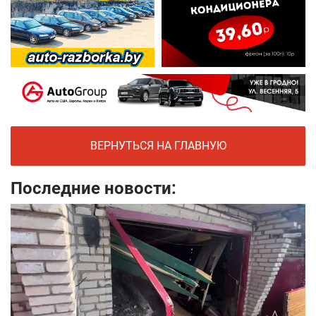
ВЕРНУТЬСЯ НА ГЛАВНУЮ
Последние новости: