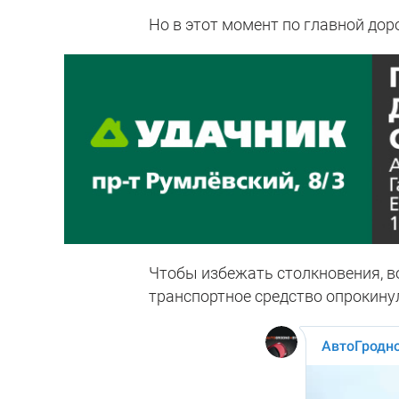
Но в этот момент по главной дор
Чтобы избежать столкновения, во
транспортное средство опрокину