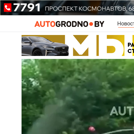
Новос