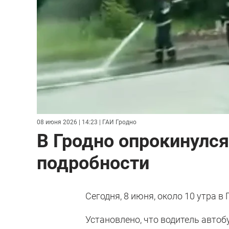
08 июня 2026 | 14:23
| ГАИ Гродно
В Гродно опрокинулся
подробности
Сегодня, 8 июня, около 10 утра в
Установлено, что водитель автоб