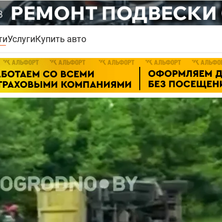
ти
Услуги
Купить авто