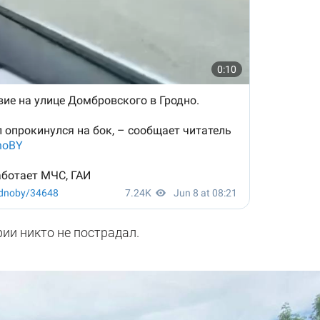
рии никто не пострадал.