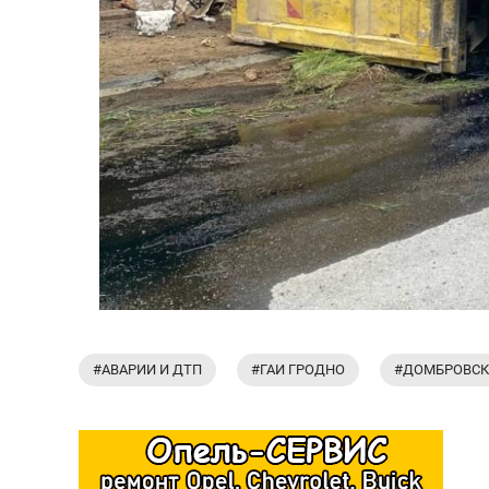
#АВАРИИ И ДТП
#ГАИ ГРОДНО
#ДОМБРОВСК