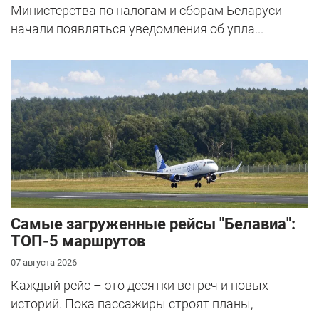
Министерства по налогам и сборам Беларуси
начали появляться уведомления об упла...
Самые загруженные рейсы "Белавиа":
ТОП-5 маршрутов
07 августа 2026
Каждый рейс – это десятки встреч и новых
историй. Пока пассажиры строят планы,