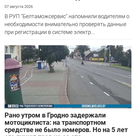
07 августа 2026
В РУП "Белтаможсервис" напомнили водителям о
необходимости внимательно проверять данные
при регистрации в системе электр...
Рано утром в Гродно задержали
мотоциклиста: на транспортном
средстве не было номеров. Но на 5 лет