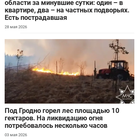
области за минувшие сутки: один – в
квартире, два – на частных подворьях.
Есть пострадавшая
28 мая 2026
Под Гродно горел лес площадью 10
гектаров. На ликвидацию огня
потребовалось несколько часов
03 мая 2026