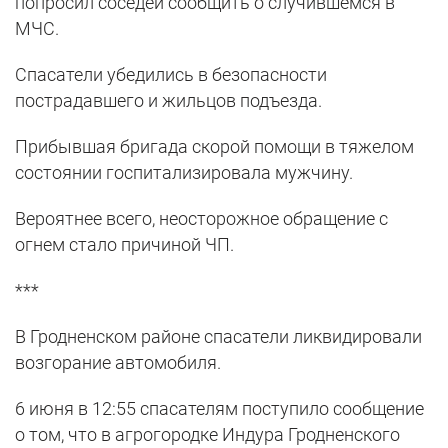
попросил соседей сообщить о случившемся в
МЧС.
Спасатели убедились в безопасности
пострадавшего и жильцов подъезда.
Прибывшая бригада скорой помощи в тяжелом
состоянии госпитализировала мужчину.
Вероятнее всего, неосторожное обращение с
огнем стало причиной ЧП.
***
В Гродненском районе спасатели ликвидировали
возгорание автомобиля.
6 июня в 12:55 спасателям поступило сообщение
о том, что в агрогородке Индура Гродненского