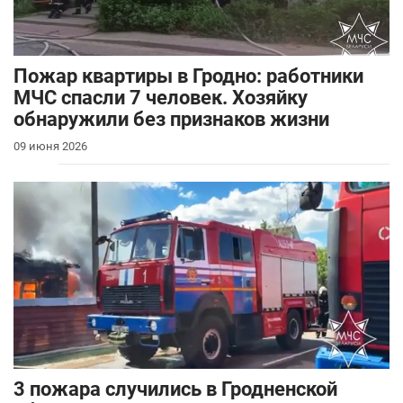
Пожар квартиры в Гродно: работники
МЧС спасли 7 человек. Хозяйку
обнаружили без признаков жизни
09 июня 2026
3 пожара случились в Гродненской