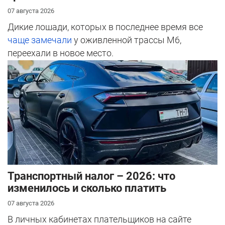
07 августа 2026
Дикие лошади, которых в последнее время все
чаще замечали
у оживленной трассы М6,
переехали в новое место.
Транспортный налог – 2026: что
изменилось и сколько платить
07 августа 2026
В личных кабинетах плательщиков на сайте