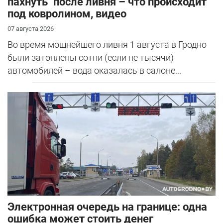
пахнуть" после ливня – что происходит
под ковролином, видео
07 августа 2026
Во время мощнейшего ливня 1 августа в Гродно
были затоплены сотни (если не тысячи)
автомобилей – вода оказалась в салоне...
Электронная очередь на границе: одна
ошибка может стоить денег