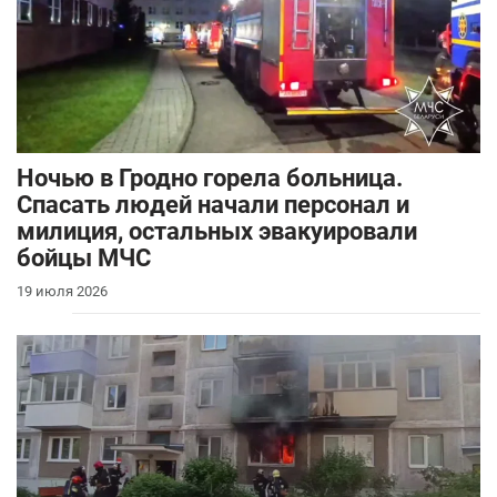
Ночью в Гродно горела больница.
Спасать людей начали персонал и
милиция, остальных эвакуировали
бойцы МЧС
19 июля 2026