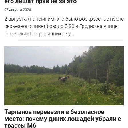
его лишат прав не за это
07 августа 2026
2 августа (напомним, это было воскресенье после
серьезного ливня) около 5:30 в Гродно на улице
Советских Пограничников у...
Тарпанов перевезли в безопасное
место: почему диких лошадей убрали с
трассы М6