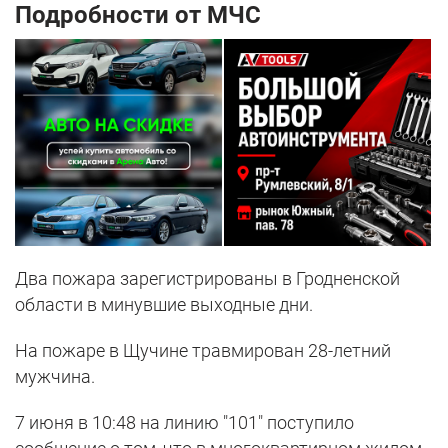
Подробности от МЧС
Два пожара зарегистрированы в Гродненской
области в минувшие выходные дни.
На пожаре в Щучине травмирован 28-летний
мужчина.
7 июня в 10:48 на линию "101" поступило