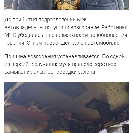
До прибытия подразделений МЧС
автовладельцы потушили возгорание. Работники
МЧС убедились в невозможности возобновления
горения. Огнем поврежден салон автомобиля.
Причина возгорания устанавливается. По одной
из версий, к случившемуся привело короткое
замыкание электропроводки салона.