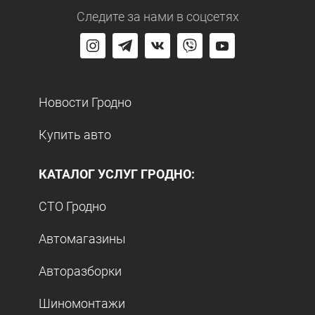
Следите за нами
в соцсетях
Новости Гродно
Купить авто
КАТАЛОГ УСЛУГ ГРОДНО:
СТО Гродно
Автомагазины
Авторазборки
Шиномонтажи