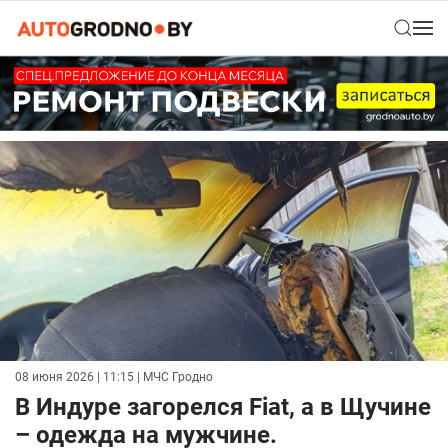
08 июня 2026 | 11:15
| МЧС Гродно
В Индуре загорелся Fiat, а в Щучине
– одежда на мужчине.