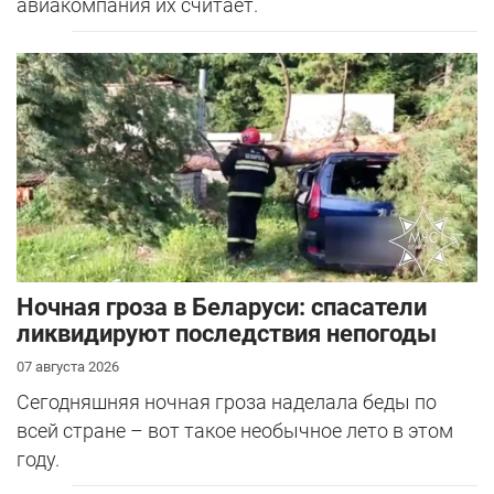
авиакомпания их считает.
Ночная гроза в Беларуси: спасатели
ликвидируют последствия непогоды
07 августа 2026
Сегодняшняя ночная гроза наделала беды по
всей стране – вот такое необычное лето в этом
году.