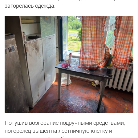
загорелась одежда.
Потушив возгорание подручными средствами,
погорелец вышел на лестничную клетку и