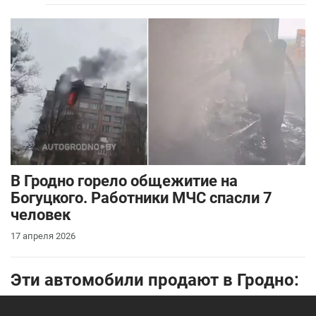
В Гродно горело общежитие на
Богуцкого. Работники МЧС спасли 7
человек
17 апреля 2026
Эти автомобили продают в Гродно: