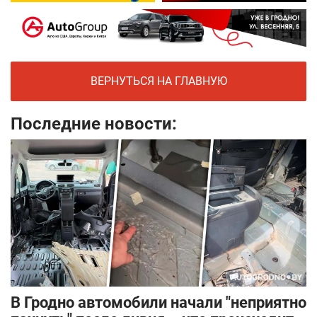
ВЕРНУТЬСЯ НА ГЛАВНУЮ
Последние новости:
В Гродно автомобили начали "неприятно