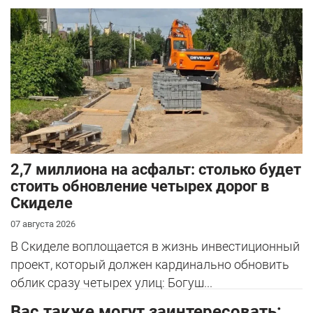
2,7 миллиона на асфальт: столько будет
стоить обновление четырех дорог в
Скиделе
07 августа 2026
В Скиделе воплощается в жизнь инвестиционный
проект, который должен кардинально обновить
облик сразу четырех улиц: Богуш...
Вас также могут заинтересовать: