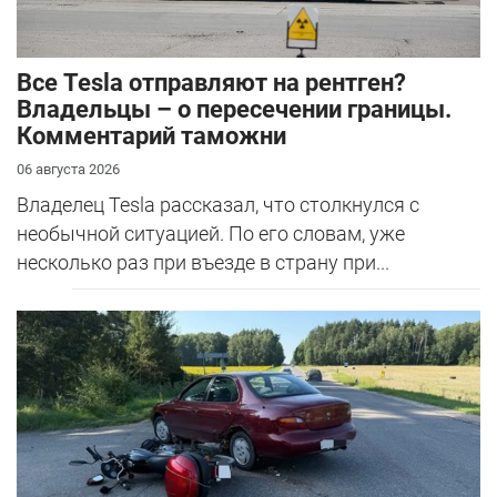
Все Tesla отправляют на рентген?
Владельцы – о пересечении границы.
Комментарий таможни
06 августа 2026
Владелец Tesla рассказал, что столкнулся с
необычной ситуацией. По его словам, уже
несколько раз при въезде в страну при...