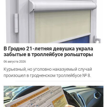
В Гродно 21-летняя девушка украла
забытые в троллейбусе рольшторы
06 августа 2026
Курьезный, но уголовно наказуемый случай
произошел в гродненском троллейбусе № 8.