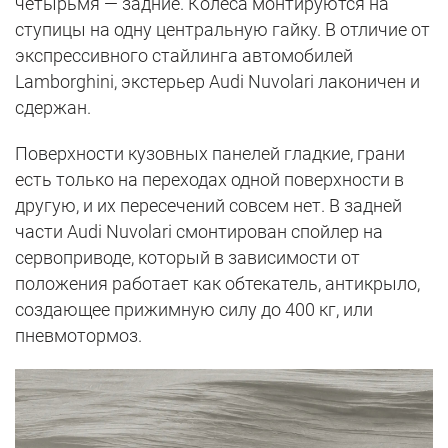
четырьмя — задние. Колеса монтируются на
ступицы на одну центральную гайку. В отличие от
экспрессивного стайлинга автомобилей
Lamborghini, экстерьер Audi Nuvolari лаконичен и
сдержан.
Поверхности кузовных панелей гладкие, грани
есть только на переходах одной поверхности в
другую, и их пересечений совсем нет. В задней
части Audi Nuvolari смонтирован спойлер на
сервоприводе, который в зависимости от
положения работает как обтекатель, антикрыло,
создающее прижимную силу до 400 кг, или
пневмотормоз.