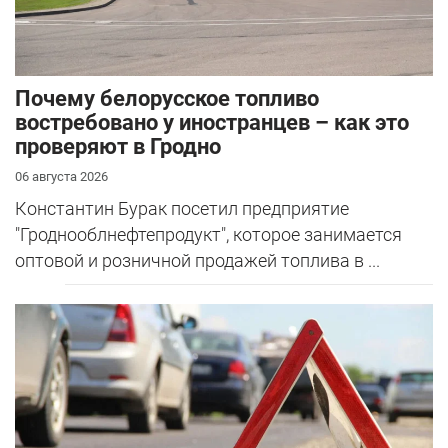
Почему белорусское топливо
востребовано у иностранцев – как это
проверяют в Гродно
06 августа 2026
Константин Бурак посетил предприятие
"Гроднооблнефтепродукт", которое занимается
оптовой и розничной продажей топлива в ...