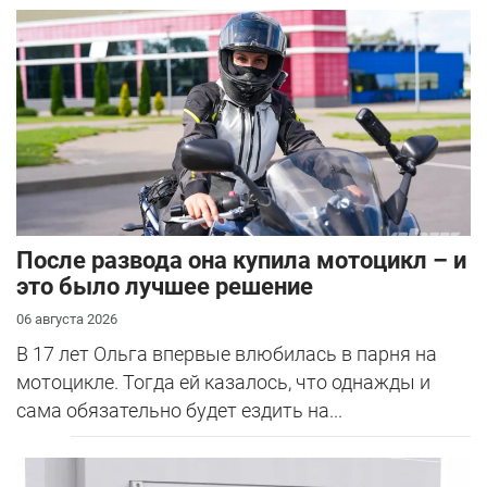
После развода она купила мотоцикл – и
это было лучшее решение
06 августа 2026
В 17 лет Ольга впервые влюбилась в парня на
мотоцикле. Тогда ей казалось, что однажды и
сама обязательно будет ездить на...