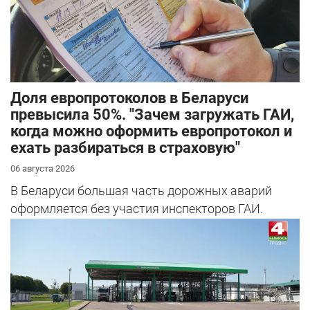
Доля европротоколов в Беларуси
превысила 50%. "Зачем загружать ГАИ,
когда можно оформить европротокол и
ехать разбираться в страховую"
06 августа 2026
В Беларуси большая часть дорожных аварий
оформляется без участия инспекторов ГАИ.