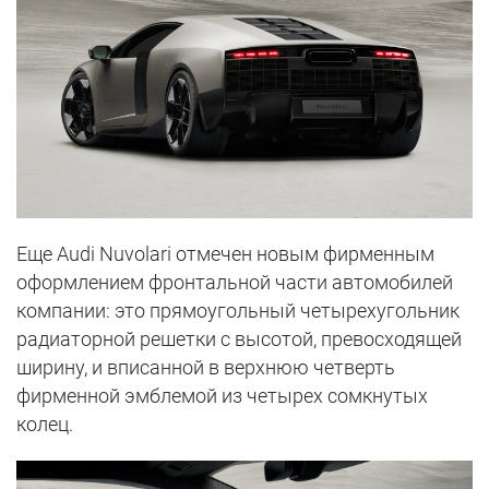
Еще Audi Nuvolari отмечен новым фирменным
оформлением фронтальной части автомобилей
компании: это прямоугольный четырехугольник
радиаторной решетки с высотой, превосходящей
ширину, и вписанной в верхнюю четверть
фирменной эмблемой из четырех сомкнутых
колец.