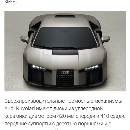
км/ч.
Сверхпроизводительные тормозные механизмы
Audi Nuvolari имеют диски из углеродной
керамики диаметром 420 мм спереди и 410 сзади,
передние суппорты с десятью поршнями и с