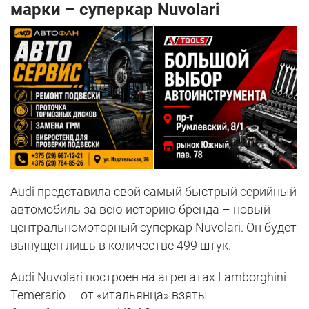
марки – суперкар Nuvolari
Audi представила свой самый быстрый серийный
автомобиль за всю историю бренда – новый
центральномоторный суперкар Nuvolari. Он будет
выпущен лишь в количестве 499 штук.
Audi Nuvolari построен на агрегатах Lamborghini
Temerario — от «итальянца» взяты