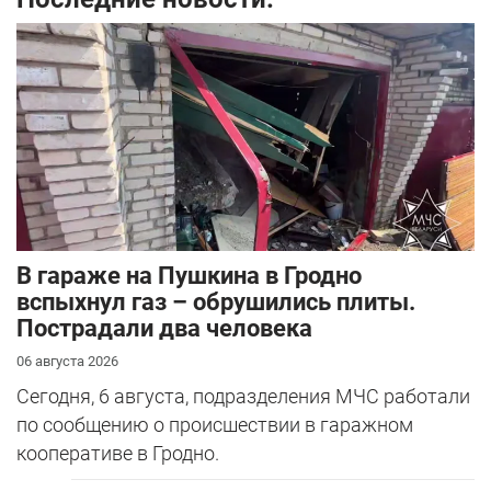
В гараже на Пушкина в Гродно
вспыхнул газ – обрушились плиты.
Пострадали два человека
06 августа 2026
Сегодня, 6 августа, подразделения МЧС работали
по сообщению о происшествии в гаражном
кооперативе в Гродно.