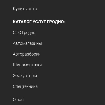
Купить авто
КАТАЛОГ УСЛУГ ГРОДНО:
СТО Гродно
Автомагазины
Авторазборки
Шиномонтажи
Эвакуаторы
Спецтехника
О нас