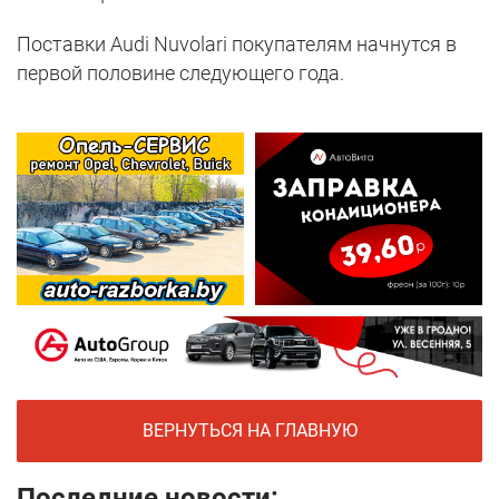
Поставки Audi Nuvolari покупателям начнутся в
первой половине следующего года.
ВЕРНУТЬСЯ НА ГЛАВНУЮ
Последние новости: