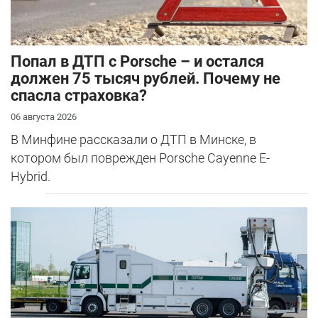
​Попал в ДТП с Porsche – и остался
должен 75 тысяч рублей. Почему не
спасла страховка?
06 августа 2026
В Минфине рассказали о ДТП в Минске, в
котором был поврежден Porsche Cayenne E-
Hybrid.