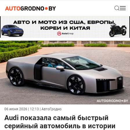
06 июня 2026 | 12:13
| АвтоГродно
Audi показала самый быстрый
серийный автомобиль в истории