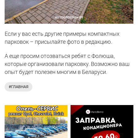
Если у вас есть другие примеры компактных
парковок – присылайте фото в редакцию.
А еще просим отозваться ребят с Фолюша,
которые организовали парковку. Возможно ваш
опыт будет полезен многим в Беларуси.
#ГЛАВНАЯ