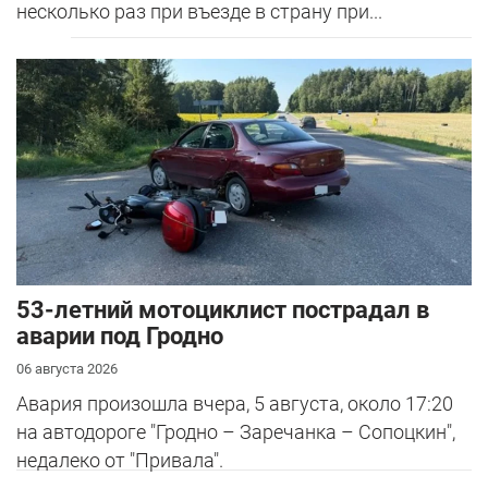
несколько раз при въезде в страну при...
53-летний мотоциклист пострадал в
аварии под Гродно
06 августа 2026
Авария произошла вчера, 5 августа, около 17:20
на автодороге "Гродно – Заречанка – Сопоцкин",
недалеко от "Привала".