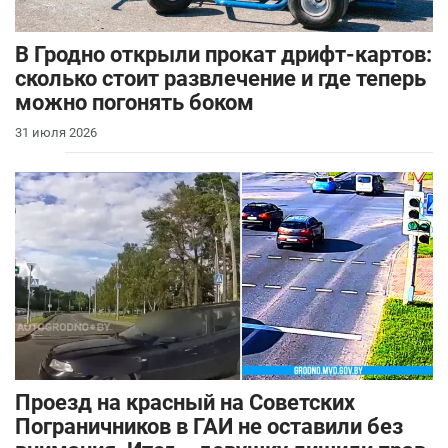
В Гродно открыли прокат дрифт-картов:
сколько стоит развлечение и где теперь
можно погонять боком
31 июля 2026
Проезд на красный на Советских
Пограничников в ГАИ не оставили без