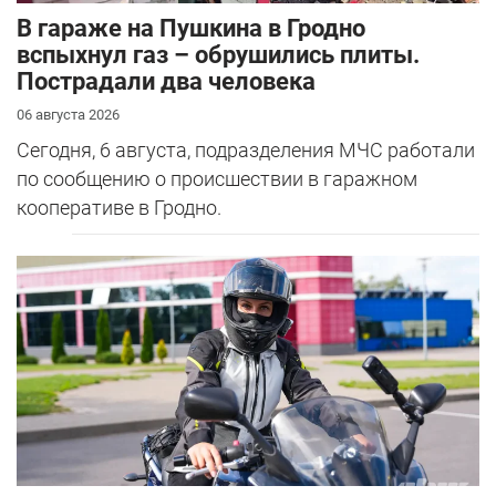
В гараже на Пушкина в Гродно
вспыхнул газ – обрушились плиты.
Пострадали два человека
06 августа 2026
Сегодня, 6 августа, подразделения МЧС работали
по сообщению о происшествии в гаражном
кооперативе в Гродно.