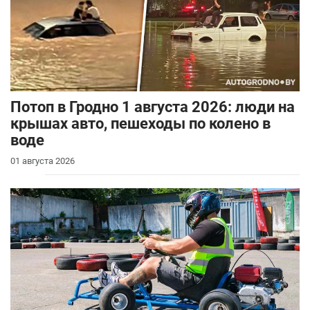
Потоп в Гродно 1 августа 2026: люди на
крышах авто, пешеходы по колено в
воде
01 августа 2026