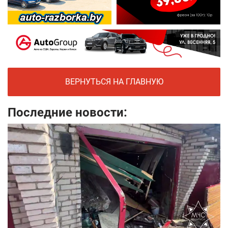
ВЕРНУТЬСЯ НА ГЛАВНУЮ
Последние новости: