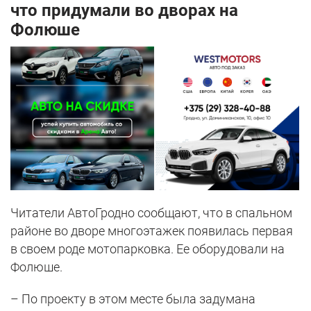
что придумали во дворах на
Фолюше
Читатели АвтоГродно сообщают, что в спальном
районе во дворе многоэтажек появилась первая
в своем роде мотопарковка. Ее оборудовали на
Фолюше.
– По проекту в этом месте была задумана