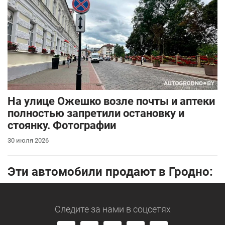
На улице Ожешко возле почты и аптеки
полностью запретили остановку и
стоянку. Фотографии
30 июля 2026
Эти автомобили продают в Гродно:
Следите за нами
в соцсетях