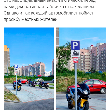
Это неофициальный знак. Фактически, перед
нами декоративная табличка с пожеланием.
Однако и так каждый автомобилист поймет
просьбу местных жителей.