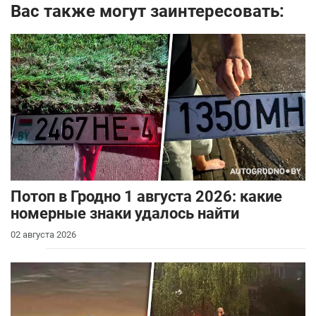
Вас также могут заинтересовать:
Потоп в Гродно 1 августа 2026: какие
номерные знаки удалось найти
02 августа 2026