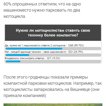
60% опрошенных ответили, что на одно
машиноместо нужно парковать по два
мотоцикла.
После этого гродненцы показали примеры
компактной парковки мотоциклов. Например, так
мотоциклисты запарковались на Вишневце (они
приехали компанией):