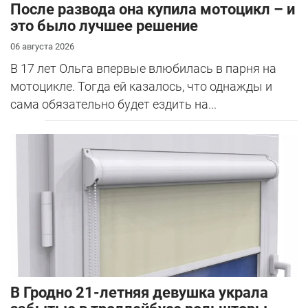
После развода она купила мотоцикл – и
это было лучшее решение
06 августа 2026
В 17 лет Ольга впервые влюбилась в парня на
мотоцикле. Тогда ей казалось, что однажды и
сама обязательно будет ездить на...
В Гродно 21-летняя девушка украла