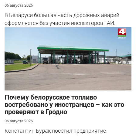
06 августа 2026
В Беларуси большая часть дорожных аварий
оформляется без участия инспекторов ГАИ.
Почему белорусское топливо
востребовано у иностранцев – как это
проверяют в Гродно
06 августа 2026
Константин Бурак посетил предприятие