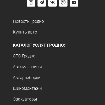
Новости Гродно
Купить авто
КАТАЛОГ УСЛУГ ГРОДНО:
СТО Гродно
Автомагазины
Авторазборки
Шиномонтажи
Эвакуаторы