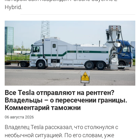
Hybrid.
Все Tesla отправляют на рентген?
Владельцы – о пересечении границы.
Комментарий таможни
06 августа 2026
Владелец Tesla рассказал, что столкнулся с
необычной ситуацией. По его словам, уже