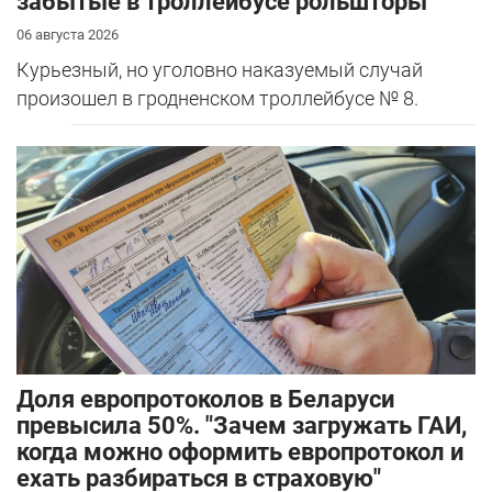
забытые в троллейбусе рольшторы
06 августа 2026
Курьезный, но уголовно наказуемый случай
произошел в гродненском троллейбусе № 8.
Доля европротоколов в Беларуси
превысила 50%. "Зачем загружать ГАИ,
когда можно оформить европротокол и
ехать разбираться в страховую"