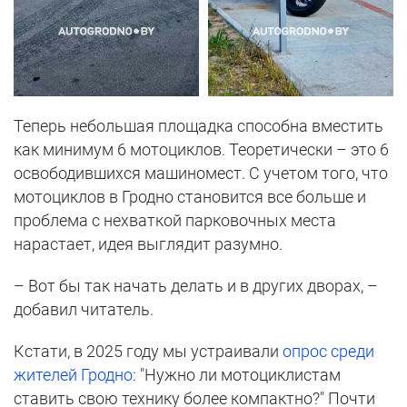
Теперь небольшая площадка способна вместить
как минимум 6 мотоциклов. Теоретически – это 6
освободившихся машиномест. С учетом того, что
мотоциклов в Гродно становится все больше и
проблема с нехваткой парковочных места
нарастает, идея выглядит разумно.
– Вот бы так начать делать и в других дворах, –
добавил читатель.
Кстати, в 2025 году мы устраивали
опрос среди
жителей Гродно
: "Нужно ли мотоциклистам
ставить свою технику более компактно?" Почти