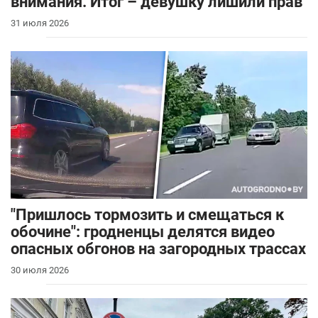
внимания. Итог – девушку лишили прав
31 июля 2026
"Пришлось тормозить и смещаться к
обочине": гродненцы делятся видео
опасных обгонов на загородных трассах
30 июля 2026