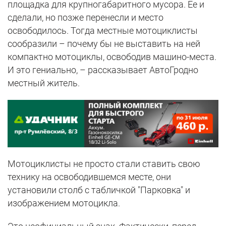
площадка для крупногабаритного мусора. Ее и
сделали, но позже перенесли и место
освободилось. Тогда местные мотоциклисты
сообразили – почему бы не выставить на ней
компактно мотоциклы, освободив машино-места.
И это гениально, – рассказывает АвтоГродно
местный житель.
Мотоциклисты не просто стали ставить свою
технику на освободившемся месте, они
установили столб с табличкой "Парковка" и
изображением мотоцикла.