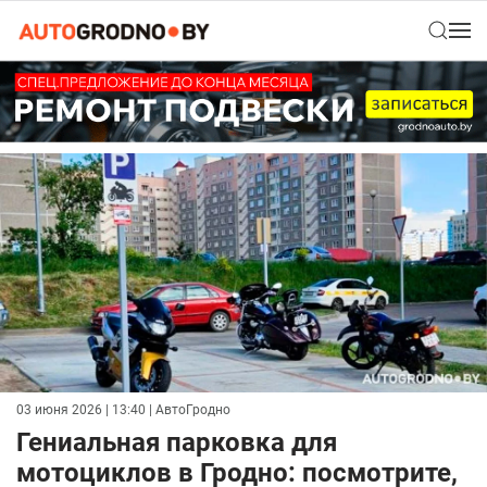
03 июня 2026 | 13:40
| АвтоГродно
Гениальная парковка для
мотоциклов в Гродно: посмотрите,