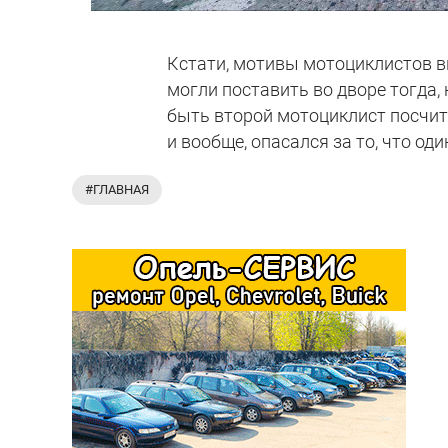
Кстати, мотивы мотоциклистов в
могли поставить во дворе тогда
быть второй мотоциклист посчит
и вообще, опасался за то, что од
#ГЛАВНАЯ