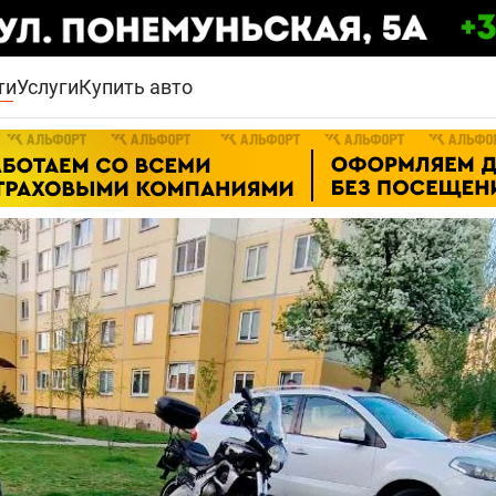
ти
Услуги
Купить авто