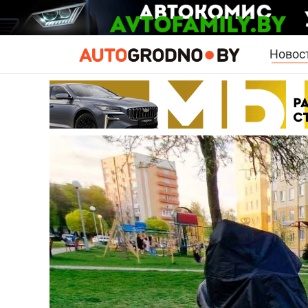
Новос