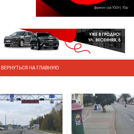
ВЕРНУТЬСЯ НА ГЛАВНУЮ