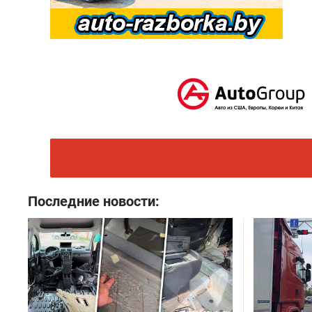
Последние новости: